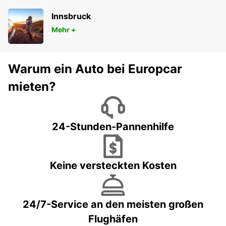
Innsbruck
Mehr +
Warum ein Auto bei Europcar
mieten?
24-Stunden-Pannenhilfe
Keine versteckten Kosten
24/7-Service an den meisten großen
Flughäfen