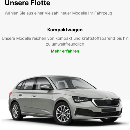
Unsere Flotte
Wählen Sie aus einer Vielzahl neuer Modelle Ihr Fahrzeug
Kompaktwagen
Unsere Modelle reichen von kompakt und kraftstoffsparend bis hin
zu umweltfreundlich
Mehr erfahren