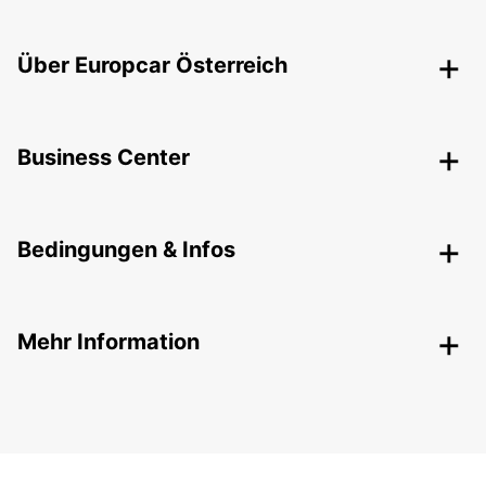
Über Europcar Österreich
Business Center
Bedingungen & Infos
Mehr Information