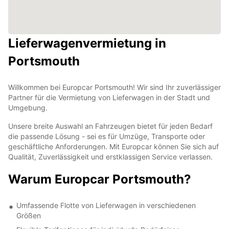
Lieferwagenvermietung in
Portsmouth
Willkommen bei Europcar Portsmouth! Wir sind Ihr zuverlässiger
Partner für die Vermietung von Lieferwagen in der Stadt und
Umgebung.
Unsere breite Auswahl an Fahrzeugen bietet für jeden Bedarf
die passende Lösung - sei es für Umzüge, Transporte oder
geschäftliche Anforderungen. Mit Europcar können Sie sich auf
Qualität, Zuverlässigkeit und erstklassigen Service verlassen.
Warum Europcar Portsmouth?
Umfassende Flotte von Lieferwagen in verschiedenen
Größen