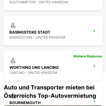
SOUTHAMPTON - UNITED KINGDOM
BASINGSTOKE STADT
BASINGSTOKE - UNITED KINGDOM
Weitere Stationen
WORTHING UND LANCING
LANCING - UNITED KINGDOM
Auto und Transporter mieten bei
Österreichs Top-Autovermietung
BOURNEMOUTH