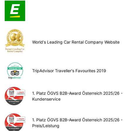
World's Leading Car Rental Company Website
TripAdvisor Traveller's Favourites 2019
1. Platz ÖGVS B2B-Award Österreich 2025/26 -
Kundenservice
1. Platz ÖGVS B2B-Award Österreich 2025/26 -
Preis/Leistung