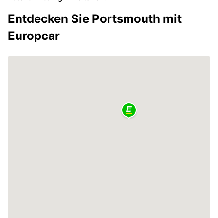
Entdecken Sie Portsmouth mit
Europcar