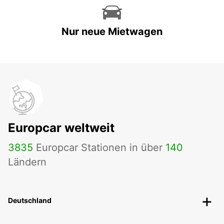
Nur neue Mietwagen
Europcar weltweit
3835
Europcar Stationen in über
140
Ländern
Deutschland