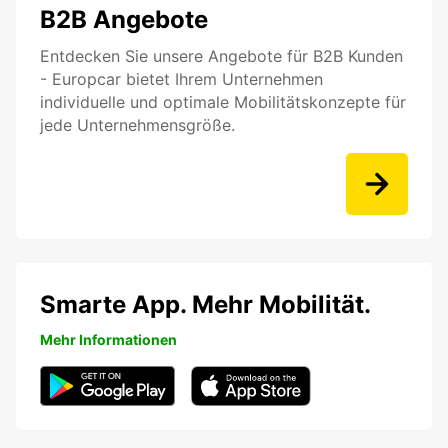
B2B Angebote
Entdecken Sie unsere Angebote für B2B Kunden
- Europcar bietet Ihrem Unternehmen
individuelle und optimale Mobilitätskonzepte für
jede Unternehmensgröße.
Smarte App. Mehr Mobilität.
Mehr Informationen