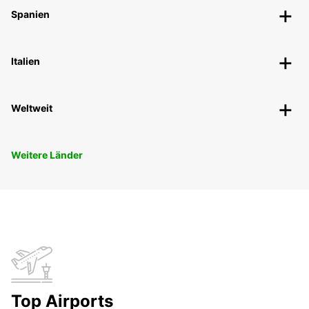
Spanien
Italien
Weltweit
Weitere Länder
Top Airports