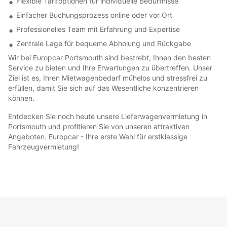
Flexible Tarifoptionen für individuelle Bedürfnisse
Einfacher Buchungsprozess online oder vor Ort
Professionelles Team mit Erfahrung und Expertise
Zentrale Lage für bequeme Abholung und Rückgabe
Wir bei Europcar Portsmouth sind bestrebt, Ihnen den besten
Service zu bieten und Ihre Erwartungen zu übertreffen. Unser
Ziel ist es, Ihren Mietwagenbedarf mühelos und stressfrei zu
erfüllen, damit Sie sich auf das Wesentliche konzentrieren
können.
Entdecken Sie noch heute unsere Lieferwagenvermietung in
Portsmouth und profitieren Sie von unseren attraktiven
Angeboten. Europcar - Ihre erste Wahl für erstklassige
Fahrzeugvermietung!