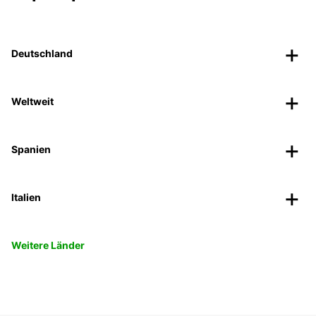
Deutschland
Weltweit
Spanien
Italien
Weitere Länder