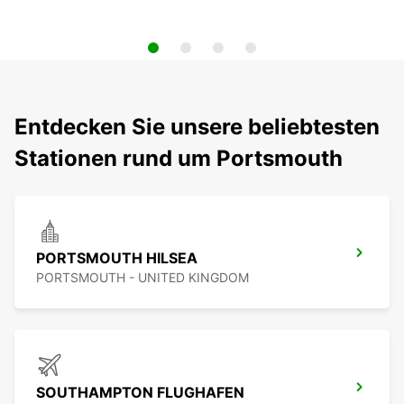
Entdecken Sie unsere beliebtesten
Stationen rund um Portsmouth
PORTSMOUTH HILSEA
PORTSMOUTH - UNITED KINGDOM
SOUTHAMPTON FLUGHAFEN