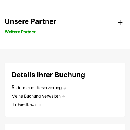
Unsere Partner
Weitere Partner
Details Ihrer Buchung
Ändern einer Reservierung
Meine Buchung verwalten
Ihr Feedback