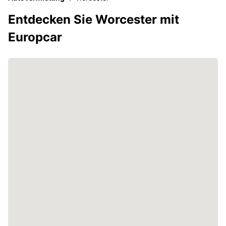
Entdecken Sie Worcester mit
Europcar