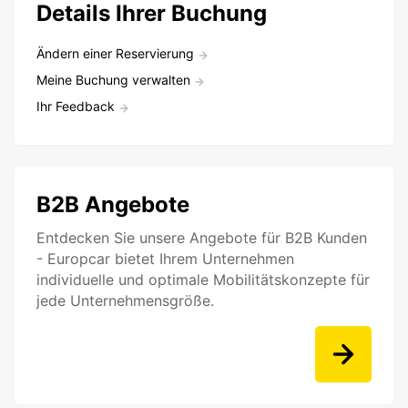
Details Ihrer Buchung
Ändern einer Reservierung
Meine Buchung verwalten
Ihr Feedback
B2B Angebote
Entdecken Sie unsere Angebote für B2B Kunden
- Europcar bietet Ihrem Unternehmen
individuelle und optimale Mobilitätskonzepte für
jede Unternehmensgröße.