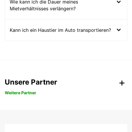
Wie kann ich die Dauer meines
Mietverhältnisses verlängern?
Kann ich ein Haustier im Auto transportieren?
Unsere Partner
Weitere Partner