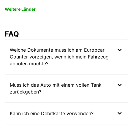
Weitere Länder
FAQ
Welche Dokumente muss ich am Europcar
Counter vorzeigen, wenn ich mein Fahrzeug
abholen möchte?
Muss ich das Auto mit einem vollen Tank
zurückgeben?
Kann ich eine Debitkarte verwenden?