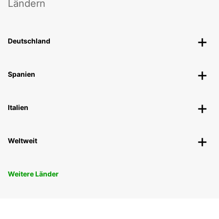
Ländern
Deutschland
Spanien
Italien
Weltweit
Weitere Länder