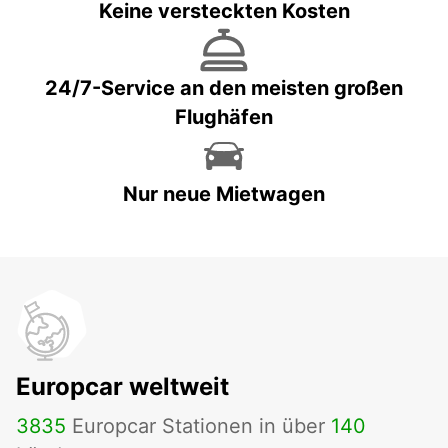
Keine versteckten Kosten
24/7-Service an den meisten großen
Flughäfen
Nur neue Mietwagen
Europcar weltweit
3835
Europcar Stationen in über
140