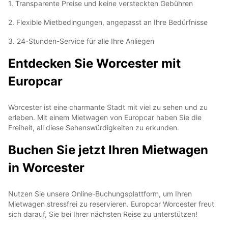
1. Transparente Preise und keine versteckten Gebühren
2. Flexible Mietbedingungen, angepasst an Ihre Bedürfnisse
3. 24-Stunden-Service für alle Ihre Anliegen
Entdecken Sie Worcester mit
Europcar
Worcester ist eine charmante Stadt mit viel zu sehen und zu
erleben. Mit einem Mietwagen von Europcar haben Sie die
Freiheit, all diese Sehenswürdigkeiten zu erkunden.
Buchen Sie jetzt Ihren Mietwagen
in Worcester
Nutzen Sie unsere Online-Buchungsplattform, um Ihren
Mietwagen stressfrei zu reservieren. Europcar Worcester freut
sich darauf, Sie bei Ihrer nächsten Reise zu unterstützen!