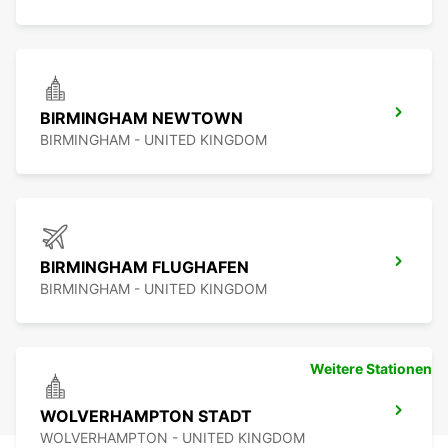
BIRMINGHAM NEWTOWN
BIRMINGHAM - UNITED KINGDOM
BIRMINGHAM FLUGHAFEN
BIRMINGHAM - UNITED KINGDOM
Weitere Stationen
WOLVERHAMPTON STADT
WOLVERHAMPTON - UNITED KINGDOM