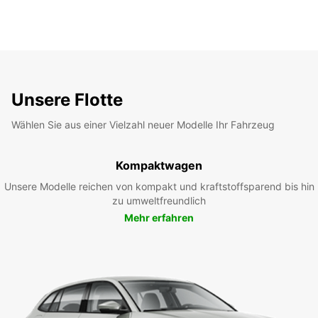
Unsere Flotte
Wählen Sie aus einer Vielzahl neuer Modelle Ihr Fahrzeug
Kompaktwagen
Unsere Modelle reichen von kompakt und kraftstoffsparend bis hin
zu umweltfreundlich
Mehr erfahren