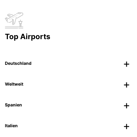
Top Airports
Deutschland
Weltweit
Spanien
Italien