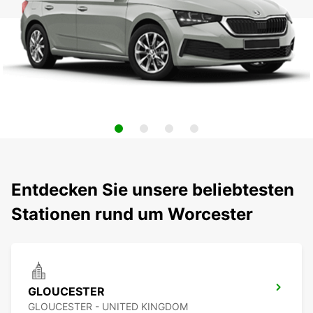
Entdecken Sie unsere beliebtesten
Stationen rund um Worcester
GLOUCESTER
GLOUCESTER - UNITED KINGDOM