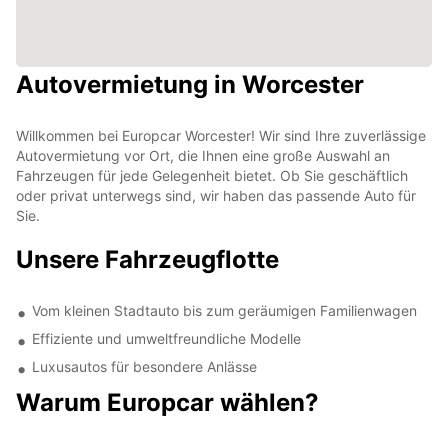
Autovermietung in Worcester
Willkommen bei Europcar Worcester! Wir sind Ihre zuverlässige
Autovermietung vor Ort, die Ihnen eine große Auswahl an
Fahrzeugen für jede Gelegenheit bietet. Ob Sie geschäftlich
oder privat unterwegs sind, wir haben das passende Auto für
Sie.
Unsere Fahrzeugflotte
Vom kleinen Stadtauto bis zum geräumigen Familienwagen
Effiziente und umweltfreundliche Modelle
Luxusautos für besondere Anlässe
Warum Europcar wählen?