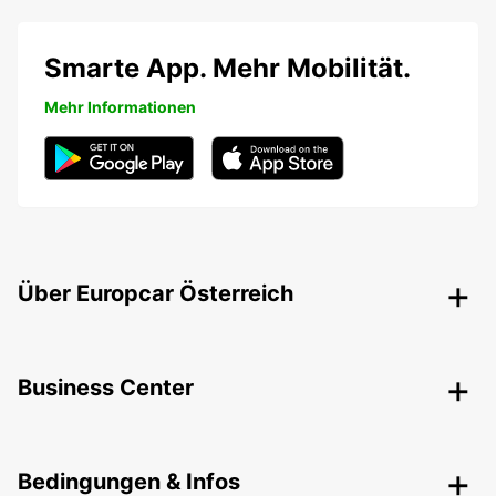
Smarte App. Mehr Mobilität.
Mehr Informationen
Über Europcar Österreich
Business Center
Bedingungen & Infos