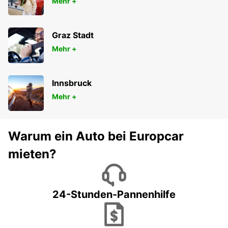
Mehr +
Graz Stadt
Mehr +
Innsbruck
Mehr +
Warum ein Auto bei Europcar
mieten?
24-Stunden-Pannenhilfe