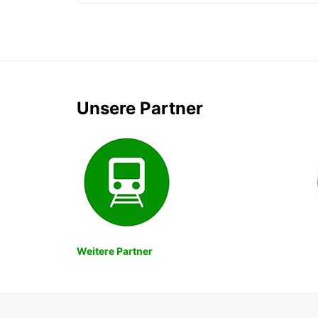
Unsere Partner
Weitere Partner