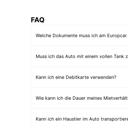
FAQ
Welche Dokumente muss ich am Europcar 
Muss ich das Auto mit einem vollen Tank
Kann ich eine Debitkarte verwenden?
Wie kann ich die Dauer meines Mietverhält
Kann ich ein Haustier im Auto transportier