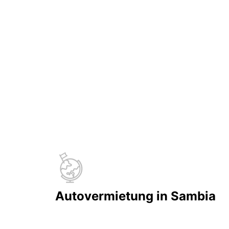
Autovermietung in Sambia