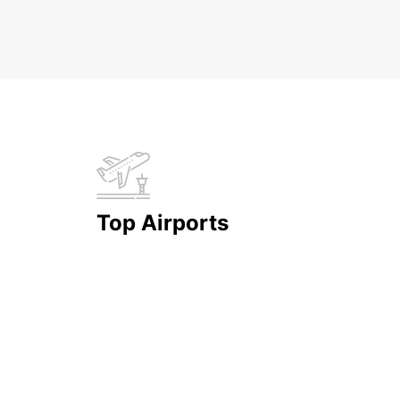
Top Airports