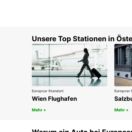
Unsere Top Stationen in Öste
Europcar Standort
Europcar 
Wien Flughafen
Salzb
Mehr +
Mehr +