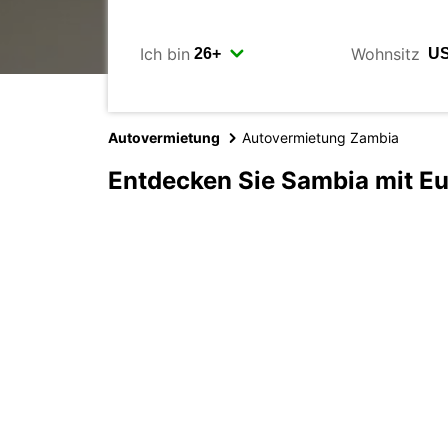
Ich bin
Wohnsitz
Autovermietung
Autovermietung Zambia
Entdecken Sie Sambia mit E