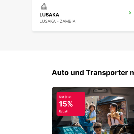
LUSAKA
LUSAKA - ZAMBIA
Auto und Transporter 
Nur jetzt
15%
Rabatt