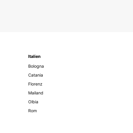
Italien
Bologna
Catania
Florenz
Mailand
Olbia
Rom