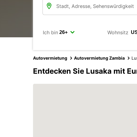
Ich bin
Wohnsitz
Autovermietung
Autovermietung Zambia
Lu
Entdecken Sie Lusaka mit Eu