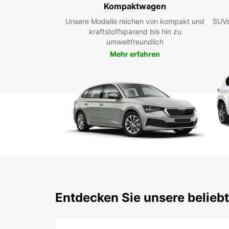
Kompaktwagen
Unsere Modelle reichen von kompakt und
SUVs
kraftstoffsparend bis hin zu
umweltfreundlich
Mehr erfahren
Entdecken Sie unsere belieb