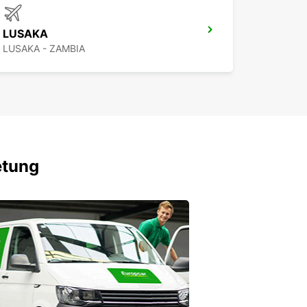
LUSAKA
LUSAKA - ZAMBIA
etung