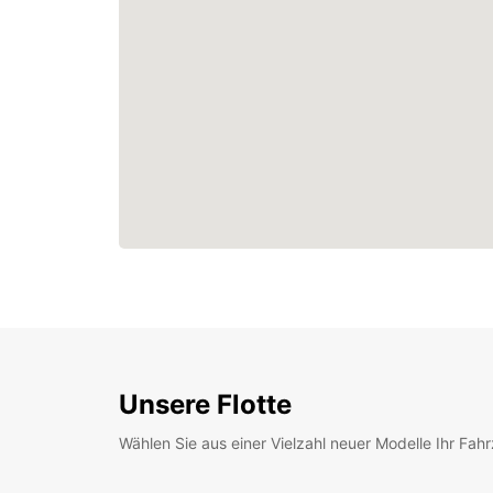
Unsere Flotte
Wählen Sie aus einer Vielzahl neuer Modelle Ihr Fah