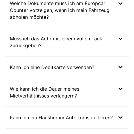
Welche Dokumente muss ich am Europcar
Counter vorzeigen, wenn ich mein Fahrzeug
abholen möchte?
Muss ich das Auto mit einem vollen Tank
zurückgeben?
Kann ich eine Debitkarte verwenden?
Wie kann ich die Dauer meines
Mietverhältnisses verlängern?
Kann ich ein Haustier im Auto transportieren?