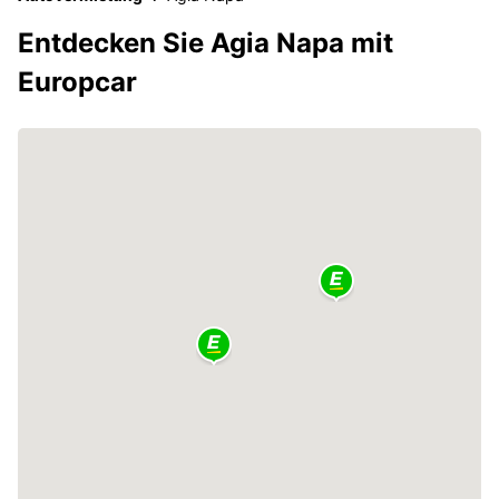
Entdecken Sie Agia Napa mit
Europcar