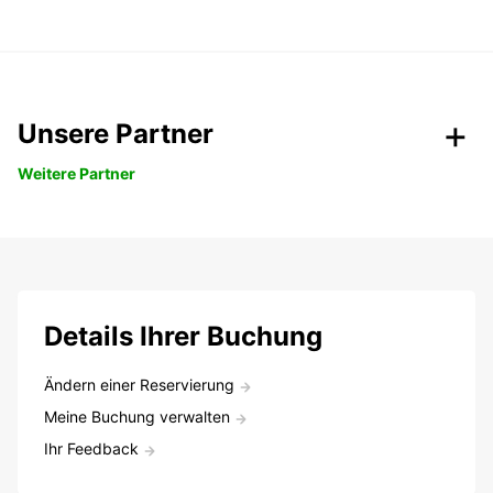
Unsere Partner
Weitere Partner
Details Ihrer Buchung
Ändern einer Reservierung
Meine Buchung verwalten
Ihr Feedback