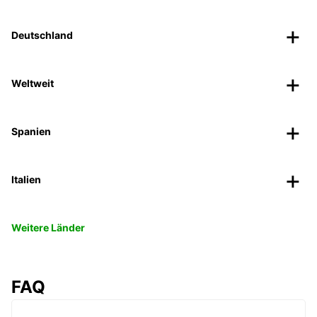
Deutschland
Weltweit
Spanien
Italien
Weitere Länder
FAQ