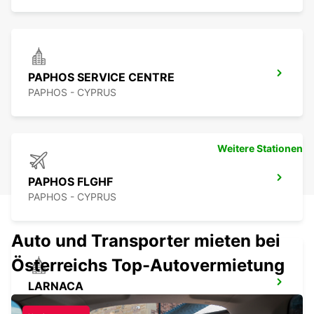
PAPHOS SERVICE CENTRE
PAPHOS - CYPRUS
Weitere Stationen
PAPHOS FLGHF
PAPHOS - CYPRUS
Auto und Transporter mieten bei
Österreichs Top-Autovermietung
LARNACA
LARNACA - CYPRUS