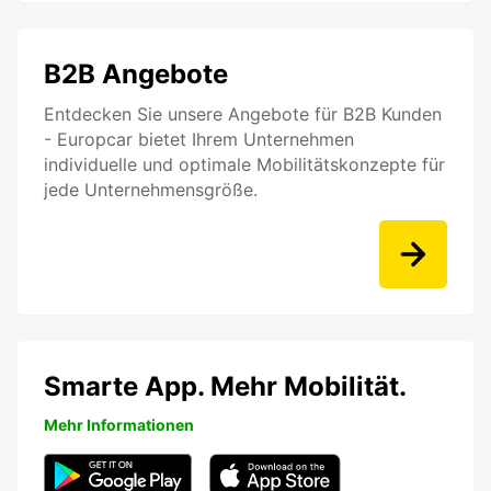
B2B Angebote
Entdecken Sie unsere Angebote für B2B Kunden
- Europcar bietet Ihrem Unternehmen
individuelle und optimale Mobilitätskonzepte für
jede Unternehmensgröße.
Smarte App. Mehr Mobilität.
Mehr Informationen