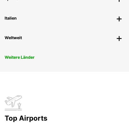
Italien
Weltweit
Weitere Länder
Top Airports