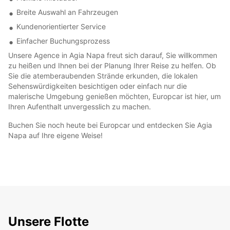
Breite Auswahl an Fahrzeugen
Kundenorientierter Service
Einfacher Buchungsprozess
Unsere Agence in Agia Napa freut sich darauf, Sie willkommen
zu heißen und Ihnen bei der Planung Ihrer Reise zu helfen. Ob
Sie die atemberaubenden Strände erkunden, die lokalen
Sehenswürdigkeiten besichtigen oder einfach nur die
malerische Umgebung genießen möchten, Europcar ist hier, um
Ihren Aufenthalt unvergesslich zu machen.
Buchen Sie noch heute bei Europcar und entdecken Sie Agia
Napa auf Ihre eigene Weise!
Unsere Flotte