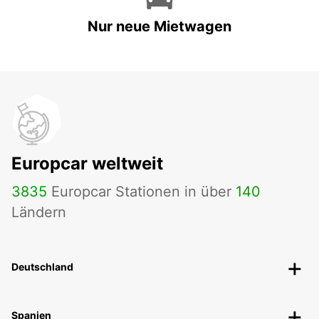
Nur neue Mietwagen
Europcar weltweit
3835
Europcar Stationen in über
140
Ländern
Deutschland
Spanien