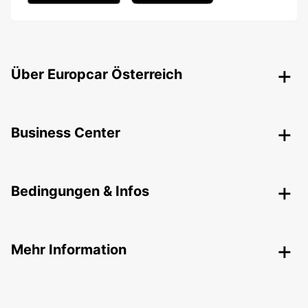
Über Europcar Österreich
Business Center
Bedingungen & Infos
Mehr Information