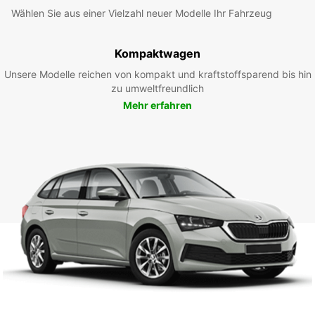
Wählen Sie aus einer Vielzahl neuer Modelle Ihr Fahrzeug
Kompaktwagen
Unsere Modelle reichen von kompakt und kraftstoffsparend bis hin
zu umweltfreundlich
Mehr erfahren