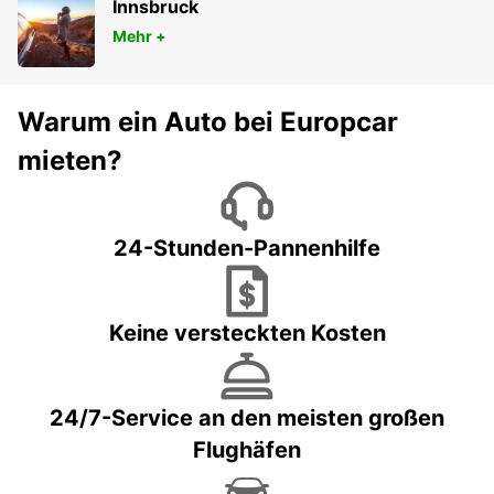
Innsbruck
Mehr +
Warum ein Auto bei Europcar
mieten?
24-Stunden-Pannenhilfe
Keine versteckten Kosten
24/7-Service an den meisten großen
Flughäfen