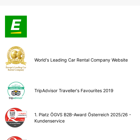
World's Leading Car Rental Company Website
TripAdvisor Traveller's Favourites 2019
1. Platz ÖGVS B2B-Award Österreich 2025/26 -
Kundenservice