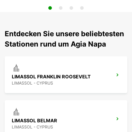
Entdecken Sie unsere beliebtesten
Stationen rund um Agia Napa
LIMASSOL FRANKLIN ROOSEVELT
LIMASSOL - CYPRUS
LIMASSOL BELMAR
LIMASSOL - CYPRUS