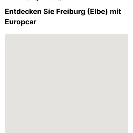
Entdecken Sie Freiburg (Elbe) mit
Europcar