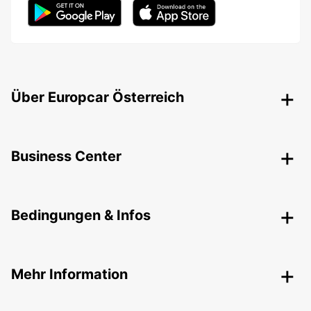
Über Europcar Österreich
Business Center
Bedingungen & Infos
Mehr Information