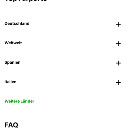
Deutschland
Weltweit
Spanien
Italien
Weitere Länder
FAQ