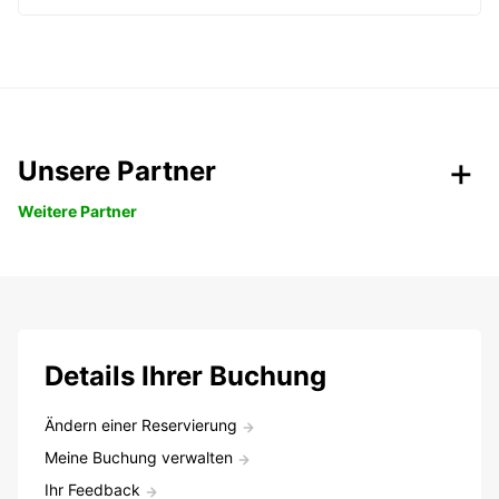
Unsere Partner
Weitere Partner
Details Ihrer Buchung
Ändern einer Reservierung
Meine Buchung verwalten
Ihr Feedback