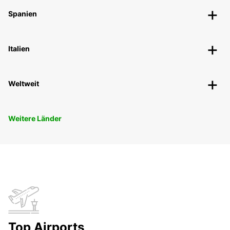
Spanien
Italien
Weltweit
Weitere Länder
Top Airports