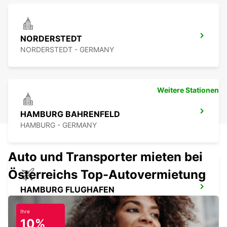
NORDERSTEDT
NORDERSTEDT - GERMANY
Weitere Stationen
HAMBURG BAHRENFELD
HAMBURG - GERMANY
Auto und Transporter mieten bei
Österreichs Top-Autovermietung
HAMBURG FLUGHAFEN
HAMBURG - GERMANY
Ihre
10%