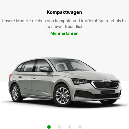
Kompaktwagen
Unsere Modelle reichen von kompakt und kraftstoffsparend bis hin
zu umweltfreundlich
Mehr erfahren