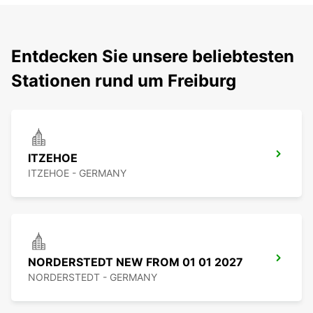
Entdecken Sie unsere beliebtesten
Stationen rund um Freiburg
ITZEHOE
ITZEHOE - GERMANY
NORDERSTEDT NEW FROM 01 01 2027
NORDERSTEDT - GERMANY