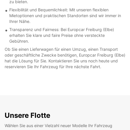
zu bieten.
Flexibilität und Bequemlichkeit: Mit unseren flexiblen
Mietoptionen und praktischen Standorten sind wir immer in
Ihrer Nähe.
Transparenz und Fairness: Bei Europcar Freiburg (Elbe)
erhalten Sie klare und faire Preise ohne versteckte
Gebühren.
Ob Sie einen Lieferwagen für einen Umzug, einen Transport
oder geschäftliche Zwecke benötigen, Europcar Freiburg (Elbe)
hat die Lösung für Sie. Kontaktieren Sie uns noch heute und
reservieren Sie Ihr Fahrzeug für Ihre nächste Fahrt.
Unsere Flotte
Wählen Sie aus einer Vielzahl neuer Modelle Ihr Fahrzeug