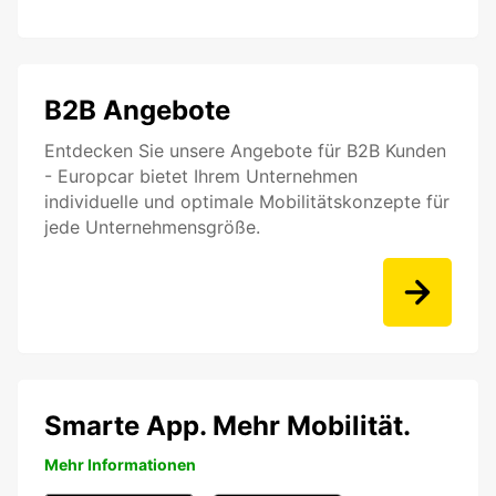
B2B Angebote
Entdecken Sie unsere Angebote für B2B Kunden
- Europcar bietet Ihrem Unternehmen
individuelle und optimale Mobilitätskonzepte für
jede Unternehmensgröße.
Smarte App. Mehr Mobilität.
Mehr Informationen