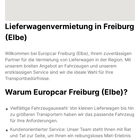
Lieferwagenvermietung in Freiburg
(Elbe)
Willkommen bei Europcar Freiburg (Elbe), Ihrem zuverlässigen
Partner für die Vermietung von Lieferwagen in der Region. Mit
unserem breiten Angebot an Fahrzeugen und unserem
erstklassigen Service sind wir die ideale Wahl für Ihre
Transportbedürfnisse.
Warum Europcar Freiburg (Elbe)?
Vielfältige Fahrzeugauswahl: Von kleinen Lieferwagen bis hin
zu größeren Transportern haben wir das passende Fahrzeug
für Ihre Anforderungen.
Kundenorientierter Service: Unser Team steht Ihnen mit Rat
und Tat zur Seite, um Ihnen ein reibungsloses Miet-Erlebnis