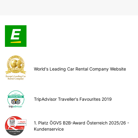
World's Leading Car Rental Company Website
TripAdvisor Traveller's Favourites 2019
1. Platz ÖGVS B2B-Award Österreich 2025/26 -
Kundenservice