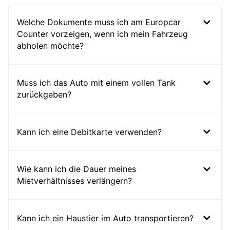
Welche Dokumente muss ich am Europcar
Counter vorzeigen, wenn ich mein Fahrzeug
abholen möchte?
Muss ich das Auto mit einem vollen Tank
zurückgeben?
Kann ich eine Debitkarte verwenden?
Wie kann ich die Dauer meines
Mietverhältnisses verlängern?
Kann ich ein Haustier im Auto transportieren?