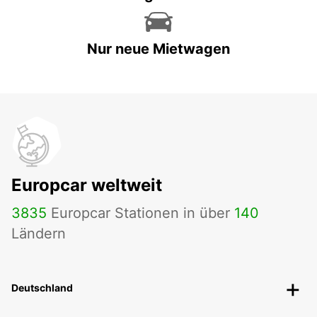
Nur neue Mietwagen
Europcar weltweit
3835
Europcar Stationen in über
140
Ländern
Deutschland