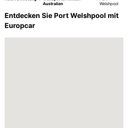
Australien
Welshpool
Entdecken Sie Port Welshpool mit
Europcar