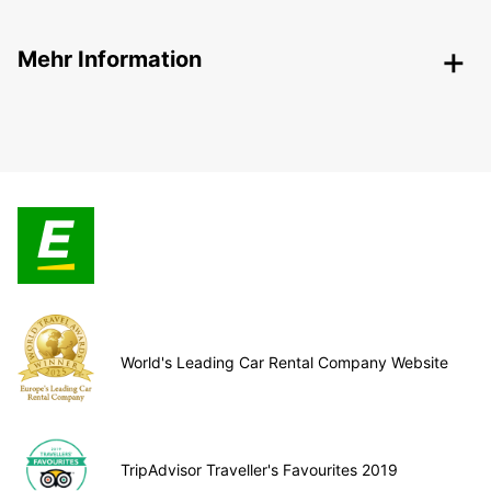
Mehr Information
World's Leading Car Rental Company Website
TripAdvisor Traveller's Favourites 2019