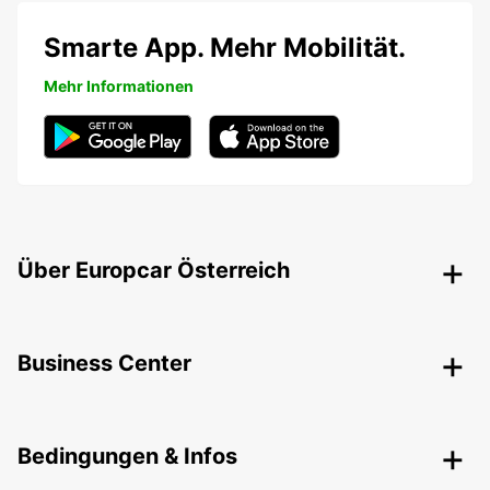
Smarte App. Mehr Mobilität.
Mehr Informationen
Über Europcar Österreich
Business Center
Bedingungen & Infos