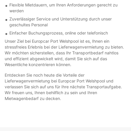
Flexible Mietdauern, um Ihren Anforderungen gerecht zu
werden
Zuverlässiger Service und Unterstützung durch unser
geschultes Personal
Einfacher Buchungsprozess, online oder telefonisch
Unser Ziel bei Europcar Port Welshpool ist es, Ihnen ein
stressfreies Erlebnis bei der Lieferwagenvermietung zu bieten.
Wir möchten sicherstellen, dass Ihr Transportbedarf nahtlos
und effizient abgewickelt wird, damit Sie sich auf das
Wesentliche konzentrieren können.
Entdecken Sie noch heute die Vorteile der
Lieferwagenvermietung bei Europcar Port Welshpool und
verlassen Sie sich auf uns für Ihre nächste Transportaufgabe.
Wir freuen uns, Ihnen behilflich zu sein und Ihren
Mietwagenbedarf zu decken.