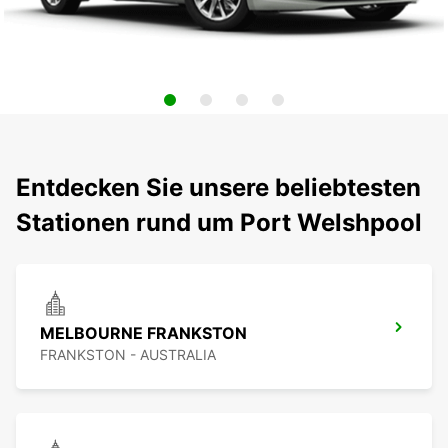
Entdecken Sie unsere beliebtesten
Stationen rund um Port Welshpool
MELBOURNE FRANKSTON
FRANKSTON - AUSTRALIA