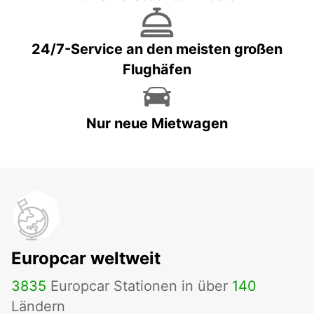
24/7-Service an den meisten großen
Flughäfen
Nur neue Mietwagen
Europcar weltweit
3835
Europcar Stationen in über
140
Ländern