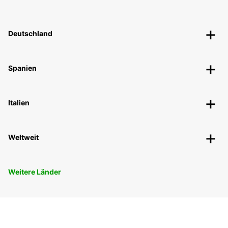
Deutschland
Spanien
Italien
Weltweit
Weitere Länder