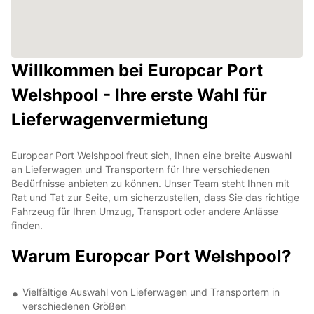
Willkommen bei Europcar Port
Welshpool - Ihre erste Wahl für
Lieferwagenvermietung
Europcar Port Welshpool freut sich, Ihnen eine breite Auswahl
an Lieferwagen und Transportern für Ihre verschiedenen
Bedürfnisse anbieten zu können. Unser Team steht Ihnen mit
Rat und Tat zur Seite, um sicherzustellen, dass Sie das richtige
Fahrzeug für Ihren Umzug, Transport oder andere Anlässe
finden.
Warum Europcar Port Welshpool?
Vielfältige Auswahl von Lieferwagen und Transportern in
verschiedenen Größen