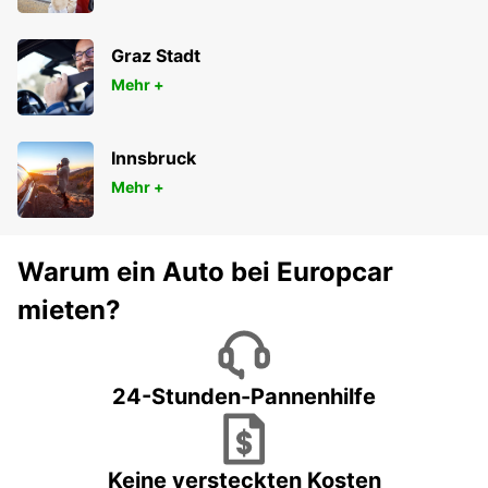
Graz Stadt
Mehr +
Innsbruck
Mehr +
Warum ein Auto bei Europcar
mieten?
24-Stunden-Pannenhilfe
Keine versteckten Kosten