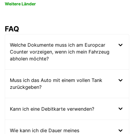
Weitere Länder
FAQ
Welche Dokumente muss ich am Europcar
Counter vorzeigen, wenn ich mein Fahrzeug
abholen möchte?
Muss ich das Auto mit einem vollen Tank
zurückgeben?
Kann ich eine Debitkarte verwenden?
Wie kann ich die Dauer meines