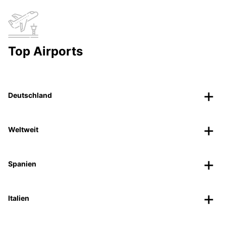
Top Airports
Deutschland
Weltweit
Spanien
Italien