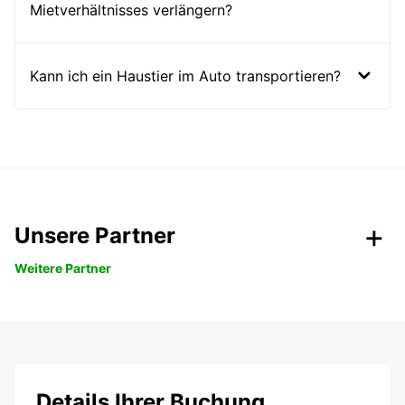
Mietverhältnisses verlängern?
Kann ich ein Haustier im Auto transportieren?
Unsere Partner
Weitere Partner
Details Ihrer Buchung