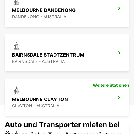
MELBOURNE DANDENONG
DANDENONG - AUSTRALIA
BAIRNSDALE STADTZENTRUM
BAIRNSDALE - AUSTRALIA
Weitere Stationen
MELBOURNE CLAYTON
CLAYTON - AUSTRALIA
Auto und Transporter mieten bei