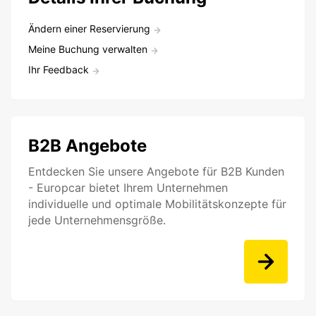
Ändern einer Reservierung
Meine Buchung verwalten
Ihr Feedback
B2B Angebote
Entdecken Sie unsere Angebote für B2B Kunden
- Europcar bietet Ihrem Unternehmen
individuelle und optimale Mobilitätskonzepte für
jede Unternehmensgröße.