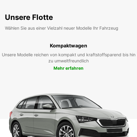
Unsere Flotte
Wählen Sie aus einer Vielzahl neuer Modelle Ihr Fahrzeug
Kompaktwagen
Unsere Modelle reichen von kompakt und kraftstoffsparend bis hin
zu umweltfreundlich
Mehr erfahren