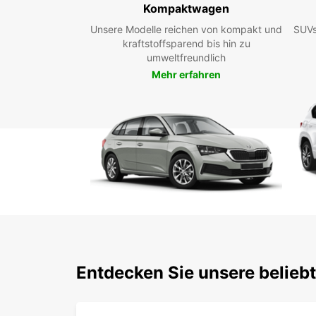
Kompaktwagen
Unsere Modelle reichen von kompakt und
SUVs
kraftstoffsparend bis hin zu
umweltfreundlich
Mehr erfahren
Entdecken Sie unsere belieb