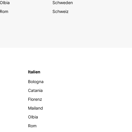
Olbia
Schweden
Rom
Schweiz
Italien
Bologna
Catania
Florenz
Mailand
Olbia
Rom