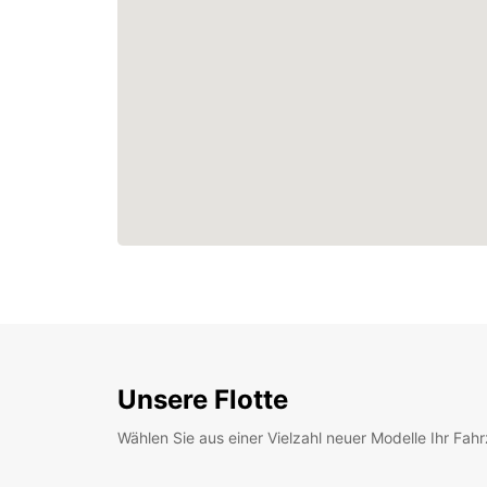
Unsere Flotte
Wählen Sie aus einer Vielzahl neuer Modelle Ihr Fah