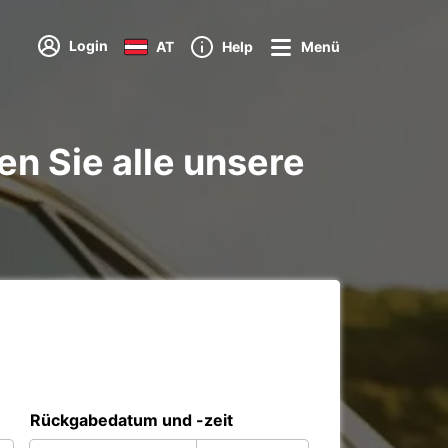
Login
AT
Help
Menü
en Sie alle unsere
Rückgabedatum und -zeit