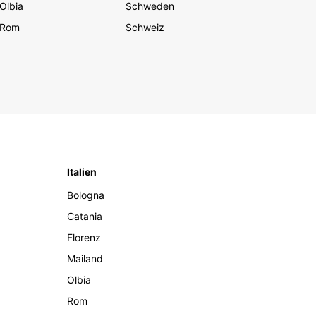
Olbia
Schweden
Rom
Schweiz
Italien
Bologna
Catania
Florenz
Mailand
Olbia
Rom