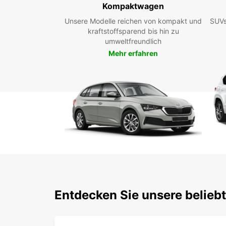
Kompaktwagen
Unsere Modelle reichen von kompakt und
SUVs
kraftstoffsparend bis hin zu
umweltfreundlich
Mehr erfahren
Entdecken Sie unsere belieb