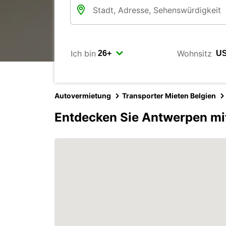
Ich bin
Wohnsitz
Autovermietung
Transporter Mieten Belgien
Entdecken Sie Antwerpen mi