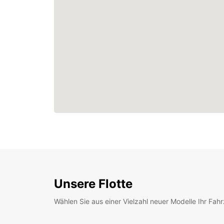
Unsere Flotte
Wählen Sie aus einer Vielzahl neuer Modelle Ihr Fah