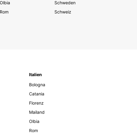
Olbia
Schweden
Rom
Schweiz
Italien
Bologna
Catania
Florenz
Mailand
Olbia
Rom