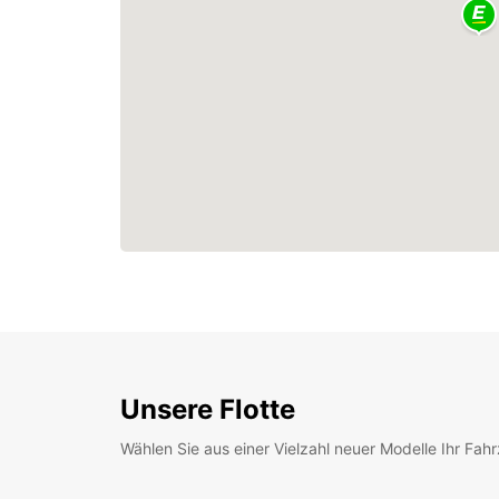
Unsere Flotte
Wählen Sie aus einer Vielzahl neuer Modelle Ihr Fah