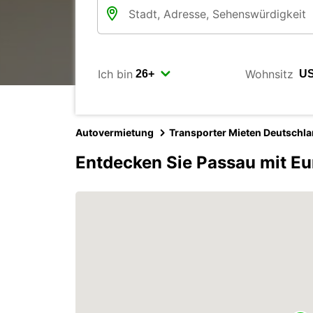
Ich bin
Wohnsitz
Autovermietung
Transporter Mieten Deutschl
Entdecken Sie Passau mit Eu