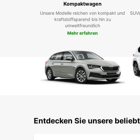
Kompaktwagen
Unsere Modelle reichen von kompakt und
SUVs
kraftstoffsparend bis hin zu
umweltfreundlich
Mehr erfahren
Entdecken Sie unsere belieb