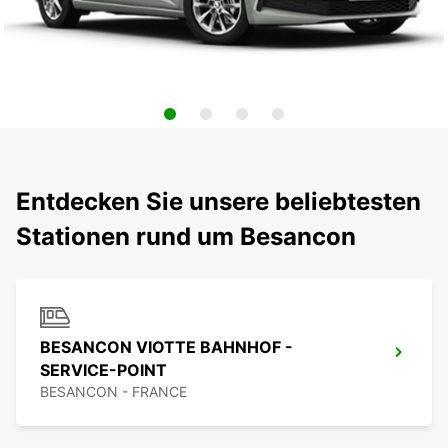
Entdecken Sie unsere beliebtesten
Stationen rund um Besancon
BESANCON VIOTTE BAHNHOF -
SERVICE-POINT
BESANCON - FRANCE