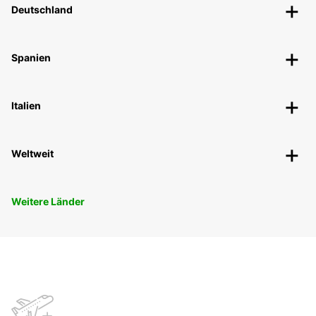
Deutschland
Spanien
Italien
Weltweit
Weitere Länder