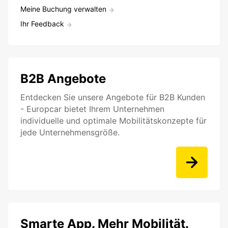
Meine Buchung verwalten
Ihr Feedback
B2B Angebote
Entdecken Sie unsere Angebote für B2B Kunden
- Europcar bietet Ihrem Unternehmen
individuelle und optimale Mobilitätskonzepte für
jede Unternehmensgröße.
Smarte App. Mehr Mobilität.