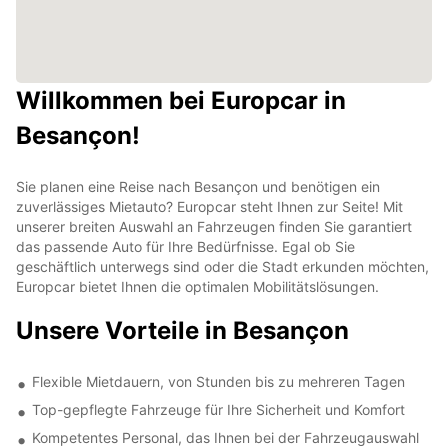
Willkommen bei Europcar in
Besançon!
Sie planen eine Reise nach Besançon und benötigen ein
zuverlässiges Mietauto? Europcar steht Ihnen zur Seite! Mit
unserer breiten Auswahl an Fahrzeugen finden Sie garantiert
das passende Auto für Ihre Bedürfnisse. Egal ob Sie
geschäftlich unterwegs sind oder die Stadt erkunden möchten,
Europcar bietet Ihnen die optimalen Mobilitätslösungen.
Unsere Vorteile in Besançon
Flexible Mietdauern, von Stunden bis zu mehreren Tagen
Top-gepflegte Fahrzeuge für Ihre Sicherheit und Komfort
Kompetentes Personal, das Ihnen bei der Fahrzeugauswahl