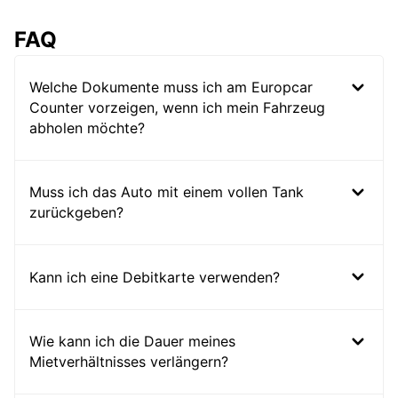
FAQ
Welche Dokumente muss ich am Europcar
Counter vorzeigen, wenn ich mein Fahrzeug
abholen möchte?
Muss ich das Auto mit einem vollen Tank
zurückgeben?
Kann ich eine Debitkarte verwenden?
Wie kann ich die Dauer meines
Mietverhältnisses verlängern?