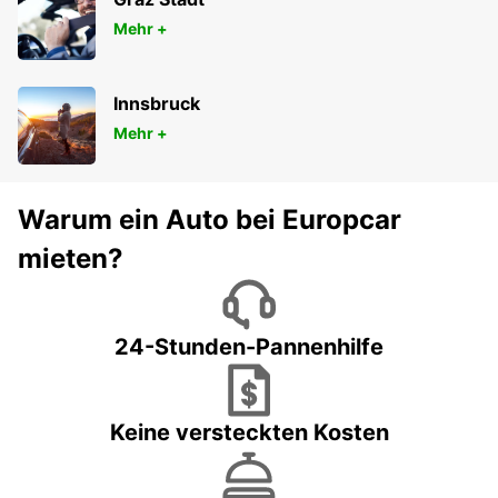
Mehr +
Innsbruck
Mehr +
Warum ein Auto bei Europcar
mieten?
24-Stunden-Pannenhilfe
Keine versteckten Kosten