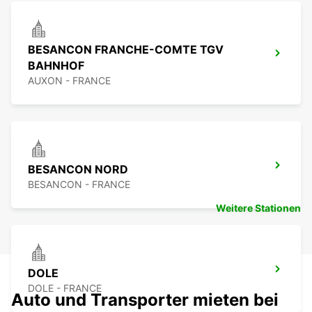
BESANCON FRANCHE-COMTE TGV
BAHNHOF
AUXON - FRANCE
BESANCON NORD
BESANCON - FRANCE
Weitere Stationen
DOLE
DOLE - FRANCE
Auto und Transporter mieten bei