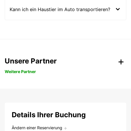
Kann ich ein Haustier im Auto transportieren?
Unsere Partner
Weitere Partner
Details Ihrer Buchung
Ändern einer Reservierung