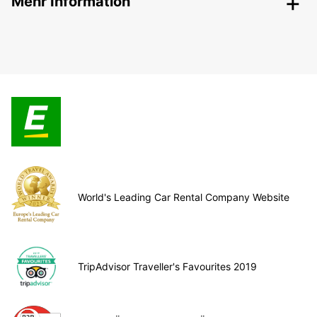
Mehr Information
World's Leading Car Rental Company Website
TripAdvisor Traveller's Favourites 2019