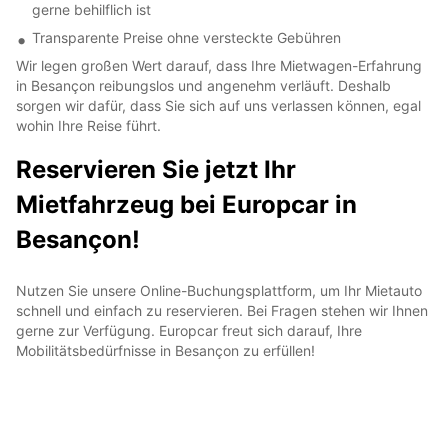
gerne behilflich ist
Transparente Preise ohne versteckte Gebühren
Wir legen großen Wert darauf, dass Ihre Mietwagen-Erfahrung
in Besançon reibungslos und angenehm verläuft. Deshalb
sorgen wir dafür, dass Sie sich auf uns verlassen können, egal
wohin Ihre Reise führt.
Reservieren Sie jetzt Ihr
Mietfahrzeug bei Europcar in
Besançon!
Nutzen Sie unsere Online-Buchungsplattform, um Ihr Mietauto
schnell und einfach zu reservieren. Bei Fragen stehen wir Ihnen
gerne zur Verfügung. Europcar freut sich darauf, Ihre
Mobilitätsbedürfnisse in Besançon zu erfüllen!