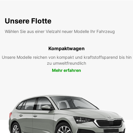
Unsere Flotte
Wählen Sie aus einer Vielzahl neuer Modelle Ihr Fahrzeug
Kompaktwagen
Unsere Modelle reichen von kompakt und kraftstoffsparend bis hin
zu umweltfreundlich
Mehr erfahren