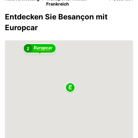
Frankreich
Entdecken Sie Besançon mit
Europcar
2