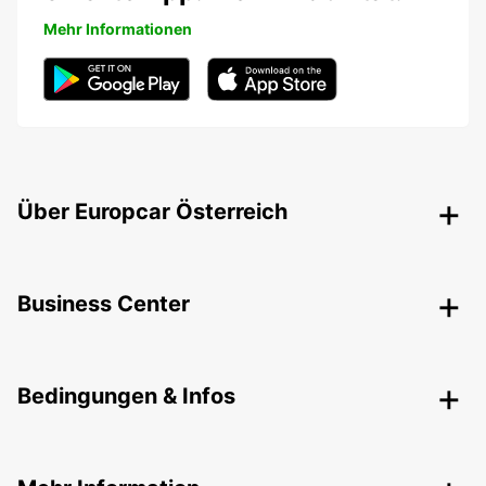
Mehr Informationen
Über Europcar Österreich
Business Center
Bedingungen & Infos