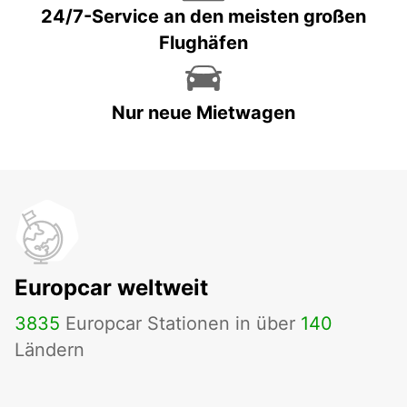
24/7-Service an den meisten großen
Flughäfen
Nur neue Mietwagen
Europcar weltweit
3835
Europcar Stationen in über
140
Ländern