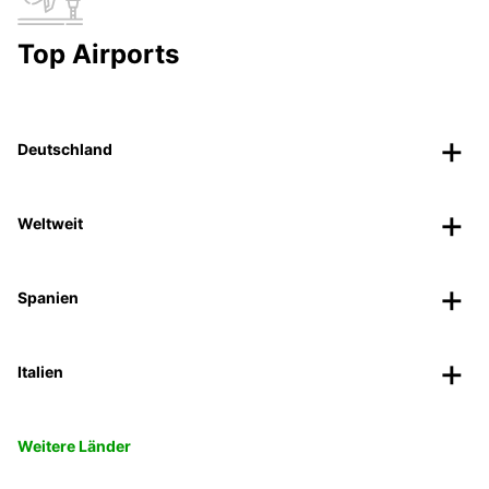
Top Airports
Deutschland
Weltweit
Spanien
Italien
Weitere Länder