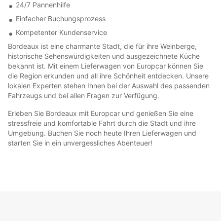
24/7 Pannenhilfe
Einfacher Buchungsprozess
Kompetenter Kundenservice
Bordeaux ist eine charmante Stadt, die für ihre Weinberge,
historische Sehenswürdigkeiten und ausgezeichnete Küche
bekannt ist. Mit einem Lieferwagen von Europcar können Sie
die Region erkunden und all ihre Schönheit entdecken. Unsere
lokalen Experten stehen Ihnen bei der Auswahl des passenden
Fahrzeugs und bei allen Fragen zur Verfügung.
Erleben Sie Bordeaux mit Europcar und genießen Sie eine
stressfreie und komfortable Fahrt durch die Stadt und ihre
Umgebung. Buchen Sie noch heute Ihren Lieferwagen und
starten Sie in ein unvergessliches Abenteuer!