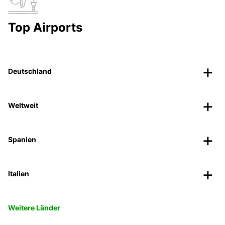
Top Airports
Deutschland
Weltweit
Spanien
Italien
Weitere Länder