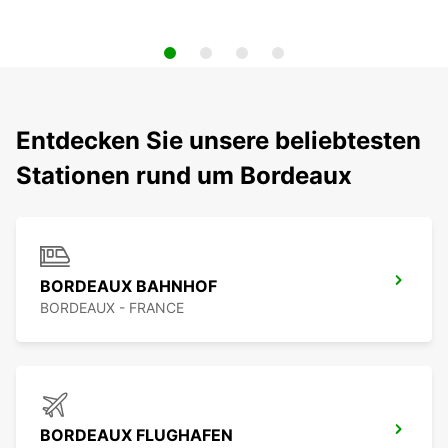
Entdecken Sie unsere beliebtesten
Stationen rund um Bordeaux
BORDEAUX BAHNHOF
BORDEAUX - FRANCE
BORDEAUX FLUGHAFEN