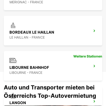
MERIGNAC - FRANCE
BORDEAUX LE HAILLAN
LE HAILLAN - FRANCE
Weitere Stationen
LIBOURNE BAHNHOF
LIBOURNE - FRANCE
Auto und Transporter mieten bei
Österreichs Top-Autovermietung
LANGON