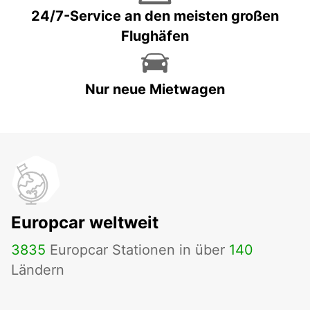
24/7-Service an den meisten großen
Flughäfen
Nur neue Mietwagen
Europcar weltweit
3835
Europcar Stationen in über
140
Ländern