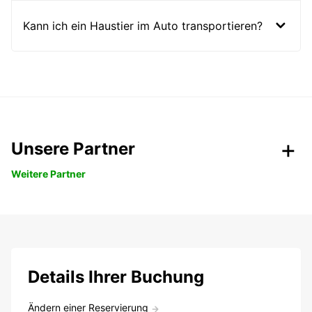
Kann ich ein Haustier im Auto transportieren?
Unsere Partner
Weitere Partner
Details Ihrer Buchung
Ändern einer Reservierung