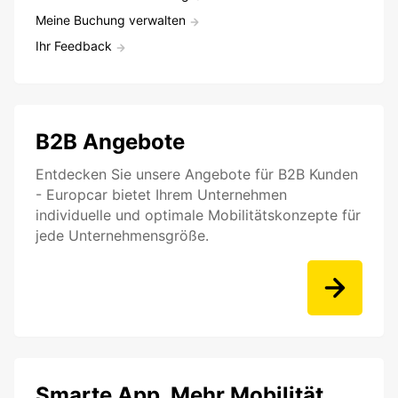
Meine Buchung verwalten
Ihr Feedback
B2B Angebote
Entdecken Sie unsere Angebote für B2B Kunden
- Europcar bietet Ihrem Unternehmen
individuelle und optimale Mobilitätskonzepte für
jede Unternehmensgröße.
Smarte App. Mehr Mobilität.