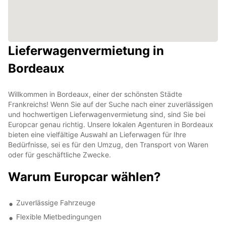
Lieferwagenvermietung in
Bordeaux
Willkommen in Bordeaux, einer der schönsten Städte
Frankreichs! Wenn Sie auf der Suche nach einer zuverlässigen
und hochwertigen Lieferwagenvermietung sind, sind Sie bei
Europcar genau richtig. Unsere lokalen Agenturen in Bordeaux
bieten eine vielfältige Auswahl an Lieferwagen für Ihre
Bedürfnisse, sei es für den Umzug, den Transport von Waren
oder für geschäftliche Zwecke.
Warum Europcar wählen?
Zuverlässige Fahrzeuge
Flexible Mietbedingungen