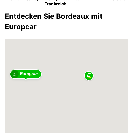
Frankreich
Entdecken Sie Bordeaux mit
Europcar
2