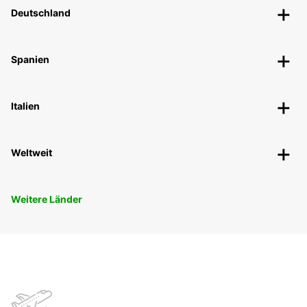
Deutschland
Spanien
Italien
Weltweit
Weitere Länder