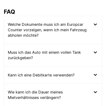
FAQ
Welche Dokumente muss ich am Europcar
Counter vorzeigen, wenn ich mein Fahrzeug
abholen möchte?
Muss ich das Auto mit einem vollen Tank
zurückgeben?
Kann ich eine Debitkarte verwenden?
Wie kann ich die Dauer meines
Mietverhältnisses verlängern?