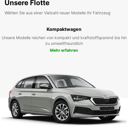
Unsere Flotte
Wählen Sie aus einer Vielzahl neuer Modelle Ihr Fahrzeug
Kompaktwagen
Unsere Modelle reichen von kompakt und kraftstoffsparend bis hin
zu umweltfreundlich
Mehr erfahren