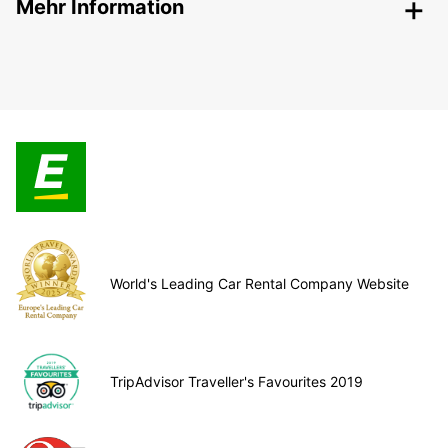
Mehr Information
World's Leading Car Rental Company Website
TripAdvisor Traveller's Favourites 2019