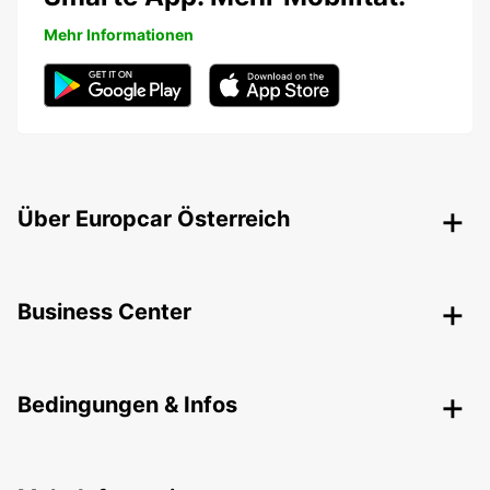
Mehr Informationen
Über Europcar Österreich
Business Center
Bedingungen & Infos