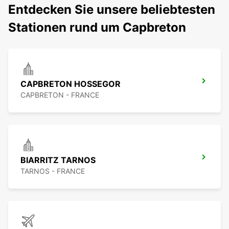
Entdecken Sie unsere beliebtesten
Stationen rund um Capbreton
CAPBRETON HOSSEGOR
CAPBRETON - FRANCE
BIARRITZ TARNOS
TARNOS - FRANCE