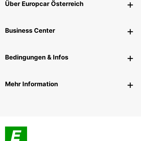
Über Europcar Österreich
Business Center
Bedingungen & Infos
Mehr Information