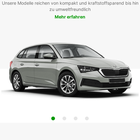
Unsere Modelle reichen von kompakt und kraftstoffsparend bis hin
zu umweltfreundlich
Mehr erfahren