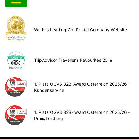
World's Leading Car Rental Company Website
TripAdvisor Traveller's Favourites 2019
1. Platz ÖGVS B2B-Award Österreich 2025/26 -
Kundenservice
1. Platz ÖGVS B2B-Award Österreich 2025/26 -
Preis/Leistung