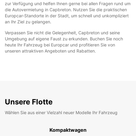
zur Verfügung und helfen Ihnen gerne bei allen Fragen rund um
die Autovermietung in Capbreton. Nutzen Sie die praktischen
Europcar-Standorte in der Stadt, um schnell und unkompliziert
an Ihr Ziel zu gelangen.
Verpassen Sie nicht die Gelegenheit, Capbreton und seine
Umgebung auf eigene Faust zu erkunden. Buchen Sie noch
heute Ihr Fahrzeug bei Europcar und profitieren Sie von
unseren attraktiven Angeboten und Rabatten.
Unsere Flotte
Wählen Sie aus einer Vielzahl neuer Modelle Ihr Fahrzeug
Kompaktwagen