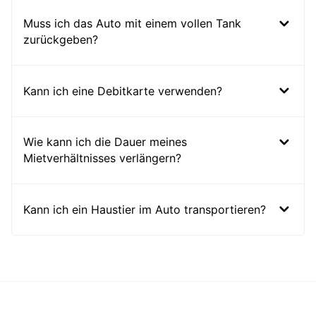
Muss ich das Auto mit einem vollen Tank
zurückgeben?
Kann ich eine Debitkarte verwenden?
Wie kann ich die Dauer meines
Mietverhältnisses verlängern?
Kann ich ein Haustier im Auto transportieren?