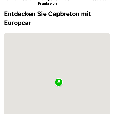
Frankreich
Entdecken Sie Capbreton mit
Europcar