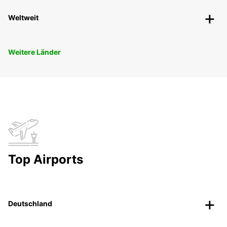
Weltweit
Weitere Länder
Top Airports
Deutschland