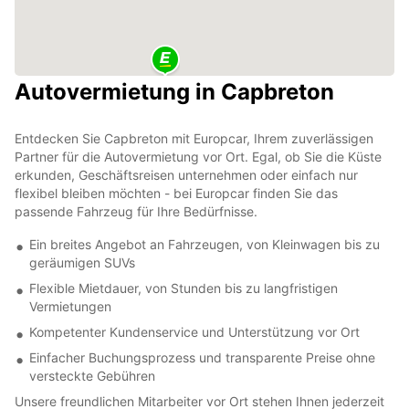
Autovermietung in Capbreton
Entdecken Sie Capbreton mit Europcar, Ihrem zuverlässigen
Partner für die Autovermietung vor Ort. Egal, ob Sie die Küste
erkunden, Geschäftsreisen unternehmen oder einfach nur
flexibel bleiben möchten - bei Europcar finden Sie das
passende Fahrzeug für Ihre Bedürfnisse.
Ein breites Angebot an Fahrzeugen, von Kleinwagen bis zu
geräumigen SUVs
Flexible Mietdauer, von Stunden bis zu langfristigen
Vermietungen
Kompetenter Kundenservice und Unterstützung vor Ort
Einfacher Buchungsprozess und transparente Preise ohne
versteckte Gebühren
Unsere freundlichen Mitarbeiter vor Ort stehen Ihnen jederzeit