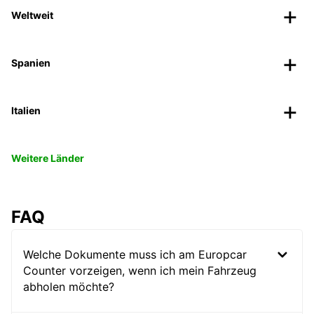
Weltweit
Spanien
Italien
Weitere Länder
FAQ
Welche Dokumente muss ich am Europcar
Counter vorzeigen, wenn ich mein Fahrzeug
abholen möchte?