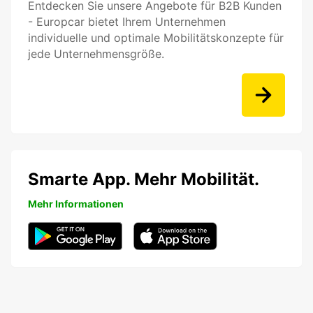
Entdecken Sie unsere Angebote für B2B Kunden
- Europcar bietet Ihrem Unternehmen
individuelle und optimale Mobilitätskonzepte für
jede Unternehmensgröße.
Smarte App. Mehr Mobilität.
Mehr Informationen