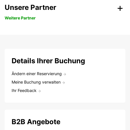
Unsere Partner
Weitere Partner
Details Ihrer Buchung
Ändern einer Reservierung
Meine Buchung verwalten
Ihr Feedback
B2B Angebote