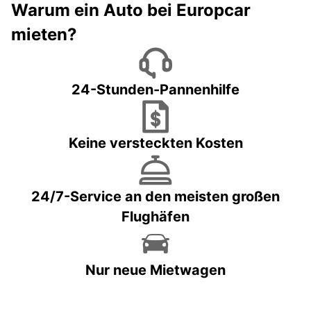
Warum ein Auto bei Europcar
mieten?
24-Stunden-Pannenhilfe
Keine versteckten Kosten
24/7-Service an den meisten großen
Flughäfen
Nur neue Mietwagen