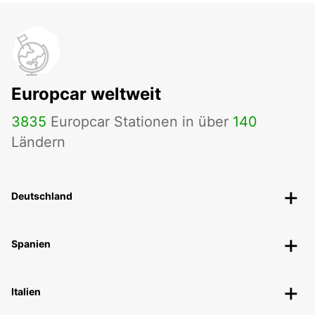
Europcar weltweit
3835
Europcar Stationen in über
140
Ländern
Deutschland
Spanien
Italien