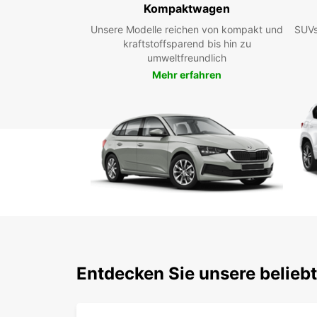
Kompaktwagen
Unsere Modelle reichen von kompakt und
SUVs
kraftstoffsparend bis hin zu
umweltfreundlich
Mehr erfahren
Entdecken Sie unsere belieb