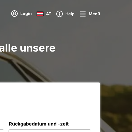
Login
AT
Help
Menü
alle unsere
Rückgabedatum und -zeit