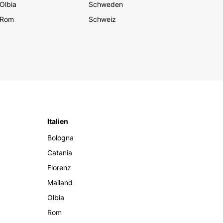
Olbia
Schweden
Rom
Schweiz
Italien
Bologna
Catania
Florenz
Mailand
Olbia
Rom