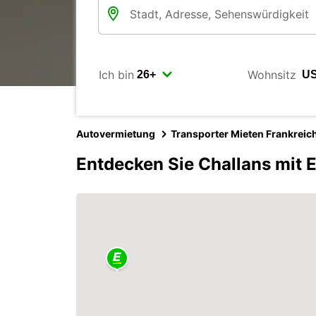
Ich bin
Wohnsitz
Autovermietung
Transporter Mieten Frankreic
Entdecken Sie Challans mit 