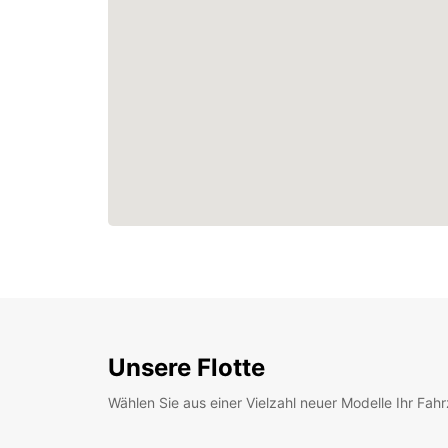
Unsere Flotte
Wählen Sie aus einer Vielzahl neuer Modelle Ihr Fah