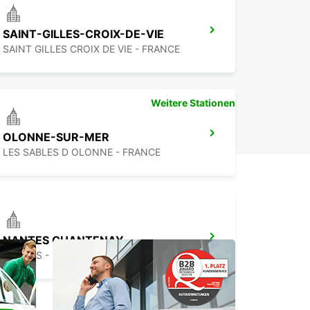
SAINT-GILLES-CROIX-DE-VIE
SAINT GILLES CROIX DE VIE - FRANCE
Weitere Stationen
OLONNE-SUR-MER
LES SABLES D OLONNE - FRANCE
NANTES CHANTENAY
NANTES - FRANCE