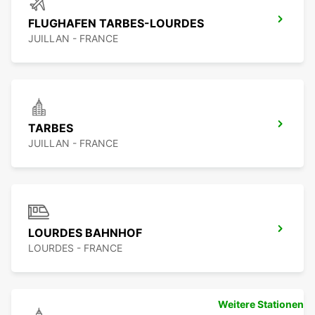
FLUGHAFEN TARBES-LOURDES
JUILLAN - FRANCE
TARBES
JUILLAN - FRANCE
LOURDES BAHNHOF
LOURDES - FRANCE
Weitere Stationen