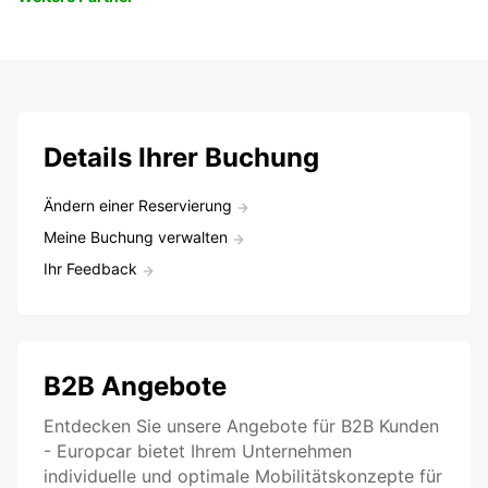
Details Ihrer Buchung
Ändern einer Reservierung
Meine Buchung verwalten
Ihr Feedback
B2B Angebote
Entdecken Sie unsere Angebote für B2B Kunden
- Europcar bietet Ihrem Unternehmen
individuelle und optimale Mobilitätskonzepte für