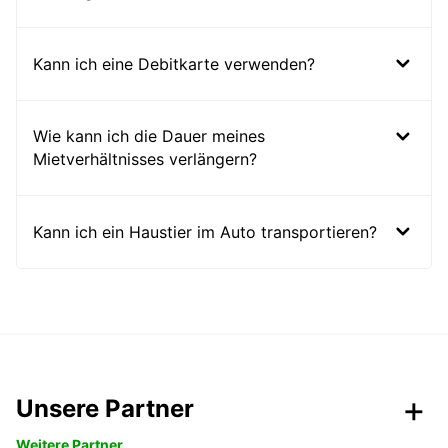
Kann ich eine Debitkarte verwenden?
Wie kann ich die Dauer meines
Mietverhältnisses verlängern?
Kann ich ein Haustier im Auto transportieren?
Unsere Partner
Weitere Partner