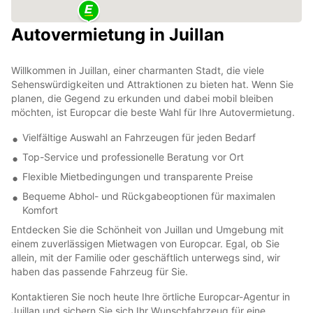
Autovermietung in Juillan
Willkommen in Juillan, einer charmanten Stadt, die viele
Sehenswürdigkeiten und Attraktionen zu bieten hat. Wenn Sie
planen, die Gegend zu erkunden und dabei mobil bleiben
möchten, ist Europcar die beste Wahl für Ihre Autovermietung.
Vielfältige Auswahl an Fahrzeugen für jeden Bedarf
Top-Service und professionelle Beratung vor Ort
Flexible Mietbedingungen und transparente Preise
Bequeme Abhol- und Rückgabeoptionen für maximalen
Komfort
Entdecken Sie die Schönheit von Juillan und Umgebung mit
einem zuverlässigen Mietwagen von Europcar. Egal, ob Sie
allein, mit der Familie oder geschäftlich unterwegs sind, wir
haben das passende Fahrzeug für Sie.
Kontaktieren Sie noch heute Ihre örtliche Europcar-Agentur in
Juillan und sichern Sie sich Ihr Wunschfahrzeug für eine