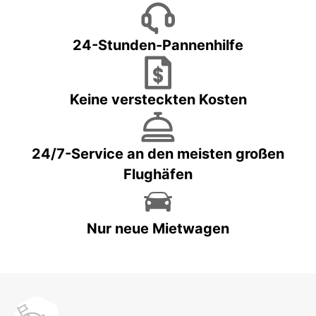
24-Stunden-Pannenhilfe
Keine versteckten Kosten
24/7-Service an den meisten großen
Flughäfen
Nur neue Mietwagen