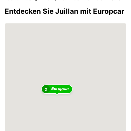
Entdecken Sie Juillan mit Europcar
2