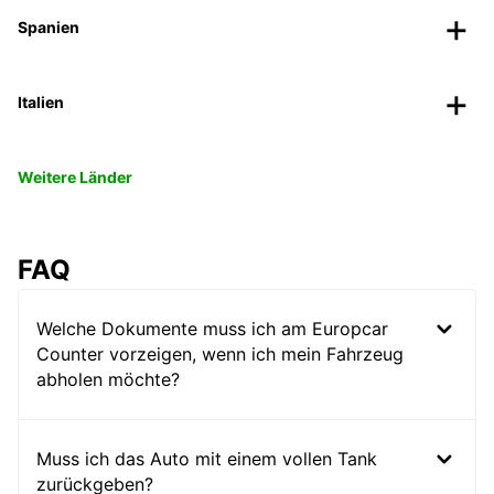
Spanien
Italien
Weitere Länder
FAQ
Welche Dokumente muss ich am Europcar
Counter vorzeigen, wenn ich mein Fahrzeug
abholen möchte?
Muss ich das Auto mit einem vollen Tank
zurückgeben?