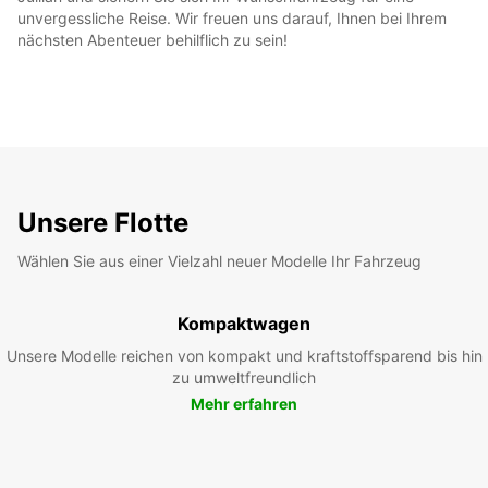
unvergessliche Reise. Wir freuen uns darauf, Ihnen bei Ihrem
nächsten Abenteuer behilflich zu sein!
Unsere Flotte
Wählen Sie aus einer Vielzahl neuer Modelle Ihr Fahrzeug
Kompaktwagen
Unsere Modelle reichen von kompakt und kraftstoffsparend bis hin
zu umweltfreundlich
Mehr erfahren