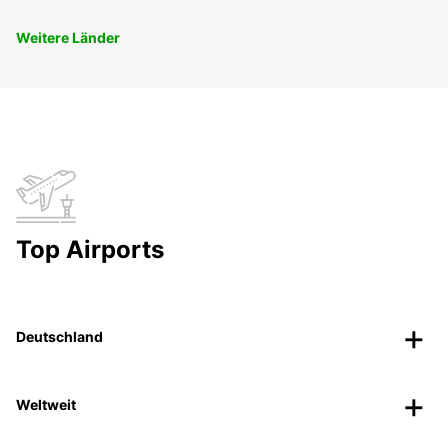
Weitere Länder
Top Airports
Deutschland
Weltweit