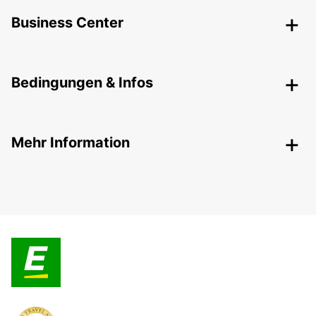
Business Center
Bedingungen & Infos
Mehr Information