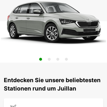
Entdecken Sie unsere beliebtesten
Stationen rund um Juillan