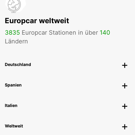
Europcar weltweit
3835
Europcar Stationen in über
140
Ländern
Deutschland
Spanien
Italien
Weltweit