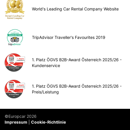
World's Leading Car Rental Company Website
TripAdvisor Traveller's Favourites 2019
1. Platz ÖGVS B2B-Award Österreich 2025/26 -
Kundenservice
1. Platz ÖGVS B2B-Award Österreich 2025/26 -
Preis/Leistung
©Europcar 2026
Impressum
Cookie-Richtlinie