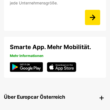
jede Unternehmensgröße.
Smarte App. Mehr Mobilität.
Mehr Informationen
Über Europcar Österreich