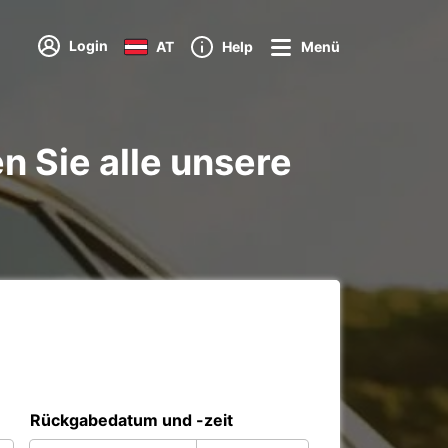
Login
AT
Help
Menü
n Sie alle unsere
Rückgabedatum und -zeit