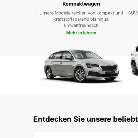
Kompaktwagen
Unsere Modelle reichen von kompakt und
SUVs
kraftstoffsparend bis hin zu
umweltfreundlich
Mehr erfahren
Entdecken Sie unsere belieb