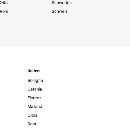
Olbia
Schweden
Rom
Schweiz
Italien
Bologna
Catania
Florenz
Mailand
Olbia
Rom