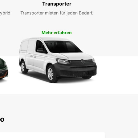
Transporter
ybrid
Transporter mieten für jeden Bedarf.
Mehr erfahren
io