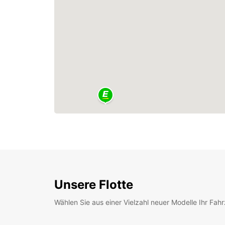
Unsere Flotte
Wählen Sie aus einer Vielzahl neuer Modelle Ihr Fah