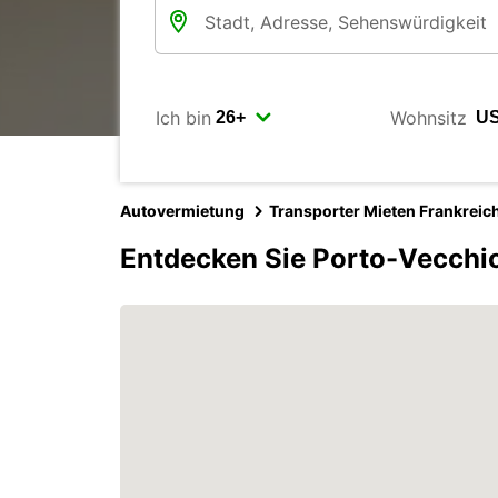
Ich bin
Wohnsitz
Autovermietung
Transporter Mieten Frankreic
Entdecken Sie Porto-Vecchio