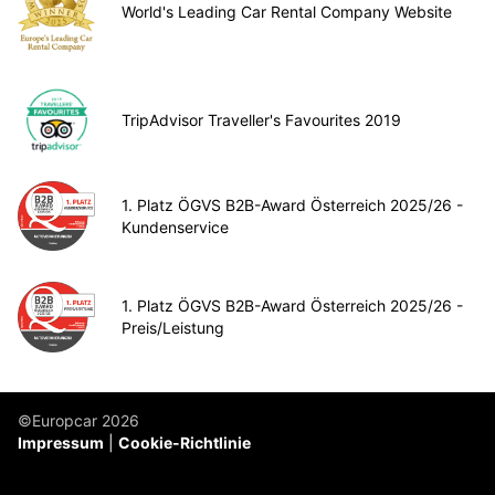
World's Leading Car Rental Company Website
TripAdvisor Traveller's Favourites 2019
1. Platz ÖGVS B2B-Award Österreich 2025/26 -
Kundenservice
1. Platz ÖGVS B2B-Award Österreich 2025/26 -
Preis/Leistung
©Europcar 2026
Impressum
Cookie-Richtlinie