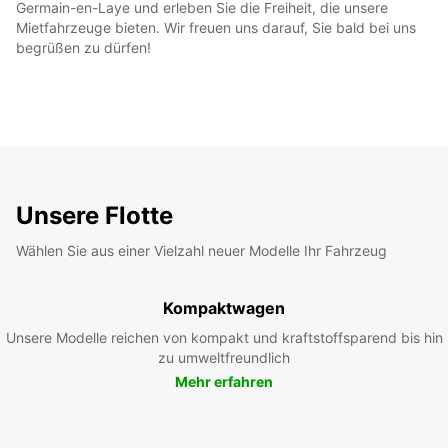
Germain-en-Laye und erleben Sie die Freiheit, die unsere
Mietfahrzeuge bieten. Wir freuen uns darauf, Sie bald bei uns
begrüßen zu dürfen!
Unsere Flotte
Wählen Sie aus einer Vielzahl neuer Modelle Ihr Fahrzeug
Kompaktwagen
Unsere Modelle reichen von kompakt und kraftstoffsparend bis hin
zu umweltfreundlich
Mehr erfahren