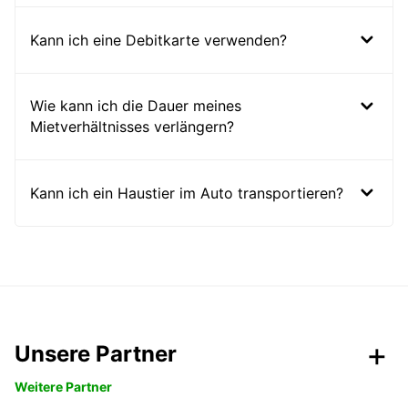
Kann ich eine Debitkarte verwenden?
Wie kann ich die Dauer meines
Mietverhältnisses verlängern?
Kann ich ein Haustier im Auto transportieren?
Unsere Partner
Weitere Partner