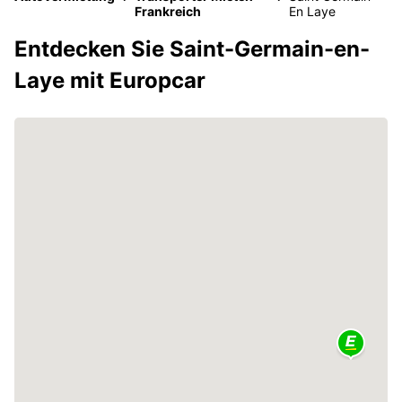
Frankreich
En Laye
Entdecken Sie Saint-Germain-en-
Laye mit Europcar