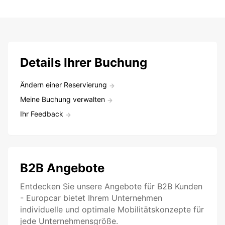
Details Ihrer Buchung
Ändern einer Reservierung
Meine Buchung verwalten
Ihr Feedback
B2B Angebote
Entdecken Sie unsere Angebote für B2B Kunden
- Europcar bietet Ihrem Unternehmen
individuelle und optimale Mobilitätskonzepte für
jede Unternehmensgröße.