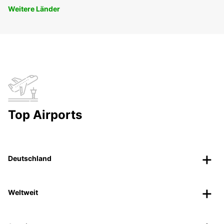
Weitere Länder
Top Airports
Deutschland
Weltweit