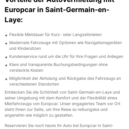
Europcar in Saint-Germain-en-
Laye:
Flexible Mietdauer für Kurz- oder Langzeitmieten
Modernste Fahrzeuge mit Optionen wie Navigationsgeräten
und Kindersitzen
Kundenservice rund um die Uhr für Ihre Fragen und Anliegen
Klare und transparente Buchungsbedingungen ohne
versteckte Kosten
Möglichkeit der Abholung und Rückgabe des Fahrzeugs an
verschiedenen Standorten
Entdecken Sie die Schönheit von Saint-Germain-en-Laye und
seiner Umgebung mit dem Komfort und der Flexibilität eines
Mietfahrzeugs von Europcar. Unser engagiertes Team vor Ort
steht Ihnen zur Seite, um Ihre Reise so reibungslos und
angenehm wie möglich zu gestalten.
Reservieren Sie noch heute Ihr Auto bei Europcar in Saint-