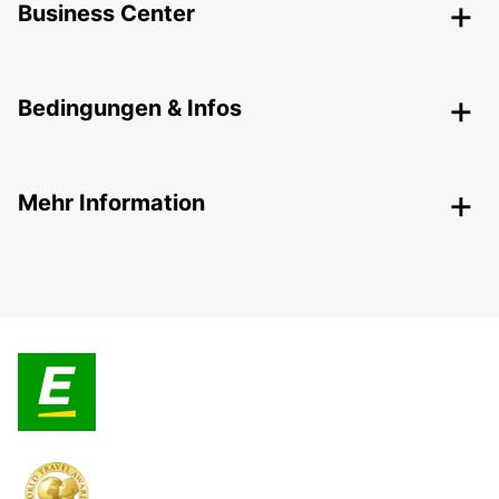
Business Center
Bedingungen & Infos
Mehr Information