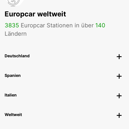
Europcar weltweit
3835
Europcar Stationen in über
140
Ländern
Deutschland
Spanien
Italien
Weltweit