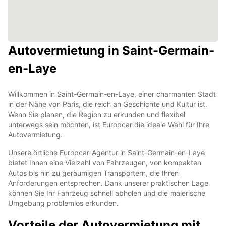
Autovermietung in Saint-Germain-
en-Laye
Willkommen in Saint-Germain-en-Laye, einer charmanten Stadt
in der Nähe von Paris, die reich an Geschichte und Kultur ist.
Wenn Sie planen, die Region zu erkunden und flexibel
unterwegs sein möchten, ist Europcar die ideale Wahl für Ihre
Autovermietung.
Unsere örtliche Europcar-Agentur in Saint-Germain-en-Laye
bietet Ihnen eine Vielzahl von Fahrzeugen, von kompakten
Autos bis hin zu geräumigen Transportern, die Ihren
Anforderungen entsprechen. Dank unserer praktischen Lage
können Sie Ihr Fahrzeug schnell abholen und die malerische
Umgebung problemlos erkunden.
Vorteile der Autovermietung mit