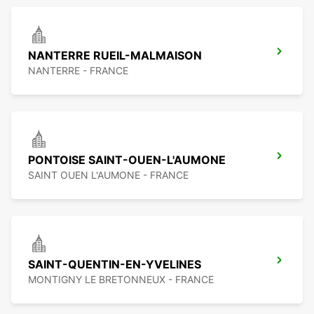
NANTERRE RUEIL-MALMAISON
NANTERRE - FRANCE
PONTOISE SAINT-OUEN-L'AUMONE
SAINT OUEN L'AUMONE - FRANCE
SAINT-QUENTIN-EN-YVELINES
MONTIGNY LE BRETONNEUX - FRANCE