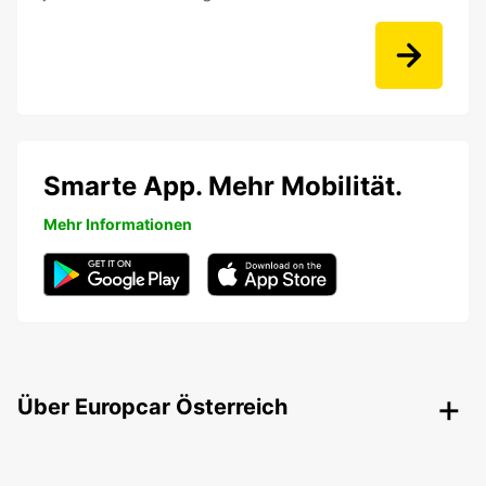
Smarte App. Mehr Mobilität.
Mehr Informationen
Über Europcar Österreich