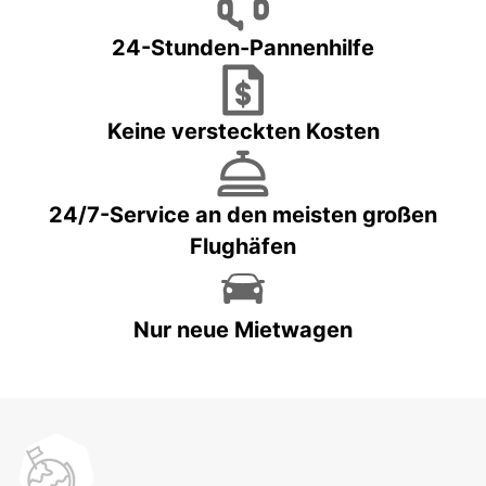
24-Stunden-Pannenhilfe
Keine versteckten Kosten
24/7-Service an den meisten großen
Flughäfen
Nur neue Mietwagen