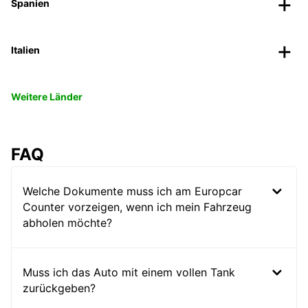
Spanien
Italien
Weitere Länder
FAQ
Welche Dokumente muss ich am Europcar
Counter vorzeigen, wenn ich mein Fahrzeug
abholen möchte?
Muss ich das Auto mit einem vollen Tank
zurückgeben?