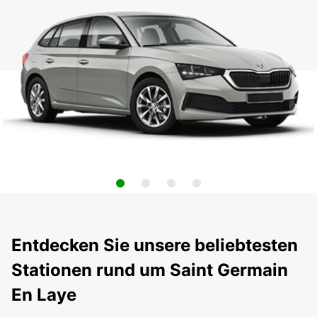
Entdecken Sie unsere beliebtesten
Stationen rund um Saint Germain
En Laye