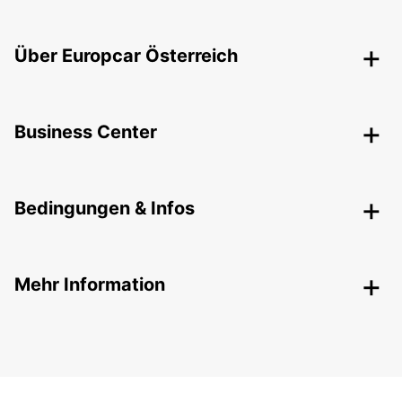
Über Europcar Österreich
Business Center
Bedingungen & Infos
Mehr Information