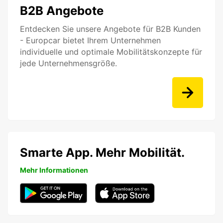
B2B Angebote
Entdecken Sie unsere Angebote für B2B Kunden
- Europcar bietet Ihrem Unternehmen
individuelle und optimale Mobilitätskonzepte für
jede Unternehmensgröße.
Smarte App. Mehr Mobilität.
Mehr Informationen