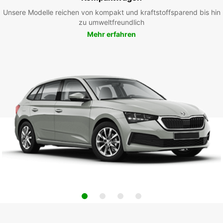
Unsere Modelle reichen von kompakt und kraftstoffsparend bis hin
zu umweltfreundlich
Mehr erfahren