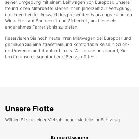
seiner Umgebung mit einem Leihwagen von Europcar. Unsere
freundlichen Mitarbeiter stehen Ihnen jederzeit zur Verfügung,
um Ihnen bei der Auswahl des passenden Fahrzeugs zu helfen.
Wir achten auf Sauberkeit und Sicherheit, um Ihnen ein
angenehmes Fahrerlebnis zu bieten.
Reservieren Sie noch heute Ihren Mietwagen bei Europcar und
genießen Sie eine stressfreie und komfortable Reise in Salon-
de-Provence und darüber hinaus. Wir freuen uns darauf, Sie
bald in unserer Agentur begrüßen zu dürfen!
Unsere Flotte
Wählen Sie aus einer Vielzahl neuer Modelle Ihr Fahrzeug
Kompaktwagen