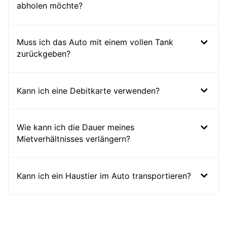
abholen möchte?
Muss ich das Auto mit einem vollen Tank
zurückgeben?
Kann ich eine Debitkarte verwenden?
Wie kann ich die Dauer meines
Mietverhältnisses verlängern?
Kann ich ein Haustier im Auto transportieren?