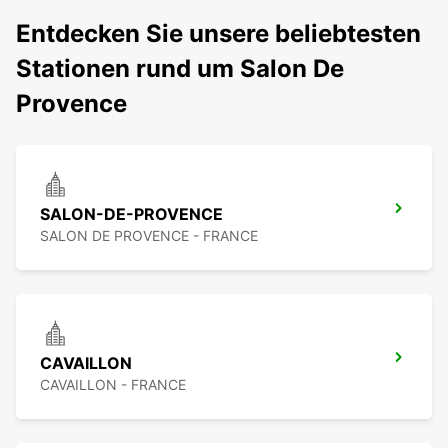
Entdecken Sie unsere beliebtesten
Stationen rund um Salon De
Provence
SALON-DE-PROVENCE
SALON DE PROVENCE - FRANCE
CAVAILLON
CAVAILLON - FRANCE