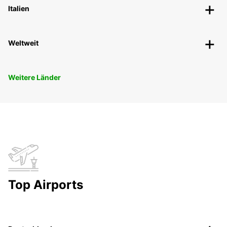
Italien
Weltweit
Weitere Länder
Top Airports