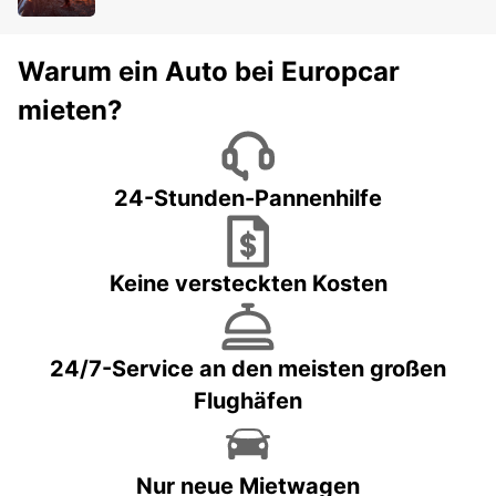
Warum ein Auto bei Europcar
mieten?
24-Stunden-Pannenhilfe
Keine versteckten Kosten
24/7-Service an den meisten großen
Flughäfen
Nur neue Mietwagen