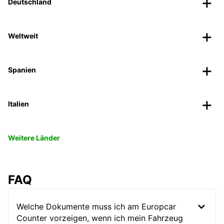
Deutschland
Weltweit
Spanien
Italien
Weitere Länder
FAQ
Welche Dokumente muss ich am Europcar
Counter vorzeigen, wenn ich mein Fahrzeug