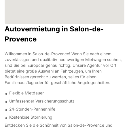
Autovermietung in Salon-de-
Provence
Willkommen in Salon-de-Provence! Wenn Sie nach einem
zuverlässigen und qualitativ hochwertigen Mietwagen suchen,
sind Sie bei Europcar genau richtig. Unsere Agentur vor Ort
bietet eine große Auswahl an Fahrzeugen, um Ihren
Bedürfnissen gerecht zu werden, sei es für einen
Familienausflug oder für geschäftliche Angelegenheiten.
Flexible Mietdauer
Umfassender Versicherungsschutz
24-Stunden-Pannenhilfe
Kostenlose Stornierung
Entdecken Sie die Schönheit von Salon-de-Provence und