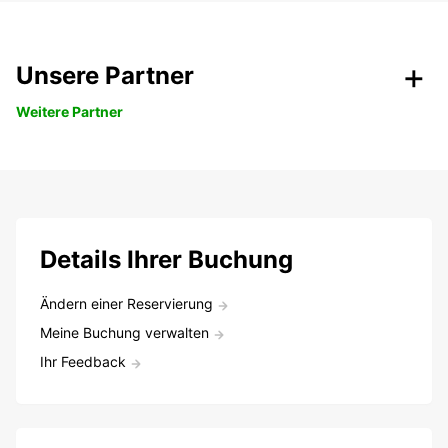
Unsere Partner
Weitere Partner
Details Ihrer Buchung
Ändern einer Reservierung
Meine Buchung verwalten
Ihr Feedback