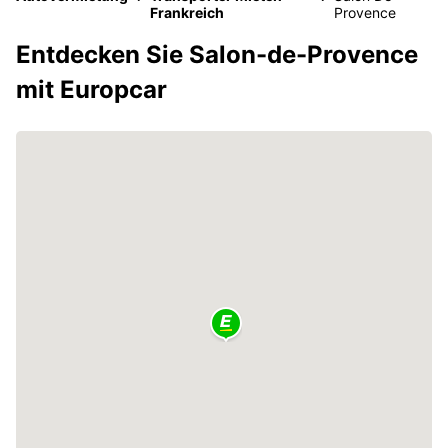
Frankreich
Provence
Entdecken Sie Salon-de-Provence
mit Europcar