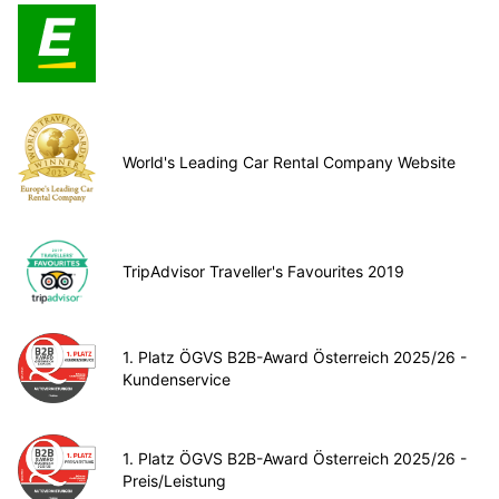
World's Leading Car Rental Company Website
TripAdvisor Traveller's Favourites 2019
1. Platz ÖGVS B2B-Award Österreich 2025/26 -
Kundenservice
1. Platz ÖGVS B2B-Award Österreich 2025/26 -
Preis/Leistung