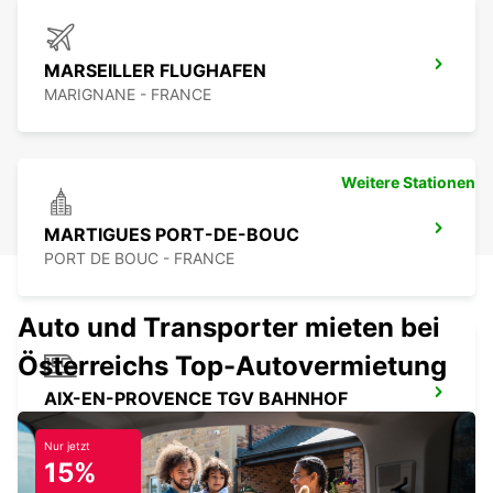
MARSEILLER FLUGHAFEN
MARIGNANE - FRANCE
Weitere Stationen
MARTIGUES PORT-DE-BOUC
PORT DE BOUC - FRANCE
Auto und Transporter mieten bei
Österreichs Top-Autovermietung
AIX-EN-PROVENCE TGV BAHNHOF
AIX EN PROVENCE - FRANCE
Nur jetzt
15%