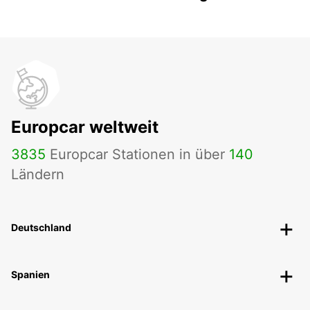
Europcar weltweit
3835
Europcar Stationen in über
140
Ländern
Deutschland
Spanien