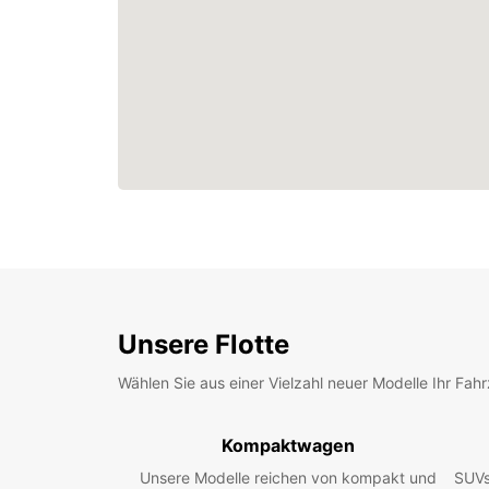
Unsere Flotte
Wählen Sie aus einer Vielzahl neuer Modelle Ihr Fah
Kompaktwagen
Unsere Modelle reichen von kompakt und
SUVs