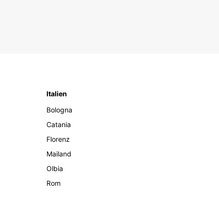
Italien
Bologna
Catania
Florenz
Mailand
Olbia
Rom