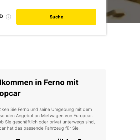
ID
Suche
lkommen in Ferno mit
opcar
cken Sie Ferno und seine Umgebung mit dem
senden Angebot an Mietwagen von Europcar.
ob Sie geschäftlich oder privat unterwegs sind,
ar hat das passende Fahrzeug für Sie.