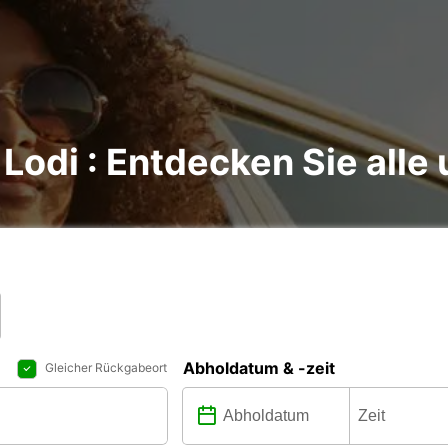
Lodi : Entdecken Sie alle
Abholdatum & -zeit
Gleicher Rückgabeort