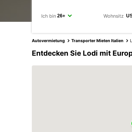
Ich bin
Wohnsitz
Autovermietung
Transporter Mieten Italien
L
Entdecken Sie Lodi mit Euro