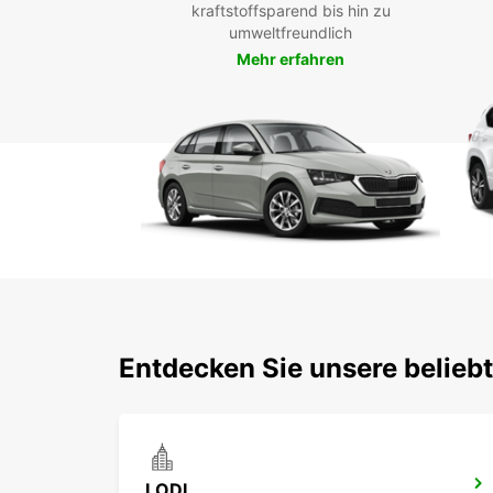
kraftstoffsparend bis hin zu
umweltfreundlich
Mehr erfahren
Entdecken Sie unsere belieb
LODI