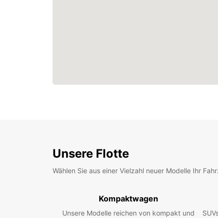
Unsere Flotte
Wählen Sie aus einer Vielzahl neuer Modelle Ihr Fah
Kompaktwagen
Unsere Modelle reichen von kompakt und
SUVs