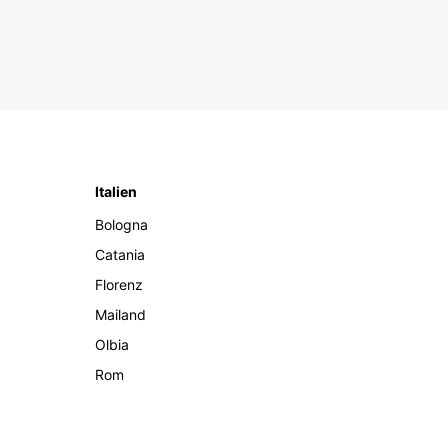
Italien
Bologna
Catania
Florenz
Mailand
Olbia
Rom