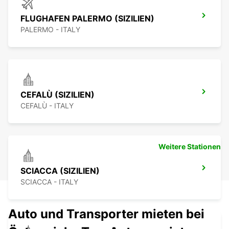
FLUGHAFEN PALERMO (SIZILIEN)
PALERMO - ITALY
CEFALÙ (SIZILIEN)
CEFALÙ - ITALY
Weitere Stationen
SCIACCA (SIZILIEN)
SCIACCA - ITALY
Auto und Transporter mieten bei