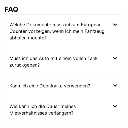
FAQ
Welche Dokumente muss ich am Europcar
Counter vorzeigen, wenn ich mein Fahrzeug
abholen möchte?
Muss ich das Auto mit einem vollen Tank
zurückgeben?
Kann ich eine Debitkarte verwenden?
Wie kann ich die Dauer meines
Mietverhältnisses verlängern?