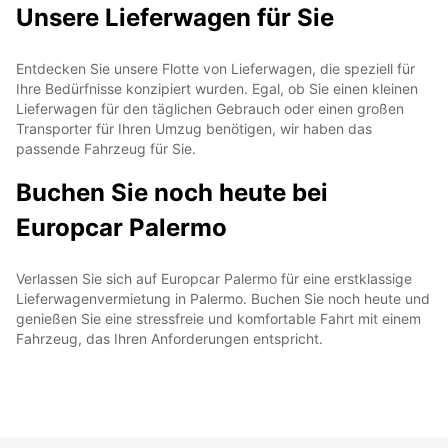
Unsere Lieferwagen für Sie
Entdecken Sie unsere Flotte von Lieferwagen, die speziell für
Ihre Bedürfnisse konzipiert wurden. Egal, ob Sie einen kleinen
Lieferwagen für den täglichen Gebrauch oder einen großen
Transporter für Ihren Umzug benötigen, wir haben das
passende Fahrzeug für Sie.
Buchen Sie noch heute bei
Europcar Palermo
Verlassen Sie sich auf Europcar Palermo für eine erstklassige
Lieferwagenvermietung in Palermo. Buchen Sie noch heute und
genießen Sie eine stressfreie und komfortable Fahrt mit einem
Fahrzeug, das Ihren Anforderungen entspricht.