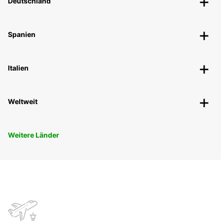
Deutschland
Spanien
Italien
Weltweit
Weitere Länder