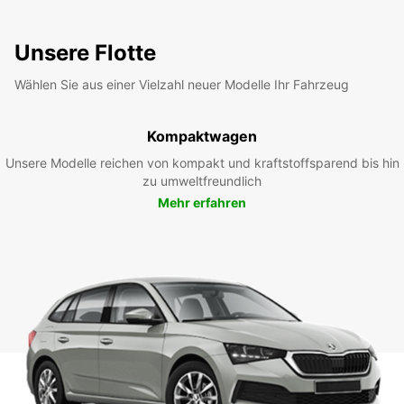
Unsere Flotte
Wählen Sie aus einer Vielzahl neuer Modelle Ihr Fahrzeug
Kompaktwagen
Unsere Modelle reichen von kompakt und kraftstoffsparend bis hin
zu umweltfreundlich
Mehr erfahren