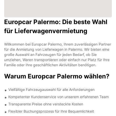
Europcar Palermo: Die beste Wahl
für Lieferwagenvermietung
Willkommen bei Europcar Palermo, Ihrem zuverlässigen Partner
für die Anmietung von Lieferwagen in Palermo. Wir bieten eine
große Auswahl an Fahrzeugen für jeden Bedarf, ob Sie
umziehen, Waren transportieren oder einfach nur Platz für Ihre
Familie oder Ihre geschäftlichen Aktivitäten benötigen.
Warum Europcar Palermo wählen?
Vielfältige Fahrzeugauswahl für alle Anforderungen
Kompetenter Kundenservice von unserem erfahrenen Team
Transparente Preise ohne versteckte Kosten
Flexibler Buchungsprozess für Ihre Bequemlichkeit