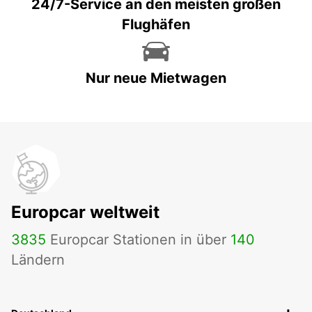
24/7-Service an den meisten großen
Flughäfen
Nur neue Mietwagen
Europcar weltweit
3835
Europcar Stationen in über
140
Ländern