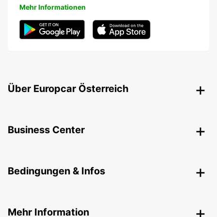
Mehr Informationen
Über Europcar Österreich
Business Center
Bedingungen & Infos
Mehr Information