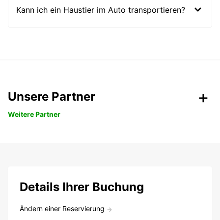
Kann ich ein Haustier im Auto transportieren?
Unsere Partner
Weitere Partner
Details Ihrer Buchung
Ändern einer Reservierung