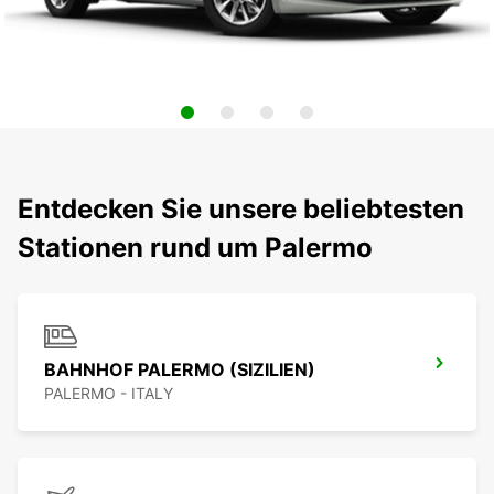
Entdecken Sie unsere beliebtesten
Stationen rund um Palermo
BAHNHOF PALERMO (SIZILIEN)
PALERMO - ITALY