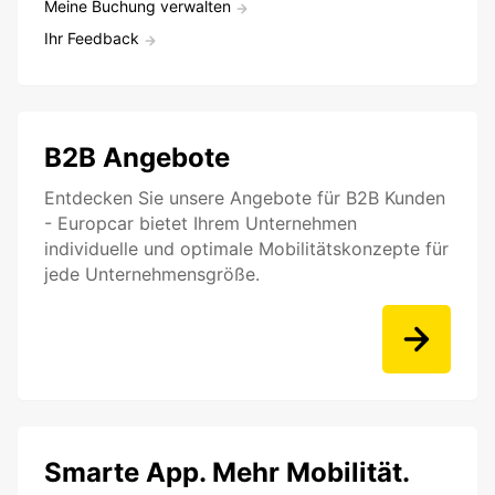
Meine Buchung verwalten
Ihr Feedback
B2B Angebote
Entdecken Sie unsere Angebote für B2B Kunden
- Europcar bietet Ihrem Unternehmen
individuelle und optimale Mobilitätskonzepte für
jede Unternehmensgröße.
Smarte App. Mehr Mobilität.