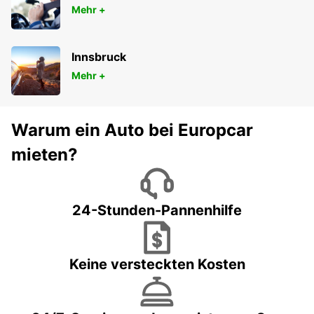
Mehr +
Innsbruck
Mehr +
Warum ein Auto bei Europcar
mieten?
24-Stunden-Pannenhilfe
Keine versteckten Kosten