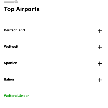
Top Airports
Deutschland
Weltweit
Spanien
Italien
Weitere Länder