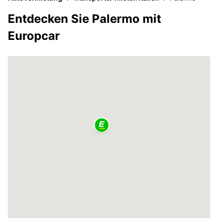
Entdecken Sie Palermo mit
Europcar