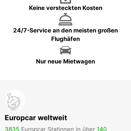
Keine versteckten Kosten
24/7-Service an den meisten großen
Flughäfen
Nur neue Mietwagen
Europcar weltweit
3835
Europcar Stationen in über
140