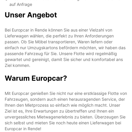
auf Anfrage
Unser Angebot
Bei Europcar in Rende können Sie aus einer Vielzahl von
Lieferwagen wählen, die perfekt zu Ihren Anforderungen
passen. Ob Sie Möbel transportieren, Waren liefern oder
einfach nur Umzugskartons befördern möchten, wir haben das
passende Fahrzeug für Sie. Unsere Flotte wird regelmäßig
gewartet und gereinigt, damit Sie sicher und komfortabel ans
Ziel kommen.
Warum Europcar?
Mit Europcar genießen Sie nicht nur eine erstklassige Flotte von
Fahrzeugen, sondern auch einen herausragenden Service, der
Ihnen den Mietprozess so einfach wie möglich macht. Unser
Ziel ist es, Ihre Erwartungen zu übertreffen und Ihnen ein
unvergessliches Mietwagenerlebnis zu bieten. Überzeugen Sie
sich selbst und mieten Sie noch heute einen Lieferwagen bei
Europcar in Rende!