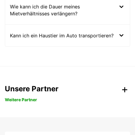
Wie kann ich die Dauer meines
Mietverhältnisses verlängern?
Kann ich ein Haustier im Auto transportieren?
Unsere Partner
Weitere Partner