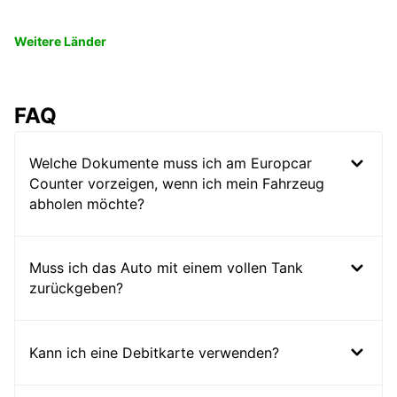
Weitere Länder
FAQ
Welche Dokumente muss ich am Europcar
Counter vorzeigen, wenn ich mein Fahrzeug
abholen möchte?
Muss ich das Auto mit einem vollen Tank
zurückgeben?
Kann ich eine Debitkarte verwenden?