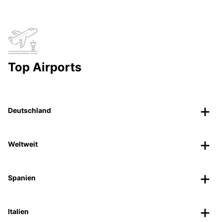
Top Airports
Deutschland
Weltweit
Spanien
Italien