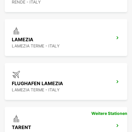
RENDE - ITALY
LAMEZIA
LAMEZIA TERME - ITALY
FLUGHAFEN LAMEZIA
LAMEZIA TERME - ITALY
Weitere Stationen
TARENT