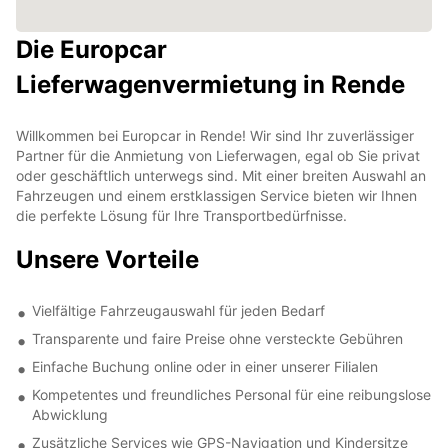
Die Europcar
Lieferwagenvermietung in Rende
Willkommen bei Europcar in Rende! Wir sind Ihr zuverlässiger
Partner für die Anmietung von Lieferwagen, egal ob Sie privat
oder geschäftlich unterwegs sind. Mit einer breiten Auswahl an
Fahrzeugen und einem erstklassigen Service bieten wir Ihnen
die perfekte Lösung für Ihre Transportbedürfnisse.
Unsere Vorteile
Vielfältige Fahrzeugauswahl für jeden Bedarf
Transparente und faire Preise ohne versteckte Gebühren
Einfache Buchung online oder in einer unserer Filialen
Kompetentes und freundliches Personal für eine reibungslose
Abwicklung
Zusätzliche Services wie GPS-Navigation und Kindersitze