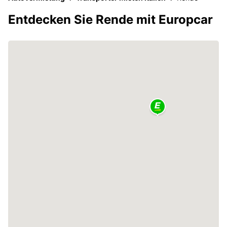
Entdecken Sie Rende mit Europcar