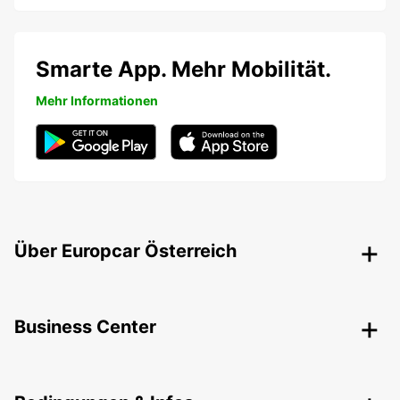
Smarte App. Mehr Mobilität.
Mehr Informationen
Über Europcar Österreich
Business Center