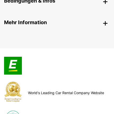
Bedingungen & Infos
Mehr Information
World's Leading Car Rental Company Website