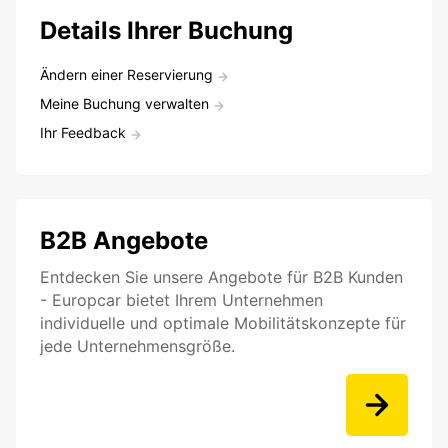
Details Ihrer Buchung
Ändern einer Reservierung
Meine Buchung verwalten
Ihr Feedback
B2B Angebote
Entdecken Sie unsere Angebote für B2B Kunden
- Europcar bietet Ihrem Unternehmen
individuelle und optimale Mobilitätskonzepte für
jede Unternehmensgröße.