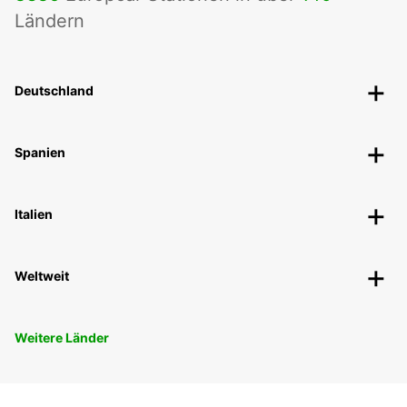
Ländern
Deutschland
Spanien
Italien
Weltweit
Weitere Länder