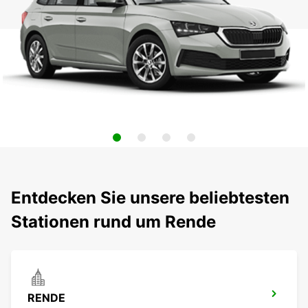
Entdecken Sie unsere beliebtesten
Stationen rund um Rende
RENDE