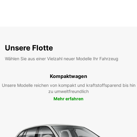
Unsere Flotte
Wählen Sie aus einer Vielzahl neuer Modelle Ihr Fahrzeug
Kompaktwagen
Unsere Modelle reichen von kompakt und kraftstoffsparend bis hin
zu umweltfreundlich
Mehr erfahren