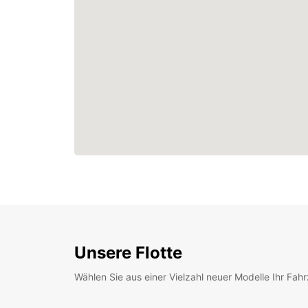
Unsere Flotte
Wählen Sie aus einer Vielzahl neuer Modelle Ihr Fah