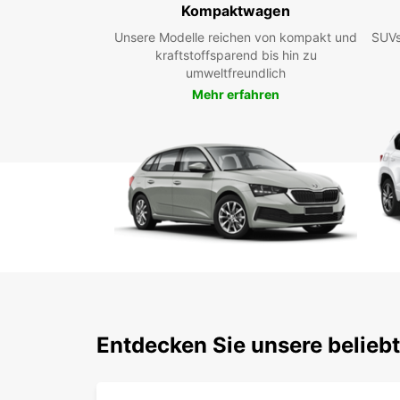
Kompaktwagen
Unsere Modelle reichen von kompakt und
SUVs
kraftstoffsparend bis hin zu
umweltfreundlich
Mehr erfahren
Entdecken Sie unsere belieb