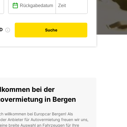
ID
Suche
lkommen bei der
overmietung in Bergen
ch willkommen bei Europcar Bergen! Als
der Anbieter für Autovermietung freuen wir uns,
eine breite Auswahl an Fahrzeugen für Ihre