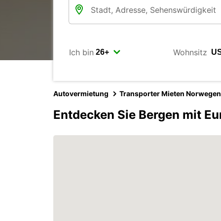
Ich bin
Wohnsitz
Autovermietung
Transporter Mieten Norwegen
Entdecken Sie Bergen mit Eu