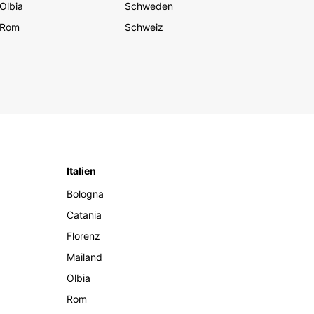
Olbia
Schweden
Rom
Schweiz
Italien
Bologna
Catania
Florenz
Mailand
Olbia
Rom