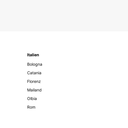
Italien
Bologna
Catania
Florenz
Mailand
Olbia
Rom