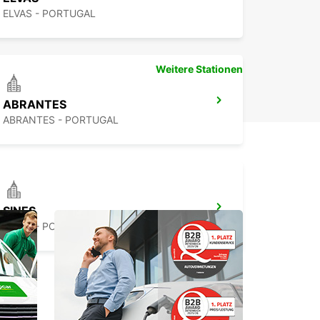
ELVAS - PORTUGAL
Weitere Stationen
ABRANTES
ABRANTES - PORTUGAL
SINES
SINES - PORTUGAL