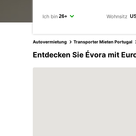
Ich bin
Wohnsitz
Autovermietung
Transporter Mieten Portugal
Entdecken Sie Évora mit Eur