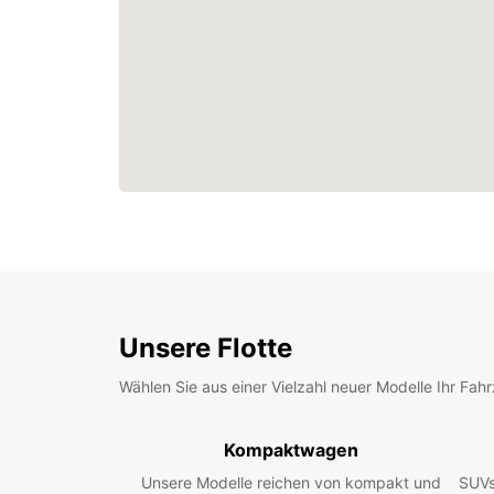
Unsere Flotte
Wählen Sie aus einer Vielzahl neuer Modelle Ihr Fah
Kompaktwagen
Unsere Modelle reichen von kompakt und
SUVs