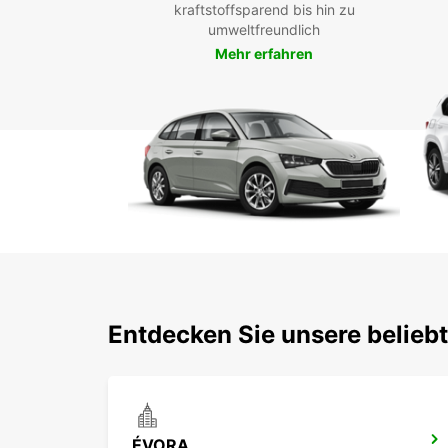
kraftstoffsparend bis hin zu
umweltfreundlich
Mehr erfahren
Entdecken Sie unsere belieb
ÉVORA