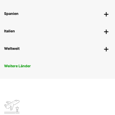
Spanien
Italien
Weltweit
Weitere Länder