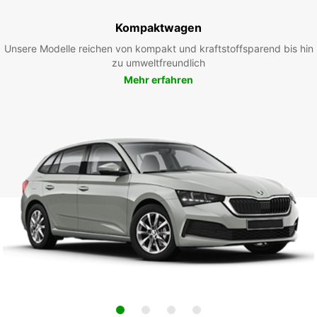
Kompaktwagen
Unsere Modelle reichen von kompakt und kraftstoffsparend bis hin
zu umweltfreundlich
Mehr erfahren