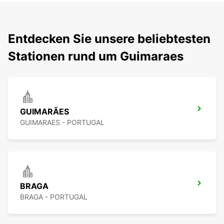
Entdecken Sie unsere beliebtesten
Stationen rund um Guimaraes
GUIMARÃES
GUIMARAES - PORTUGAL
BRAGA
BRAGA - PORTUGAL