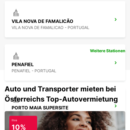
VILA NOVA DE FAMALICÃO
VILA NOVA DE FAMALICAO - PORTUGAL
Weitere Stationen
PENAFIEL
PENAFIEL - PORTUGAL
Auto und Transporter mieten bei
Österreichs Top-Autovermietung
PORTO MAIA SUPERSITE
MAIA - PORTUGAL
Ihre
10%