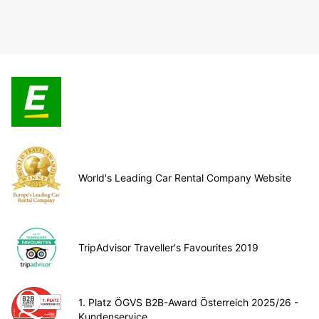
World's Leading Car Rental Company Website
TripAdvisor Traveller's Favourites 2019
1. Platz ÖGVS B2B-Award Österreich 2025/26 -
Kundenservice