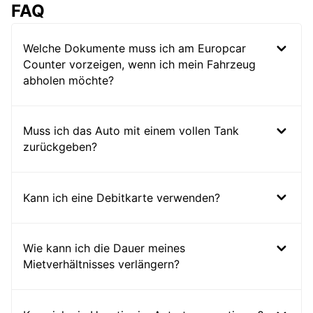
FAQ
Welche Dokumente muss ich am Europcar
Counter vorzeigen, wenn ich mein Fahrzeug
abholen möchte?
Muss ich das Auto mit einem vollen Tank
zurückgeben?
Kann ich eine Debitkarte verwenden?
Wie kann ich die Dauer meines
Mietverhältnisses verlängern?