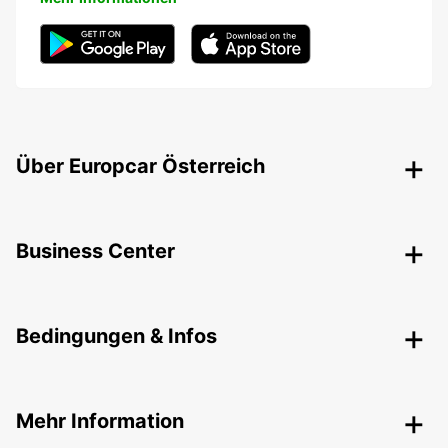
Über Europcar Österreich
Business Center
Bedingungen & Infos
Mehr Information