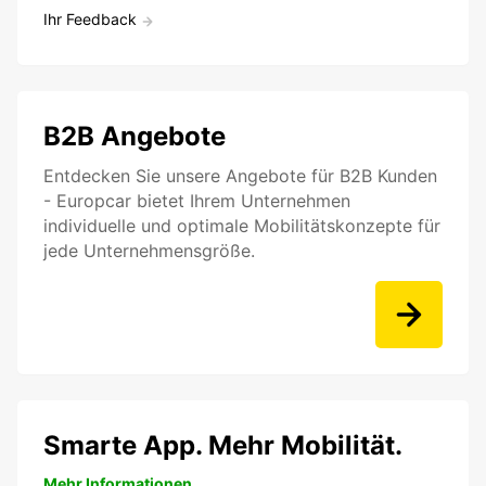
Ihr Feedback
B2B Angebote
Entdecken Sie unsere Angebote für B2B Kunden
- Europcar bietet Ihrem Unternehmen
individuelle und optimale Mobilitätskonzepte für
jede Unternehmensgröße.
Smarte App. Mehr Mobilität.
Mehr Informationen