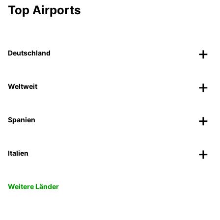
Top Airports
Deutschland
Weltweit
Spanien
Italien
Weitere Länder