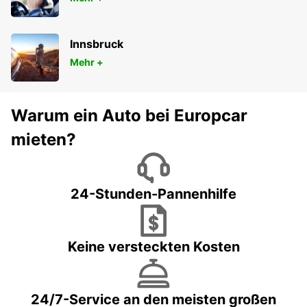
Innsbruck
Mehr +
Warum ein Auto bei Europcar
mieten?
24-Stunden-Pannenhilfe
Keine versteckten Kosten
24/7-Service an den meisten großen