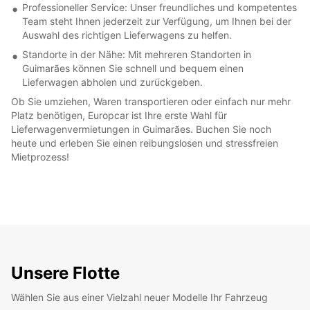
Professioneller Service: Unser freundliches und kompetentes
Team steht Ihnen jederzeit zur Verfügung, um Ihnen bei der
Auswahl des richtigen Lieferwagens zu helfen.
Standorte in der Nähe: Mit mehreren Standorten in
Guimarães können Sie schnell und bequem einen
Lieferwagen abholen und zurückgeben.
Ob Sie umziehen, Waren transportieren oder einfach nur mehr
Platz benötigen, Europcar ist Ihre erste Wahl für
Lieferwagenvermietungen in Guimarães. Buchen Sie noch
heute und erleben Sie einen reibungslosen und stressfreien
Mietprozess!
Unsere Flotte
Wählen Sie aus einer Vielzahl neuer Modelle Ihr Fahrzeug