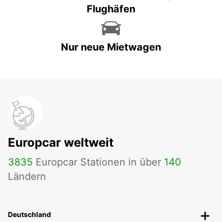
Flughäfen
Nur neue Mietwagen
Europcar weltweit
3835
Europcar Stationen in über
140
Ländern
Deutschland