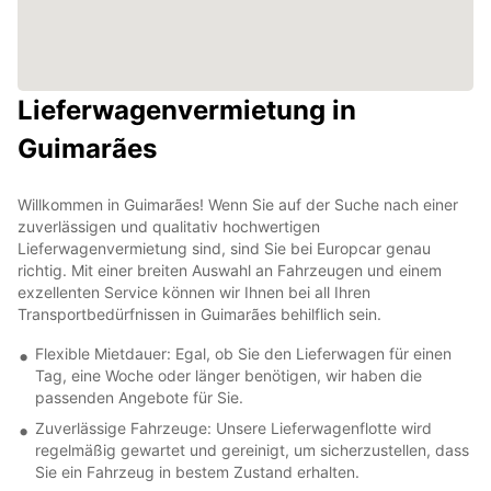
Lieferwagenvermietung in
Guimarães
Willkommen in Guimarães! Wenn Sie auf der Suche nach einer
zuverlässigen und qualitativ hochwertigen
Lieferwagenvermietung sind, sind Sie bei Europcar genau
richtig. Mit einer breiten Auswahl an Fahrzeugen und einem
exzellenten Service können wir Ihnen bei all Ihren
Transportbedürfnissen in Guimarães behilflich sein.
Flexible Mietdauer: Egal, ob Sie den Lieferwagen für einen
Tag, eine Woche oder länger benötigen, wir haben die
passenden Angebote für Sie.
Zuverlässige Fahrzeuge: Unsere Lieferwagenflotte wird
regelmäßig gewartet und gereinigt, um sicherzustellen, dass
Sie ein Fahrzeug in bestem Zustand erhalten.