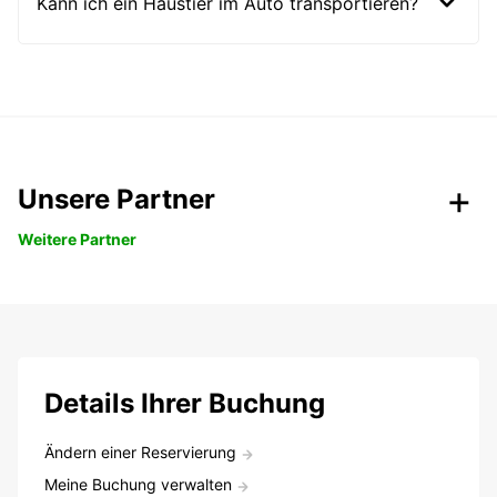
Kann ich ein Haustier im Auto transportieren?
Unsere Partner
Weitere Partner
Details Ihrer Buchung
Ändern einer Reservierung
Meine Buchung verwalten