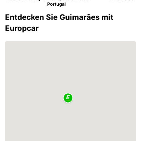
Portugal
Entdecken Sie Guimarães mit
Europcar