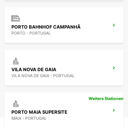
PORTO BAHNHOF CAMPANHÃ
PORTO - PORTUGAL
VILA NOVA DE GAIA
VILA NOVA DE GAIA - PORTUGAL
Weitere Stationen
PORTO MAIA SUPERSITE
MAIA - PORTUGAL