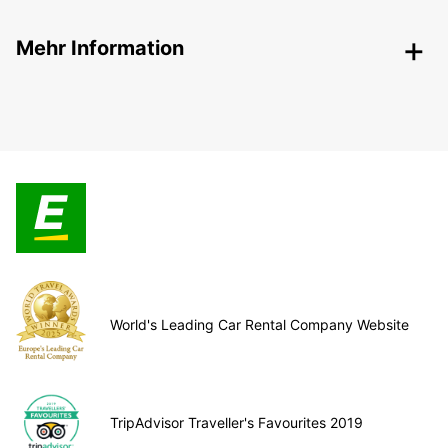
Mehr Information
World's Leading Car Rental Company Website
TripAdvisor Traveller's Favourites 2019