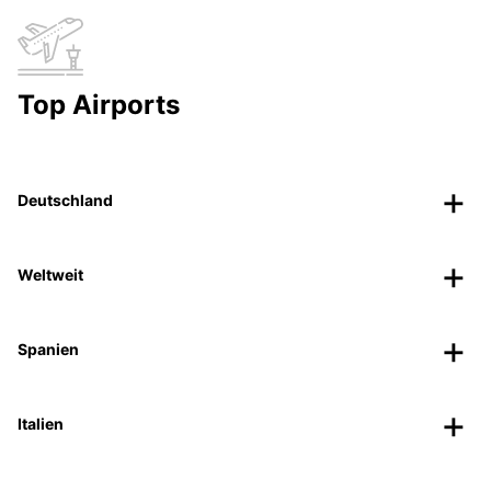
Top Airports
Deutschland
Weltweit
Spanien
Italien