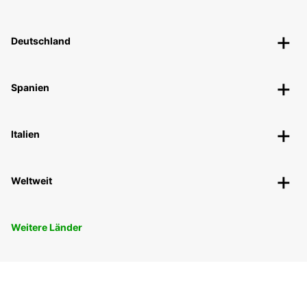
Deutschland
Spanien
Italien
Weltweit
Weitere Länder