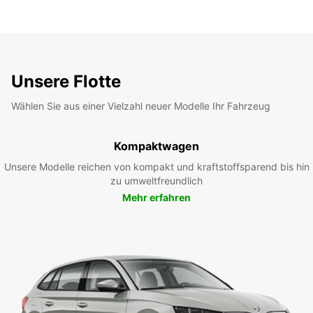
Unsere Flotte
Wählen Sie aus einer Vielzahl neuer Modelle Ihr Fahrzeug
Kompaktwagen
Unsere Modelle reichen von kompakt und kraftstoffsparend bis hin
zu umweltfreundlich
Mehr erfahren