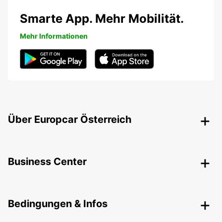
Smarte App. Mehr Mobilität.
Mehr Informationen
Über Europcar Österreich
Business Center
Bedingungen & Infos