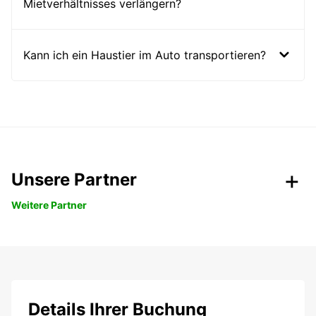
Mietverhältnisses verlängern?
Kann ich ein Haustier im Auto transportieren?
Unsere Partner
Weitere Partner
Details Ihrer Buchung