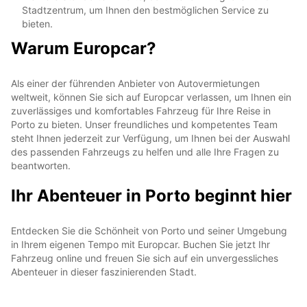
Stadtzentrum, um Ihnen den bestmöglichen Service zu
bieten.
Warum Europcar?
Als einer der führenden Anbieter von Autovermietungen
weltweit, können Sie sich auf Europcar verlassen, um Ihnen ein
zuverlässiges und komfortables Fahrzeug für Ihre Reise in
Porto zu bieten. Unser freundliches und kompetentes Team
steht Ihnen jederzeit zur Verfügung, um Ihnen bei der Auswahl
des passenden Fahrzeugs zu helfen und alle Ihre Fragen zu
beantworten.
Ihr Abenteuer in Porto beginnt hier
Entdecken Sie die Schönheit von Porto und seiner Umgebung
in Ihrem eigenen Tempo mit Europcar. Buchen Sie jetzt Ihr
Fahrzeug online und freuen Sie sich auf ein unvergessliches
Abenteuer in dieser faszinierenden Stadt.