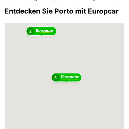
Entdecken Sie Porto mit Europcar
2
3