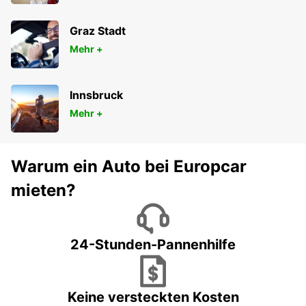
Graz Stadt
Mehr +
Innsbruck
Mehr +
Warum ein Auto bei Europcar
mieten?
24-Stunden-Pannenhilfe
Keine versteckten Kosten