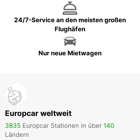
24/7-Service an den meisten großen
Flughäfen
Nur neue Mietwagen
Europcar weltweit
3835
Europcar Stationen in über
140
Ländern