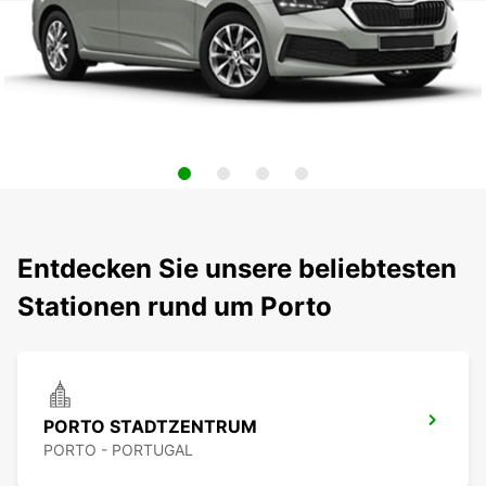
Entdecken Sie unsere beliebtesten
Stationen rund um Porto
PORTO STADTZENTRUM
PORTO - PORTUGAL