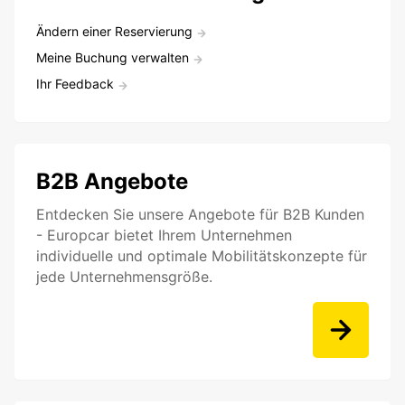
Ändern einer Reservierung
Meine Buchung verwalten
Ihr Feedback
B2B Angebote
Entdecken Sie unsere Angebote für B2B Kunden
- Europcar bietet Ihrem Unternehmen
individuelle und optimale Mobilitätskonzepte für
jede Unternehmensgröße.