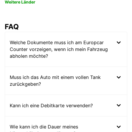
Weitere Länder
FAQ
Welche Dokumente muss ich am Europcar
Counter vorzeigen, wenn ich mein Fahrzeug
abholen möchte?
Muss ich das Auto mit einem vollen Tank
zurückgeben?
Kann ich eine Debitkarte verwenden?
Wie kann ich die Dauer meines