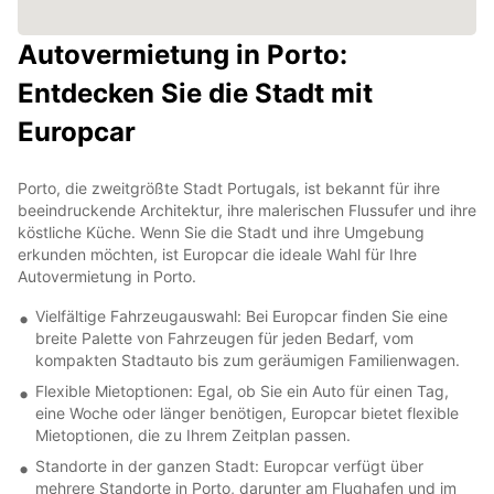
Autovermietung in Porto:
Entdecken Sie die Stadt mit
Europcar
Porto, die zweitgrößte Stadt Portugals, ist bekannt für ihre
beeindruckende Architektur, ihre malerischen Flussufer und ihre
köstliche Küche. Wenn Sie die Stadt und ihre Umgebung
erkunden möchten, ist Europcar die ideale Wahl für Ihre
Autovermietung in Porto.
Vielfältige Fahrzeugauswahl: Bei Europcar finden Sie eine
breite Palette von Fahrzeugen für jeden Bedarf, vom
kompakten Stadtauto bis zum geräumigen Familienwagen.
Flexible Mietoptionen: Egal, ob Sie ein Auto für einen Tag,
eine Woche oder länger benötigen, Europcar bietet flexible
Mietoptionen, die zu Ihrem Zeitplan passen.
Standorte in der ganzen Stadt: Europcar verfügt über
mehrere Standorte in Porto, darunter am Flughafen und im