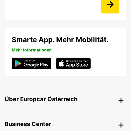
Smarte App. Mehr Mobilität.
Mehr Informationen
Über Europcar Österreich
Business Center