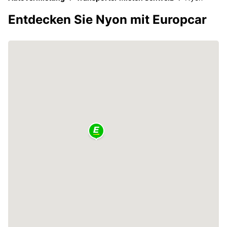
Entdecken Sie Nyon mit Europcar