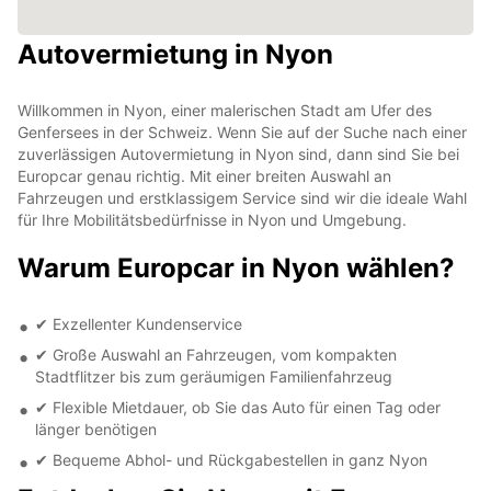
Autovermietung in Nyon
Willkommen in Nyon, einer malerischen Stadt am Ufer des
Genfersees in der Schweiz. Wenn Sie auf der Suche nach einer
zuverlässigen Autovermietung in Nyon sind, dann sind Sie bei
Europcar genau richtig. Mit einer breiten Auswahl an
Fahrzeugen und erstklassigem Service sind wir die ideale Wahl
für Ihre Mobilitätsbedürfnisse in Nyon und Umgebung.
Warum Europcar in Nyon wählen?
✔ Exzellenter Kundenservice
✔ Große Auswahl an Fahrzeugen, vom kompakten
Stadtflitzer bis zum geräumigen Familienfahrzeug
✔ Flexible Mietdauer, ob Sie das Auto für einen Tag oder
länger benötigen
✔ Bequeme Abhol- und Rückgabestellen in ganz Nyon