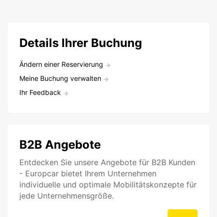
Details Ihrer Buchung
Ändern einer Reservierung
Meine Buchung verwalten
Ihr Feedback
B2B Angebote
Entdecken Sie unsere Angebote für B2B Kunden
- Europcar bietet Ihrem Unternehmen
individuelle und optimale Mobilitätskonzepte für
jede Unternehmensgröße.