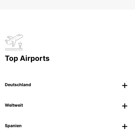
Top Airports
Deutschland
Weltweit
Spanien