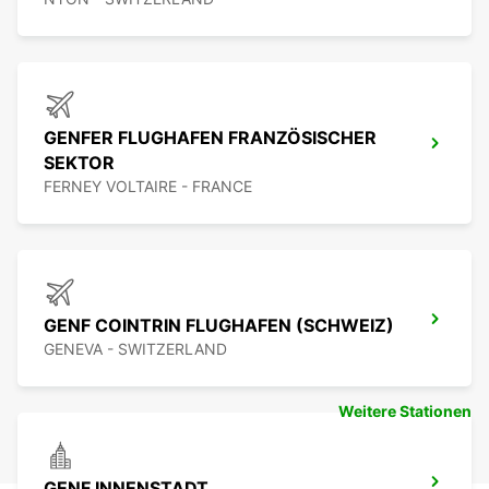
GENFER FLUGHAFEN FRANZÖSISCHER
SEKTOR
FERNEY VOLTAIRE - FRANCE
GENF COINTRIN FLUGHAFEN (SCHWEIZ)
GENEVA - SWITZERLAND
Weitere Stationen
GENF INNENSTADT