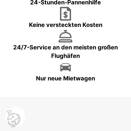
24-Stunden-Pannenhilfe
Keine versteckten Kosten
24/7-Service an den meisten großen
Flughäfen
Nur neue Mietwagen