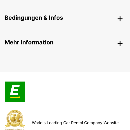
Bedingungen & Infos
Mehr Information
World's Leading Car Rental Company Website