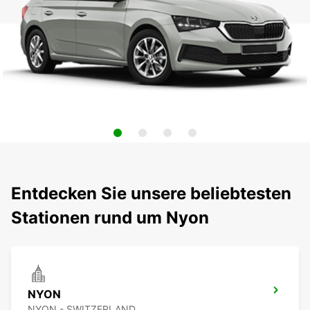
Entdecken Sie unsere beliebtesten
Stationen rund um Nyon
NYON
NYON - SWITZERLAND