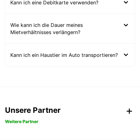
Kann ich eine Debitkarte verwenden?
Wie kann ich die Dauer meines
Mietverhältnisses verlängern?
Kann ich ein Haustier im Auto transportieren?
Unsere Partner
Weitere Partner