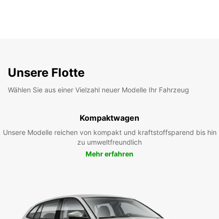
Unsere Flotte
Wählen Sie aus einer Vielzahl neuer Modelle Ihr Fahrzeug
Kompaktwagen
Unsere Modelle reichen von kompakt und kraftstoffsparend bis hin
zu umweltfreundlich
Mehr erfahren