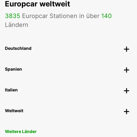
Europcar weltweit
3835
Europcar Stationen in über
140
Ländern
Deutschland
Spanien
Italien
Weltweit
Weitere Länder