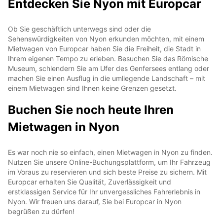
Entdecken Sie Nyon mit Europcar
Ob Sie geschäftlich unterwegs sind oder die
Sehenswürdigkeiten von Nyon erkunden möchten, mit einem
Mietwagen von Europcar haben Sie die Freiheit, die Stadt in
Ihrem eigenen Tempo zu erleben. Besuchen Sie das Römische
Museum, schlendern Sie am Ufer des Genfersees entlang oder
machen Sie einen Ausflug in die umliegende Landschaft – mit
einem Mietwagen sind Ihnen keine Grenzen gesetzt.
Buchen Sie noch heute Ihren
Mietwagen in Nyon
Es war noch nie so einfach, einen Mietwagen in Nyon zu finden.
Nutzen Sie unsere Online-Buchungsplattform, um Ihr Fahrzeug
im Voraus zu reservieren und sich beste Preise zu sichern. Mit
Europcar erhalten Sie Qualität, Zuverlässigkeit und
erstklassigen Service für Ihr unvergessliches Fahrerlebnis in
Nyon. Wir freuen uns darauf, Sie bei Europcar in Nyon
begrüßen zu dürfen!