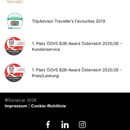
TripAdvisor Traveller's Favourites 2019
1. Platz ÖGVS B2B-Award Österreich 2025/26 -
Kundenservice
1. Platz ÖGVS B2B-Award Österreich 2025/26 -
Preis/Leistung
©Europcar 2026
Impressum
Cookie-Richtlinie