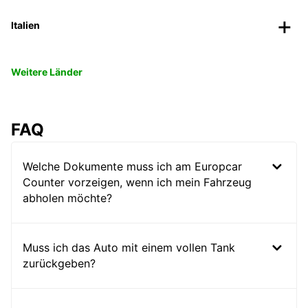
Italien
Weitere Länder
FAQ
Welche Dokumente muss ich am Europcar
Counter vorzeigen, wenn ich mein Fahrzeug
abholen möchte?
Muss ich das Auto mit einem vollen Tank
zurückgeben?