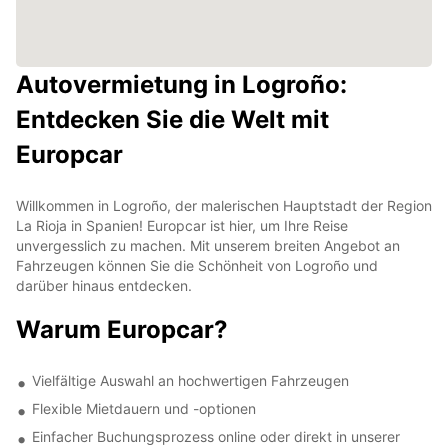
Autovermietung in Logroño:
Entdecken Sie die Welt mit
Europcar
Willkommen in Logroño, der malerischen Hauptstadt der Region
La Rioja in Spanien! Europcar ist hier, um Ihre Reise
unvergesslich zu machen. Mit unserem breiten Angebot an
Fahrzeugen können Sie die Schönheit von Logroño und
darüber hinaus entdecken.
Warum Europcar?
Vielfältige Auswahl an hochwertigen Fahrzeugen
Flexible Mietdauern und -optionen
Einfacher Buchungsprozess online oder direkt in unserer