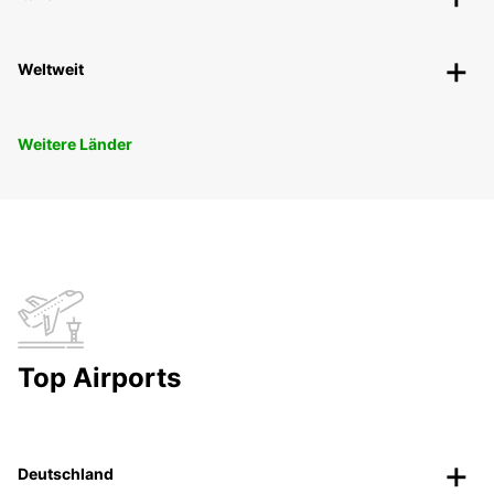
Weltweit
Weitere Länder
Top Airports
Deutschland