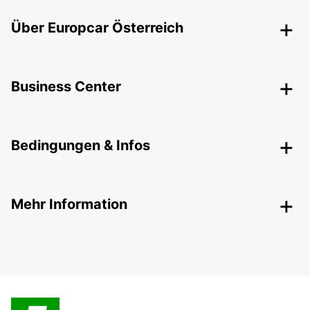
Über Europcar Österreich
Business Center
Bedingungen & Infos
Mehr Information