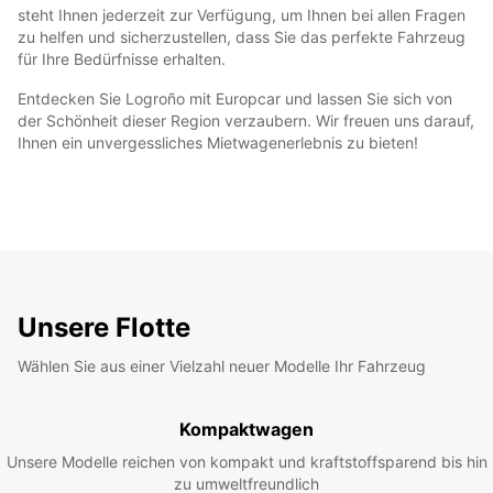
steht Ihnen jederzeit zur Verfügung, um Ihnen bei allen Fragen
zu helfen und sicherzustellen, dass Sie das perfekte Fahrzeug
für Ihre Bedürfnisse erhalten.
Entdecken Sie Logroño mit Europcar und lassen Sie sich von
der Schönheit dieser Region verzaubern. Wir freuen uns darauf,
Ihnen ein unvergessliches Mietwagenerlebnis zu bieten!
Unsere Flotte
Wählen Sie aus einer Vielzahl neuer Modelle Ihr Fahrzeug
Kompaktwagen
Unsere Modelle reichen von kompakt und kraftstoffsparend bis hin
zu umweltfreundlich