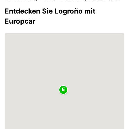
Entdecken Sie Logroño mit
Europcar