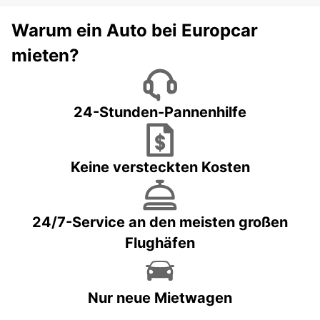
Warum ein Auto bei Europcar
mieten?
24-Stunden-Pannenhilfe
Keine versteckten Kosten
24/7-Service an den meisten großen
Flughäfen
Nur neue Mietwagen