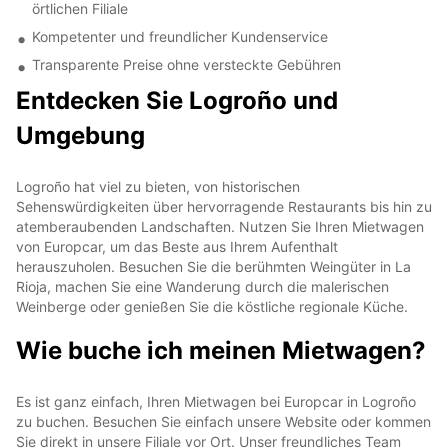
örtlichen Filiale
Kompetenter und freundlicher Kundenservice
Transparente Preise ohne versteckte Gebühren
Entdecken Sie Logroño und
Umgebung
Logroño hat viel zu bieten, von historischen
Sehenswürdigkeiten über hervorragende Restaurants bis hin zu
atemberaubenden Landschaften. Nutzen Sie Ihren Mietwagen
von Europcar, um das Beste aus Ihrem Aufenthalt
herauszuholen. Besuchen Sie die berühmten Weingüter in La
Rioja, machen Sie eine Wanderung durch die malerischen
Weinberge oder genießen Sie die köstliche regionale Küche.
Wie buche ich meinen Mietwagen?
Es ist ganz einfach, Ihren Mietwagen bei Europcar in Logroño
zu buchen. Besuchen Sie einfach unsere Website oder kommen
Sie direkt in unsere Filiale vor Ort. Unser freundliches Team