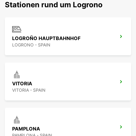
Stationen rund um Logrono
LOGROÑO HAUPTBAHNHOF
LOGRONO - SPAIN
VITORIA
VITORIA - SPAIN
PAMPLONA
PAMPLONA - SPAIN