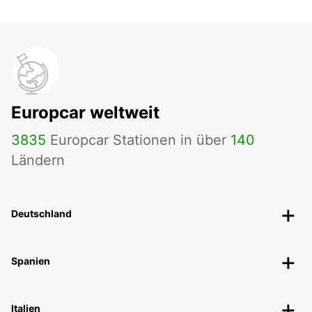
Europcar weltweit
3835
Europcar Stationen in über
140
Ländern
Deutschland
Spanien
Italien