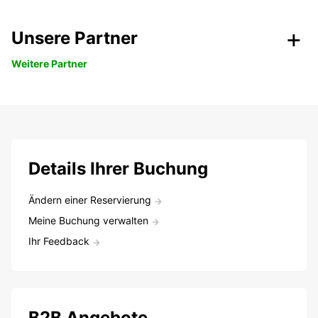
Unsere Partner
Weitere Partner
Details Ihrer Buchung
Ändern einer Reservierung
Meine Buchung verwalten
Ihr Feedback
B2B Angebote