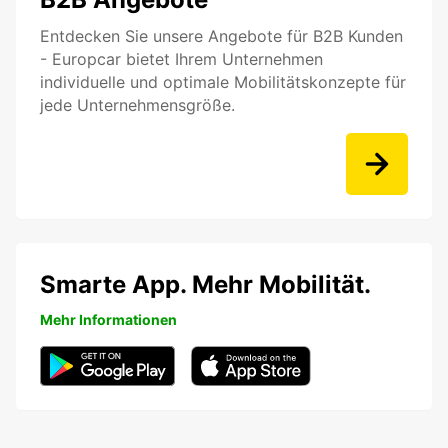
Entdecken Sie unsere Angebote für B2B Kunden
- Europcar bietet Ihrem Unternehmen
individuelle und optimale Mobilitätskonzepte für
jede Unternehmensgröße.
Smarte App. Mehr Mobilität.
Mehr Informationen