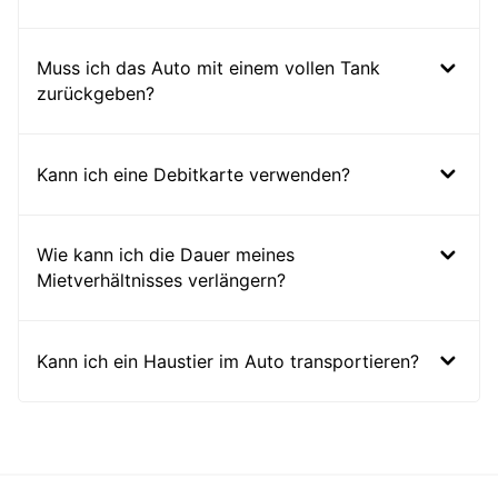
Muss ich das Auto mit einem vollen Tank
zurückgeben?
Kann ich eine Debitkarte verwenden?
Wie kann ich die Dauer meines
Mietverhältnisses verlängern?
Kann ich ein Haustier im Auto transportieren?