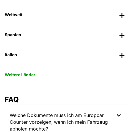
Weltweit
Spanien
Italien
Weitere Länder
FAQ
Welche Dokumente muss ich am Europcar
Counter vorzeigen, wenn ich mein Fahrzeug
abholen möchte?