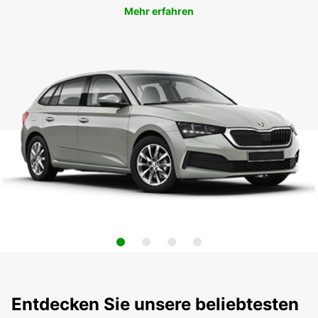
Mehr erfahren
Entdecken Sie unsere beliebtesten