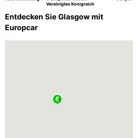
Vereinigtes Konigreich
Entdecken Sie Glasgow mit
Europcar