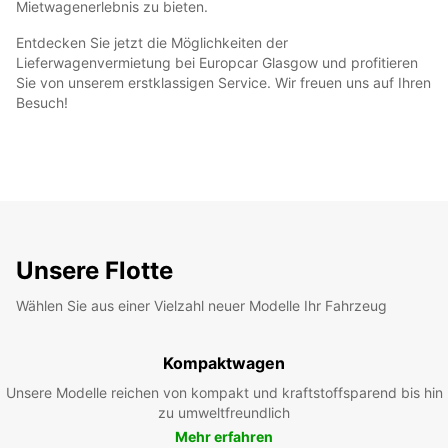
Mietwagenerlebnis zu bieten.
Entdecken Sie jetzt die Möglichkeiten der
Lieferwagenvermietung bei Europcar Glasgow und profitieren
Sie von unserem erstklassigen Service. Wir freuen uns auf Ihren
Besuch!
Unsere Flotte
Wählen Sie aus einer Vielzahl neuer Modelle Ihr Fahrzeug
Kompaktwagen
Unsere Modelle reichen von kompakt und kraftstoffsparend bis hin
zu umweltfreundlich
Mehr erfahren