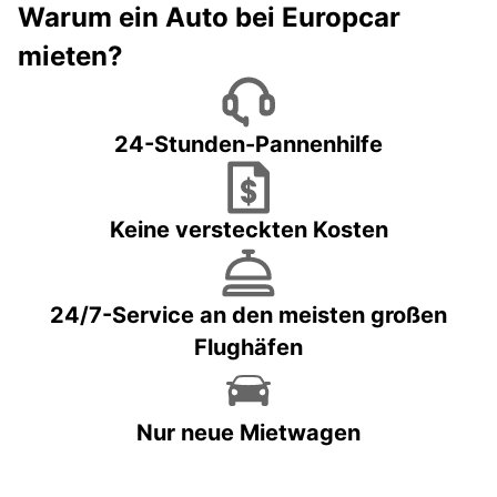
Warum ein Auto bei Europcar
mieten?
24-Stunden-Pannenhilfe
Keine versteckten Kosten
24/7-Service an den meisten großen
Flughäfen
Nur neue Mietwagen