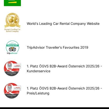
World's Leading Car Rental Company Website
TripAdvisor Traveller's Favourites 2019
1. Platz ÖGVS B2B-Award Österreich 2025/26 -
Kundenservice
1. Platz ÖGVS B2B-Award Österreich 2025/26 -
Preis/Leistung