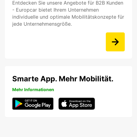
Entdecken Sie unsere Angebote für B2B Kunden
- Europcar bietet Ihrem Unternehmen
individuelle und optimale Mobilitätskonzepte für
jede Unternehmensgröße.
Smarte App. Mehr Mobilität.
Mehr Informationen