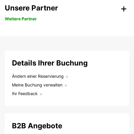
Unsere Partner
Weitere Partner
Details Ihrer Buchung
Ändern einer Reservierung
Meine Buchung verwalten
Ihr Feedback
B2B Angebote