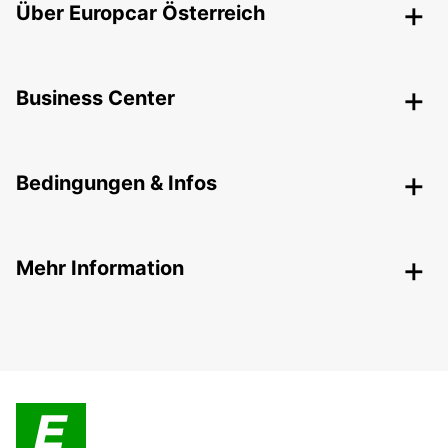
Über Europcar Österreich
Business Center
Bedingungen & Infos
Mehr Information