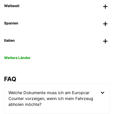
Weltweit
Spanien
Italien
Weitere Länder
FAQ
Welche Dokumente muss ich am Europcar
Counter vorzeigen, wenn ich mein Fahrzeug
abholen möchte?