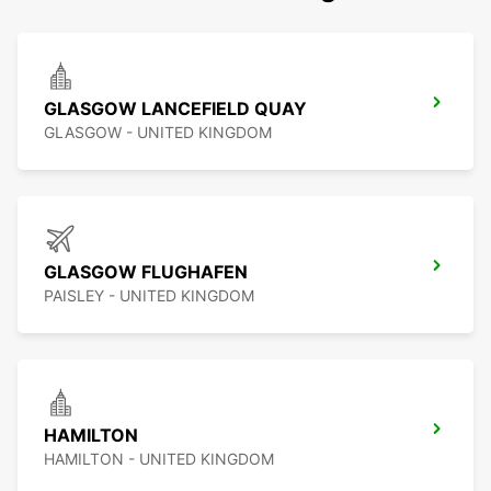
GLASGOW LANCEFIELD QUAY
GLASGOW - UNITED KINGDOM
GLASGOW FLUGHAFEN
PAISLEY - UNITED KINGDOM
HAMILTON
HAMILTON - UNITED KINGDOM