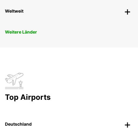
Weltweit
Weitere Länder
Top Airports
Deutschland