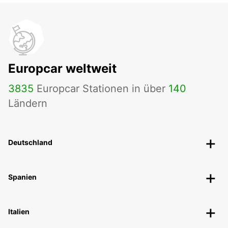
Europcar weltweit
3835
Europcar Stationen in über
140
Ländern
Deutschland
Spanien
Italien