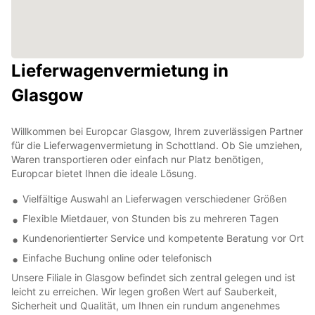
Lieferwagenvermietung in
Glasgow
Willkommen bei Europcar Glasgow, Ihrem zuverlässigen Partner
für die Lieferwagenvermietung in Schottland. Ob Sie umziehen,
Waren transportieren oder einfach nur Platz benötigen,
Europcar bietet Ihnen die ideale Lösung.
Vielfältige Auswahl an Lieferwagen verschiedener Größen
Flexible Mietdauer, von Stunden bis zu mehreren Tagen
Kundenorientierter Service und kompetente Beratung vor Ort
Einfache Buchung online oder telefonisch
Unsere Filiale in Glasgow befindet sich zentral gelegen und ist
leicht zu erreichen. Wir legen großen Wert auf Sauberkeit,
Sicherheit und Qualität, um Ihnen ein rundum angenehmes