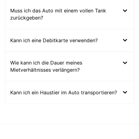
Muss ich das Auto mit einem vollen Tank
zurückgeben?
Kann ich eine Debitkarte verwenden?
Wie kann ich die Dauer meines
Mietverhältnisses verlängern?
Kann ich ein Haustier im Auto transportieren?