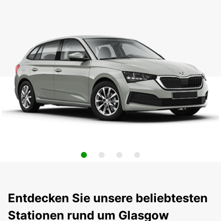
Entdecken Sie unsere beliebtesten
Stationen rund um Glasgow