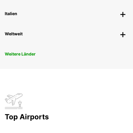
Italien
Weltweit
Weitere Länder
Top Airports