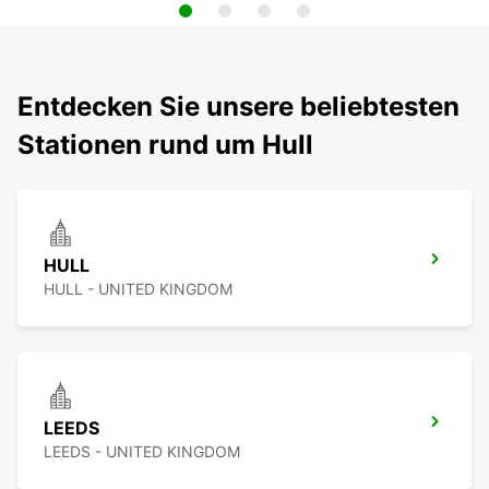
Entdecken Sie unsere beliebtesten
Stationen rund um Hull
HULL
HULL - UNITED KINGDOM
LEEDS
LEEDS - UNITED KINGDOM