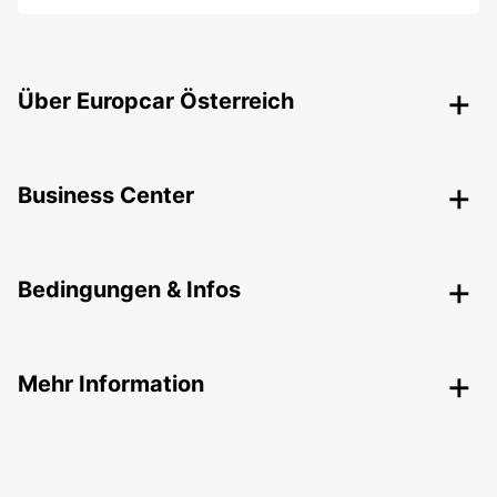
Über Europcar Österreich
Business Center
Bedingungen & Infos
Mehr Information