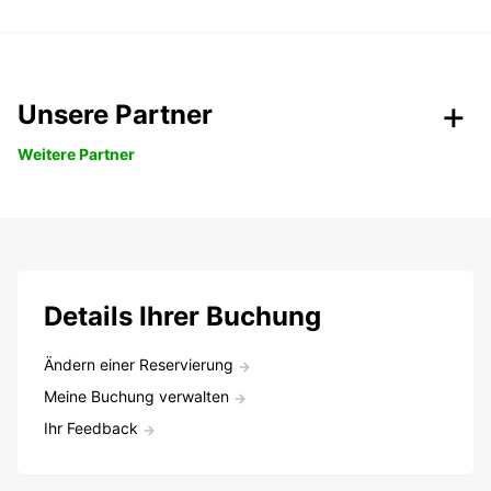
Unsere Partner
Weitere Partner
Details Ihrer Buchung
Ändern einer Reservierung
Meine Buchung verwalten
Ihr Feedback