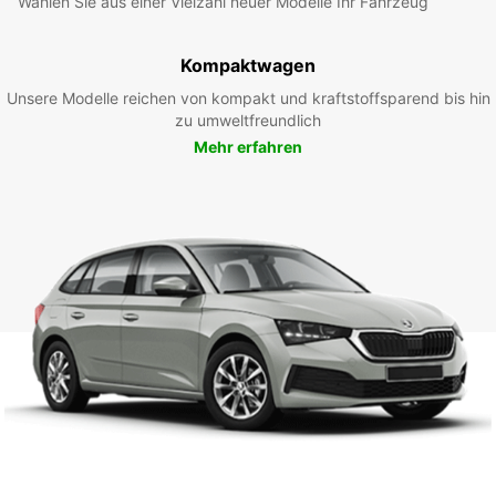
Wählen Sie aus einer Vielzahl neuer Modelle Ihr Fahrzeug
Kompaktwagen
Unsere Modelle reichen von kompakt und kraftstoffsparend bis hin
zu umweltfreundlich
Mehr erfahren