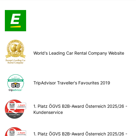
World's Leading Car Rental Company Website
TripAdvisor Traveller's Favourites 2019
1. Platz ÖGVS B2B-Award Österreich 2025/26 -
Kundenservice
1. Platz ÖGVS B2B-Award Österreich 2025/26 -