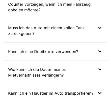
Counter vorzeigen, wenn ich mein Fahrzeug
abholen möchte?
Muss ich das Auto mit einem vollen Tank
zurückgeben?
Kann ich eine Debitkarte verwenden?
Wie kann ich die Dauer meines
Mietverhältnisses verlängern?
Kann ich ein Haustier im Auto transportieren?