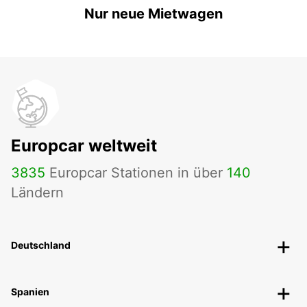
Nur neue Mietwagen
Europcar weltweit
3835
Europcar Stationen in über
140
Ländern
Deutschland
Spanien