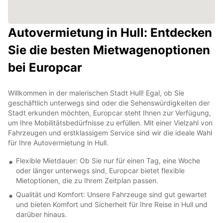
Autovermietung in Hull: Entdecken
Sie die besten Mietwagenoptionen
bei Europcar
Willkommen in der malerischen Stadt Hull! Egal, ob Sie
geschäftlich unterwegs sind oder die Sehenswürdigkeiten der
Stadt erkunden möchten, Europcar steht Ihnen zur Verfügung,
um Ihre Mobilitätsbedürfnisse zu erfüllen. Mit einer Vielzahl von
Fahrzeugen und erstklassigem Service sind wir die ideale Wahl
für Ihre Autovermietung in Hull.
Flexible Mietdauer: Ob Sie nur für einen Tag, eine Woche
oder länger unterwegs sind, Europcar bietet flexible
Mietoptionen, die zu Ihrem Zeitplan passen.
Qualität und Komfort: Unsere Fahrzeuge sind gut gewartet
und bieten Komfort und Sicherheit für Ihre Reise in Hull und
darüber hinaus.