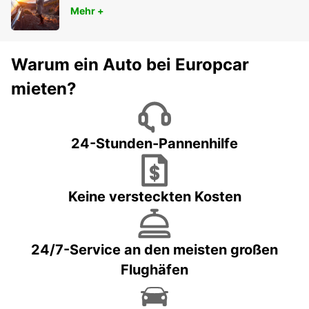
Mehr +
Warum ein Auto bei Europcar
mieten?
24-Stunden-Pannenhilfe
Keine versteckten Kosten
24/7-Service an den meisten großen
Flughäfen