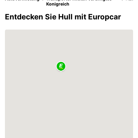
Konigreich
Entdecken Sie Hull mit Europcar