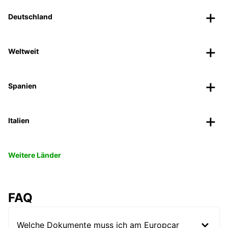
Deutschland
Weltweit
Spanien
Italien
Weitere Länder
FAQ
Welche Dokumente muss ich am Europcar