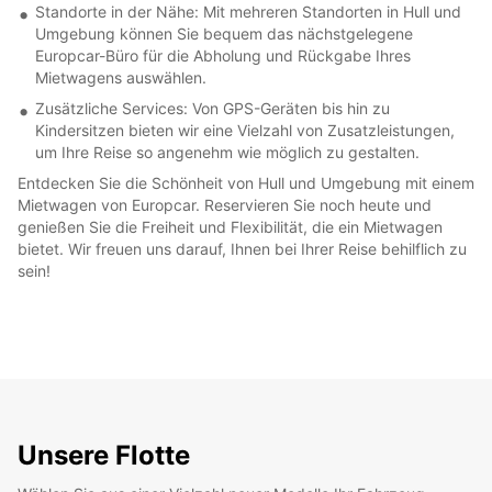
Standorte in der Nähe: Mit mehreren Standorten in Hull und
Umgebung können Sie bequem das nächstgelegene
Europcar-Büro für die Abholung und Rückgabe Ihres
Mietwagens auswählen.
Zusätzliche Services: Von GPS-Geräten bis hin zu
Kindersitzen bieten wir eine Vielzahl von Zusatzleistungen,
um Ihre Reise so angenehm wie möglich zu gestalten.
Entdecken Sie die Schönheit von Hull und Umgebung mit einem
Mietwagen von Europcar. Reservieren Sie noch heute und
genießen Sie die Freiheit und Flexibilität, die ein Mietwagen
bietet. Wir freuen uns darauf, Ihnen bei Ihrer Reise behilflich zu
sein!
Unsere Flotte