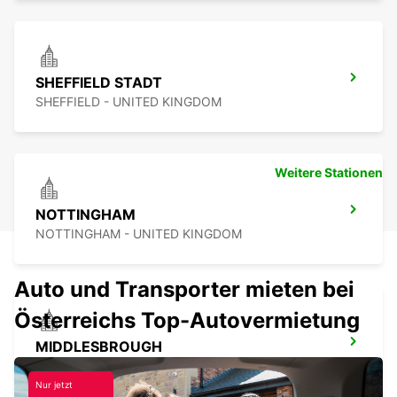
SHEFFIELD STADT
SHEFFIELD - UNITED KINGDOM
Weitere Stationen
NOTTINGHAM
NOTTINGHAM - UNITED KINGDOM
Auto und Transporter mieten bei
Österreichs Top-Autovermietung
MIDDLESBROUGH
MIDDLESBROUGH - UNITED KINGDOM
Nur jetzt