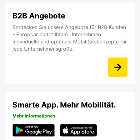
B2B Angebote
Entdecken Sie unsere Angebote für B2B Kunden
- Europcar bietet Ihrem Unternehmen
individuelle und optimale Mobilitätskonzepte für
jede Unternehmensgröße.
Smarte App. Mehr Mobilität.
Mehr Informationen