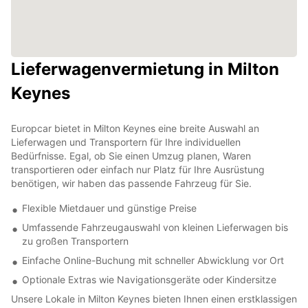
Lieferwagenvermietung in Milton
Keynes
Europcar bietet in Milton Keynes eine breite Auswahl an
Lieferwagen und Transportern für Ihre individuellen
Bedürfnisse. Egal, ob Sie einen Umzug planen, Waren
transportieren oder einfach nur Platz für Ihre Ausrüstung
benötigen, wir haben das passende Fahrzeug für Sie.
Flexible Mietdauer und günstige Preise
Umfassende Fahrzeugauswahl von kleinen Lieferwagen bis
zu großen Transportern
Einfache Online-Buchung mit schneller Abwicklung vor Ort
Optionale Extras wie Navigationsgeräte oder Kindersitze
Unsere Lokale in Milton Keynes bieten Ihnen einen erstklassigen