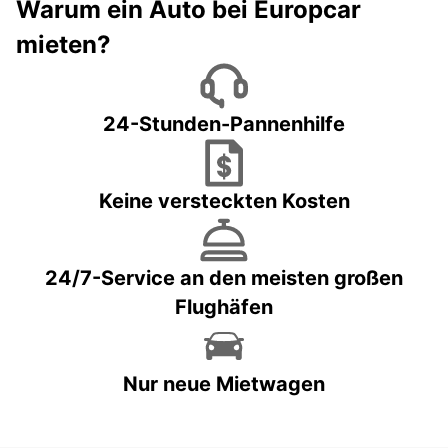
Warum ein Auto bei Europcar
mieten?
24-Stunden-Pannenhilfe
Keine versteckten Kosten
24/7-Service an den meisten großen
Flughäfen
Nur neue Mietwagen