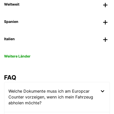
Weltweit
Spanien
Italien
Weitere Länder
FAQ
Welche Dokumente muss ich am Europcar
Counter vorzeigen, wenn ich mein Fahrzeug
abholen möchte?