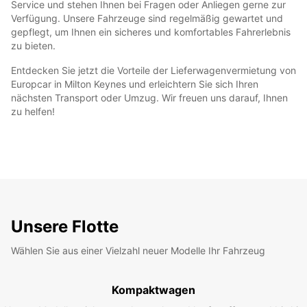
Service und stehen Ihnen bei Fragen oder Anliegen gerne zur
Verfügung. Unsere Fahrzeuge sind regelmäßig gewartet und
gepflegt, um Ihnen ein sicheres und komfortables Fahrerlebnis
zu bieten.
Entdecken Sie jetzt die Vorteile der Lieferwagenvermietung von
Europcar in Milton Keynes und erleichtern Sie sich Ihren
nächsten Transport oder Umzug. Wir freuen uns darauf, Ihnen
zu helfen!
Unsere Flotte
Wählen Sie aus einer Vielzahl neuer Modelle Ihr Fahrzeug
Kompaktwagen