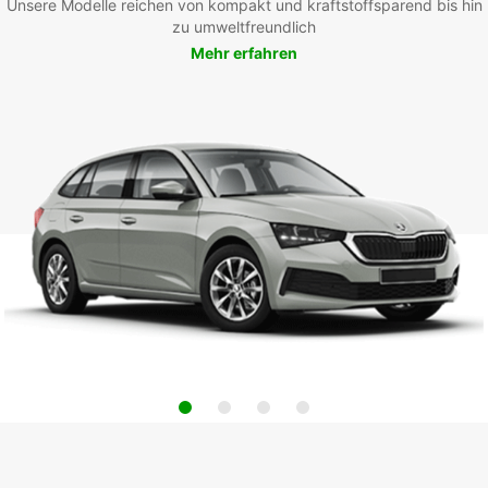
Unsere Modelle reichen von kompakt und kraftstoffsparend bis hin
zu umweltfreundlich
Mehr erfahren