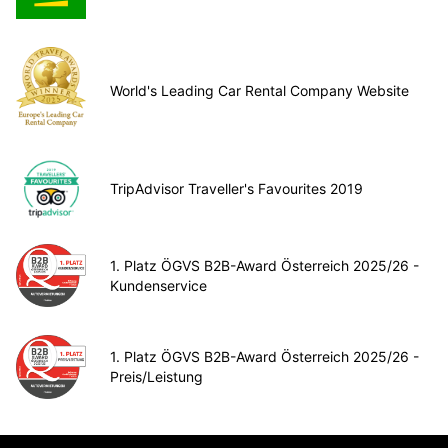
World's Leading Car Rental Company Website
TripAdvisor Traveller's Favourites 2019
1. Platz ÖGVS B2B-Award Österreich 2025/26 -
Kundenservice
1. Platz ÖGVS B2B-Award Österreich 2025/26 -
Preis/Leistung