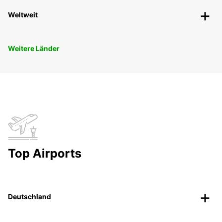
Weltweit
Weitere Länder
Top Airports
Deutschland