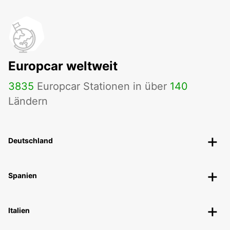
Europcar weltweit
3835
Europcar Stationen in über
140
Ländern
Deutschland
Spanien
Italien