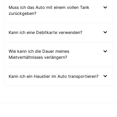
Muss ich das Auto mit einem vollen Tank
zurückgeben?
Kann ich eine Debitkarte verwenden?
Wie kann ich die Dauer meines
Mietverhältnisses verlängern?
Kann ich ein Haustier im Auto transportieren?