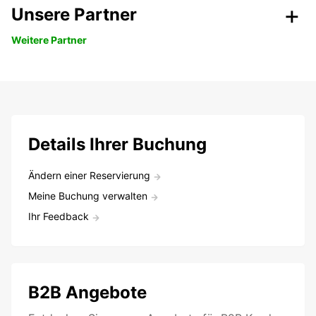
Unsere Partner
Weitere Partner
Details Ihrer Buchung
Ändern einer Reservierung
Meine Buchung verwalten
Ihr Feedback
B2B Angebote