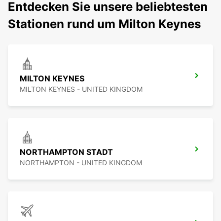
Entdecken Sie unsere beliebtesten
Stationen rund um Milton Keynes
MILTON KEYNES
MILTON KEYNES - UNITED KINGDOM
NORTHAMPTON STADT
NORTHAMPTON - UNITED KINGDOM