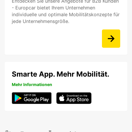
Entdecken Sie unsere Angebote für B2B Kunden
- Europcar bietet Ihrem Unternehmen
individuelle und optimale Mobilitätskonzepte für
jede Unternehmensgröße.
Smarte App. Mehr Mobilität.
Mehr Informationen