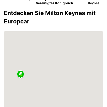
Vereinigtes Konigreich
Keynes
Entdecken Sie Milton Keynes mit
Europcar