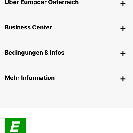
Über Europcar Österreich
Business Center
Bedingungen & Infos
Mehr Information