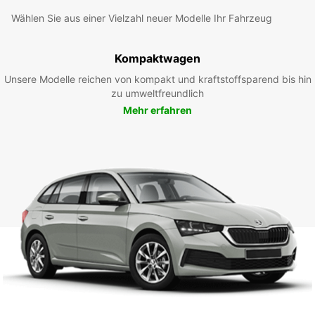
Wählen Sie aus einer Vielzahl neuer Modelle Ihr Fahrzeug
Kompaktwagen
Unsere Modelle reichen von kompakt und kraftstoffsparend bis hin
zu umweltfreundlich
Mehr erfahren