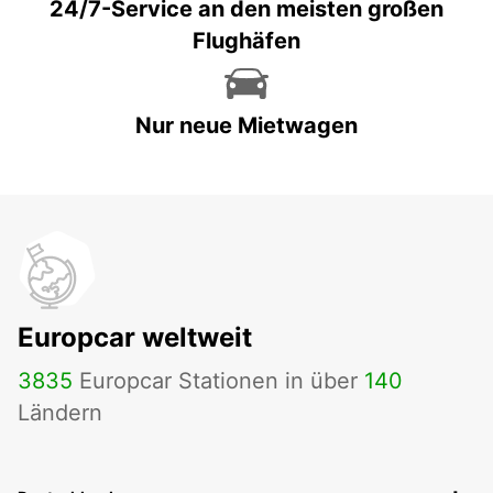
24/7-Service an den meisten großen
Flughäfen
Nur neue Mietwagen
Europcar weltweit
3835
Europcar Stationen in über
140
Ländern