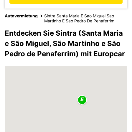
Autovermietung
Sintra Santa Maria E Sao Miguel Sao
Martinho E Sao Pedro De Penaferrim
Entdecken Sie Sintra (Santa Maria
e São Miguel, São Martinho e São
Pedro de Penaferrim) mit Europcar