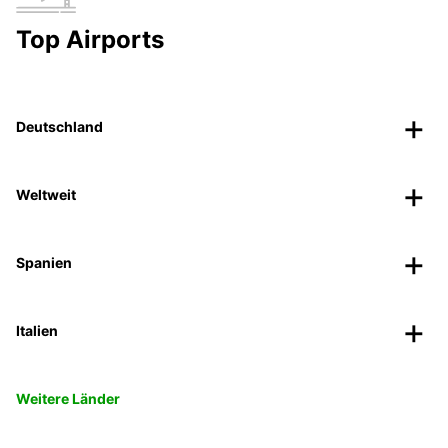
Top Airports
Deutschland
Weltweit
Spanien
Italien
Weitere Länder