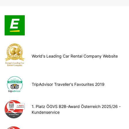
World's Leading Car Rental Company Website
TripAdvisor Traveller's Favourites 2019
1. Platz ÖGVS B2B-Award Österreich 2025/26 -
Kundenservice