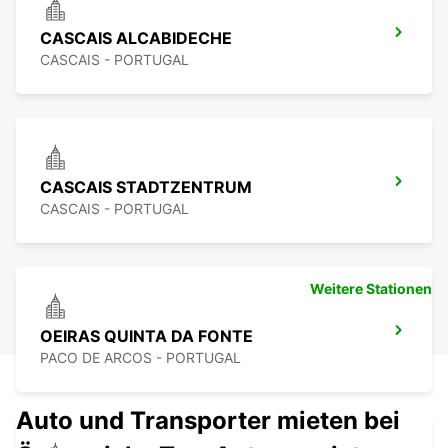
CASCAIS ALCABIDECHE
CASCAIS - PORTUGAL
CASCAIS STADTZENTRUM
CASCAIS - PORTUGAL
Weitere Stationen
OEIRAS QUINTA DA FONTE
PACO DE ARCOS - PORTUGAL
Auto und Transporter mieten bei