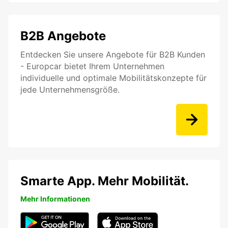
B2B Angebote
Entdecken Sie unsere Angebote für B2B Kunden
- Europcar bietet Ihrem Unternehmen
individuelle und optimale Mobilitätskonzepte für
jede Unternehmensgröße.
Smarte App. Mehr Mobilität.
Mehr Informationen