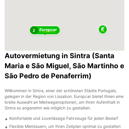
2
Autovermietung in Sintra (Santa
Maria e São Miguel, São Martinho e
São Pedro de Penaferrim)
Willkommen in Sintra, einer der schönsten Städte Portugals,
gelegen in der Region von Lissabon. Europcar bietet Ihnen eine
breite Auswahl an Mietwagenoptionen, um Ihren Aufenthalt in
Sintra so angenehm wie möglich zu gestalten.
Komfortable und zuverlässige Fahrzeuge für jeden Bedarf
Flexible Mietdauern, um Ihren Zeitplan optimal zu gestalten