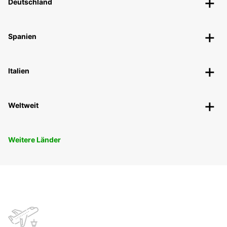
Deutschland
Spanien
Italien
Weltweit
Weitere Länder