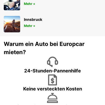
Mehr +
Innsbruck
Mehr +
Warum ein Auto bei Europcar
mieten?
24-Stunden-Pannenhilfe
Keine versteckten Kosten