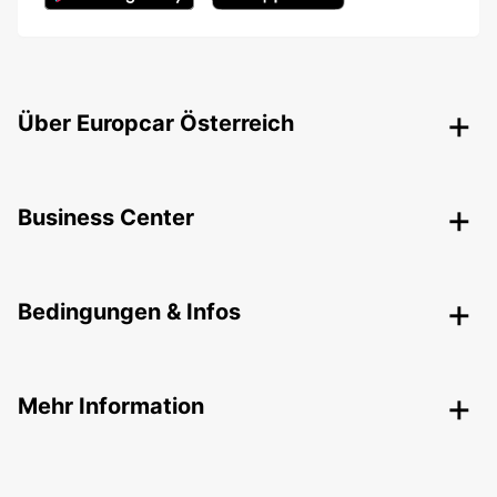
Über Europcar Österreich
Business Center
Bedingungen & Infos
Mehr Information