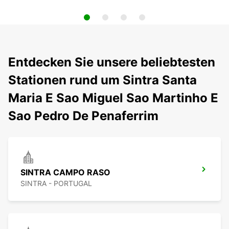
Entdecken Sie unsere beliebtesten
Stationen rund um Sintra Santa
Maria E Sao Miguel Sao Martinho E
Sao Pedro De Penaferrim
SINTRA CAMPO RASO
SINTRA - PORTUGAL