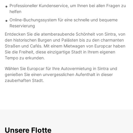
Professioneller Kundenservice, um Ihnen bei allen Fragen zu
helfen
Online-Buchungssystem für eine schnelle und bequeme
Reservierung
Entdecken Sie die atemberaubende Schönheit von Sintra, von
den historischen Burgen und Palästen bis zu den charmanten
Straßen und Cafés. Mit einem Mietwagen von Europcar haben
Sie die Freiheit, diese einzigartige Stadt in Ihrem eigenen
Tempo zu erkunden.
Wählen Sie Europcar für Ihre Autovermietung in Sintra und
genießen Sie einen unvergesslichen Aufenthalt in dieser
zauberhaften Stadt.
Unsere Flotte