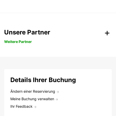
Unsere Partner
Weitere Partner
Details Ihrer Buchung
Ändern einer Reservierung
Meine Buchung verwalten
Ihr Feedback