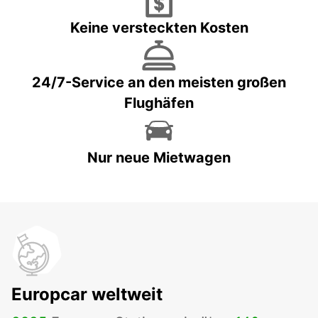
Keine versteckten Kosten
24/7-Service an den meisten großen
Flughäfen
Nur neue Mietwagen
Europcar weltweit