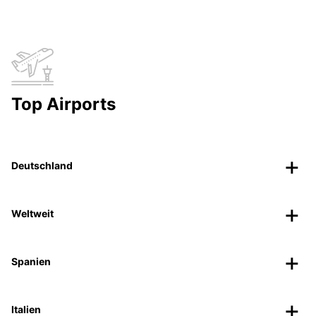
Top Airports
Deutschland
Weltweit
Spanien
Italien