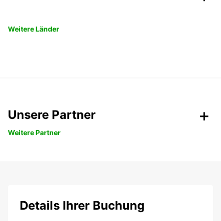
Weitere Länder
Unsere Partner
Weitere Partner
Details Ihrer Buchung