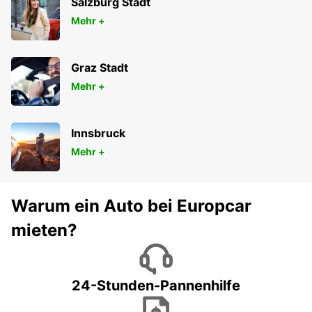
Salzburg Stadt
Mehr +
Graz Stadt
Mehr +
Innsbruck
Mehr +
Warum ein Auto bei Europcar
mieten?
24-Stunden-Pannenhilfe