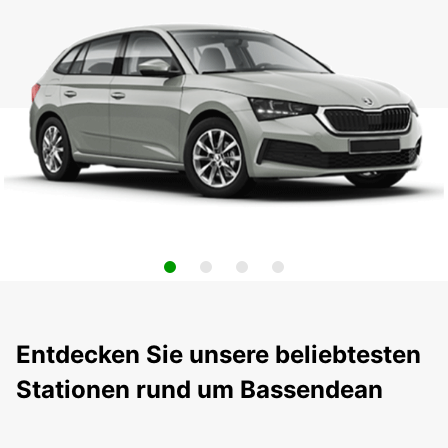
Entdecken Sie unsere beliebtesten
Stationen rund um Bassendean