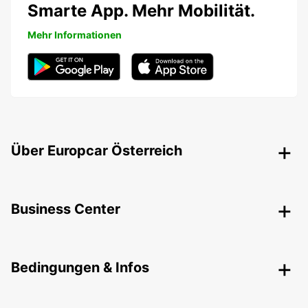
Smarte App. Mehr Mobilität.
Mehr Informationen
Über Europcar Österreich
Business Center
Bedingungen & Infos