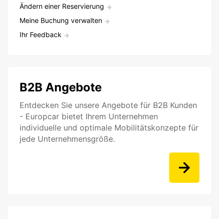
Ändern einer Reservierung
Meine Buchung verwalten
Ihr Feedback
B2B Angebote
Entdecken Sie unsere Angebote für B2B Kunden
- Europcar bietet Ihrem Unternehmen
individuelle und optimale Mobilitätskonzepte für
jede Unternehmensgröße.