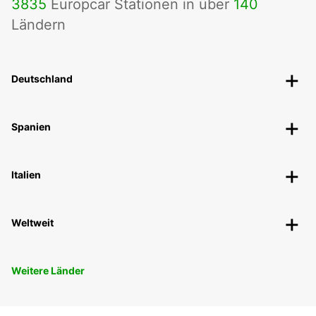
3835
Europcar Stationen in über
140
Ländern
Deutschland
Spanien
Italien
Weltweit
Weitere Länder