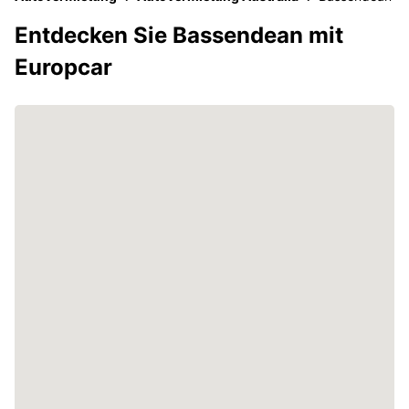
Entdecken Sie Bassendean mit
Europcar