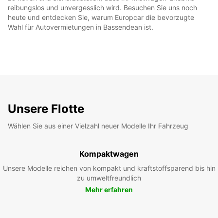
reibungslos und unvergesslich wird. Besuchen Sie uns noch
heute und entdecken Sie, warum Europcar die bevorzugte
Wahl für Autovermietungen in Bassendean ist.
Unsere Flotte
Wählen Sie aus einer Vielzahl neuer Modelle Ihr Fahrzeug
Kompaktwagen
Unsere Modelle reichen von kompakt und kraftstoffsparend bis hin
zu umweltfreundlich
Mehr erfahren