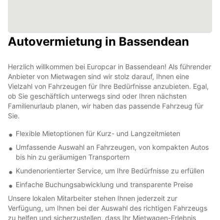
Autovermietung in Bassendean
Herzlich willkommen bei Europcar in Bassendean! Als führender
Anbieter von Mietwagen sind wir stolz darauf, Ihnen eine
Vielzahl von Fahrzeugen für Ihre Bedürfnisse anzubieten. Egal,
ob Sie geschäftlich unterwegs sind oder Ihren nächsten
Familienurlaub planen, wir haben das passende Fahrzeug für
Sie.
Flexible Mietoptionen für Kurz- und Langzeitmieten
Umfassende Auswahl an Fahrzeugen, von kompakten Autos
bis hin zu geräumigen Transportern
Kundenorientierter Service, um Ihre Bedürfnisse zu erfüllen
Einfache Buchungsabwicklung und transparente Preise
Unsere lokalen Mitarbeiter stehen Ihnen jederzeit zur
Verfügung, um Ihnen bei der Auswahl des richtigen Fahrzeugs
zu helfen und sicherzustellen, dass Ihr Mietwagen-Erlebnis