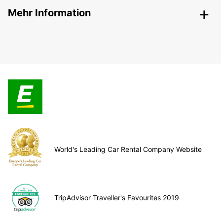
Mehr Information
World's Leading Car Rental Company Website
TripAdvisor Traveller's Favourites 2019