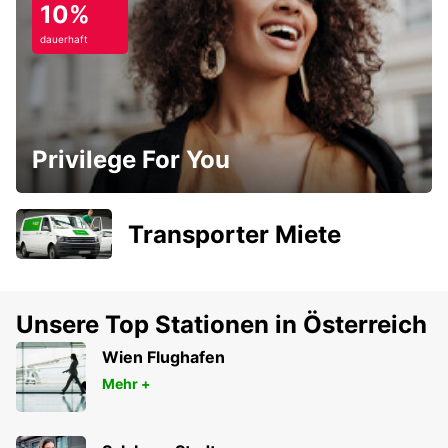
10%
dauerhaft
Privilege For You
Transporter Miete
Unsere Top Stationen in Österreich
Wien Flughafen
Mehr +