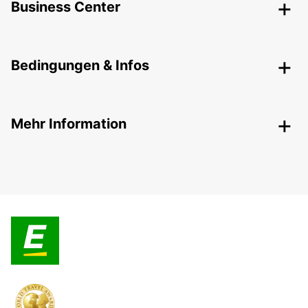
Business Center
Bedingungen & Infos
Mehr Information