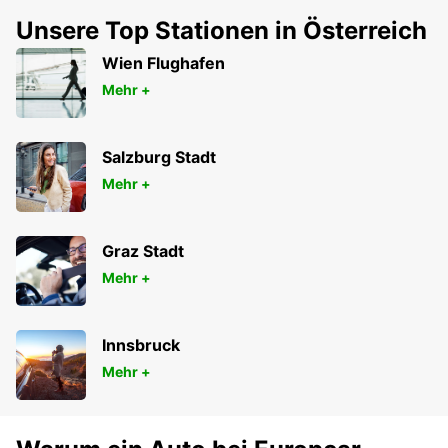
Unsere Top Stationen in Österreich
Wien Flughafen
Mehr +
Salzburg Stadt
Mehr +
Graz Stadt
Mehr +
Innsbruck
Mehr +