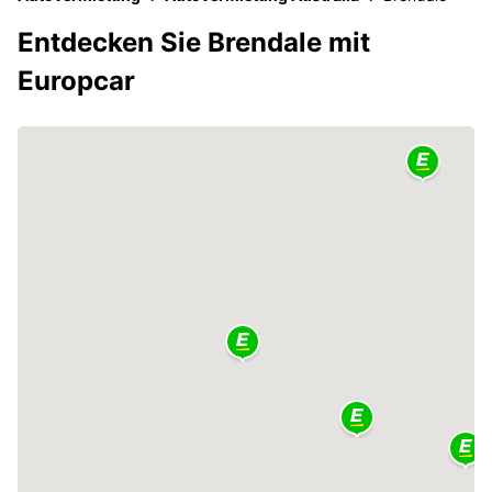
Entdecken Sie Brendale mit
Europcar