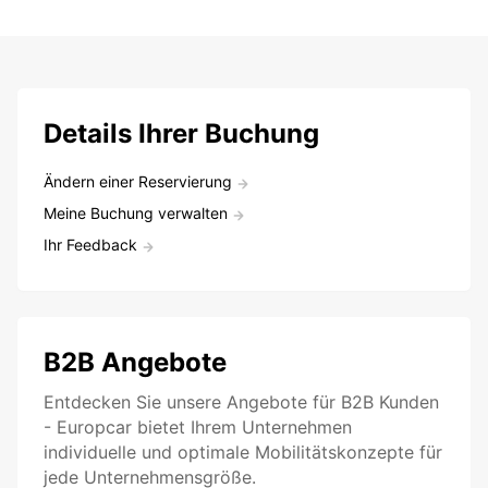
Details Ihrer Buchung
Ändern einer Reservierung
Meine Buchung verwalten
Ihr Feedback
B2B Angebote
Entdecken Sie unsere Angebote für B2B Kunden
- Europcar bietet Ihrem Unternehmen
individuelle und optimale Mobilitätskonzepte für
jede Unternehmensgröße.