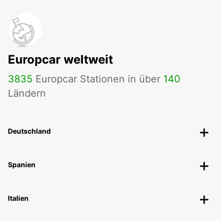
Europcar weltweit
3835
Europcar Stationen in über
140
Ländern
Deutschland
Spanien
Italien