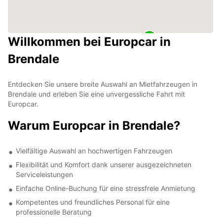
Willkommen bei Europcar in
Brendale
Entdecken Sie unsere breite Auswahl an Mietfahrzeugen in
Brendale und erleben Sie eine unvergessliche Fahrt mit
Europcar.
Warum Europcar in Brendale?
Vielfältige Auswahl an hochwertigen Fahrzeugen
Flexibilität und Komfort dank unserer ausgezeichneten
Serviceleistungen
Einfache Online-Buchung für eine stressfreie Anmietung
Kompetentes und freundliches Personal für eine
professionelle Beratung