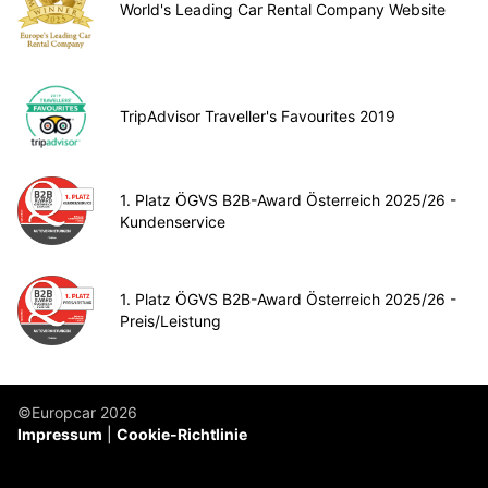
World's Leading Car Rental Company Website
TripAdvisor Traveller's Favourites 2019
1. Platz ÖGVS B2B-Award Österreich 2025/26 -
Kundenservice
1. Platz ÖGVS B2B-Award Österreich 2025/26 -
Preis/Leistung
©Europcar 2026
Impressum
Cookie-Richtlinie