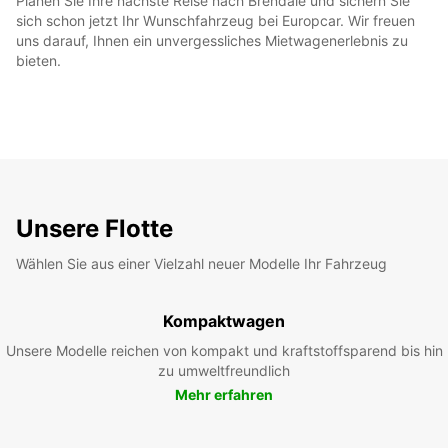
Planen Sie Ihre nächste Reise nach Brendale und sichern Sie
sich schon jetzt Ihr Wunschfahrzeug bei Europcar. Wir freuen
uns darauf, Ihnen ein unvergessliches Mietwagenerlebnis zu
bieten.
Unsere Flotte
Wählen Sie aus einer Vielzahl neuer Modelle Ihr Fahrzeug
Kompaktwagen
Unsere Modelle reichen von kompakt und kraftstoffsparend bis hin
zu umweltfreundlich
Mehr erfahren