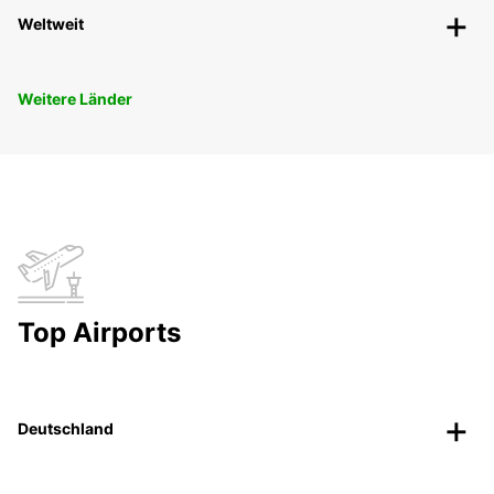
Weltweit
Weitere Länder
Top Airports
Deutschland