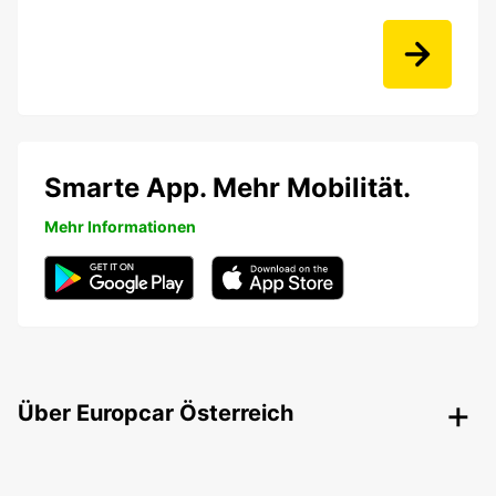
Smarte App. Mehr Mobilität.
Mehr Informationen
Über Europcar Österreich