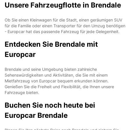
Unsere Fahrzeugflotte in Brendale
Ob Sie einen Kleinwagen für die Stadt, einen geräumigen SUV
für die Familie oder einen Transporter für den Umzug benötigen
- Europcar hat das passende Fahrzeug für jede Gelegenheit.
Entdecken Sie Brendale mit
Europcar
Brendale und seine Umgebung bieten zahlreiche
Sehenswürdigkeiten und Aktivitäten, die Sie mit einem
Mietfahrzeug von Europcar bequem erkunden können.
Genießen Sie die Freiheit und Flexibilität, die Ihnen unsere
Fahrzeuge bieten.
Buchen Sie noch heute bei
Europcar Brendale