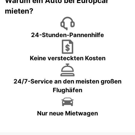
Warum ein Auto bei Europcar
mieten?
24-Stunden-Pannenhilfe
Keine versteckten Kosten
24/7-Service an den meisten großen
Flughäfen
Nur neue Mietwagen