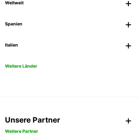
Weltweit
Spanien
Italien
Weitere Länder
Unsere Partner
Weitere Partner