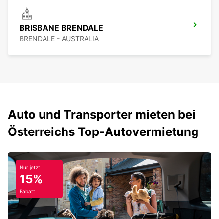
BRISBANE BRENDALE
BRENDALE - AUSTRALIA
Auto und Transporter mieten bei
Österreichs Top-Autovermietung
Nur jetzt
15%
Rabatt