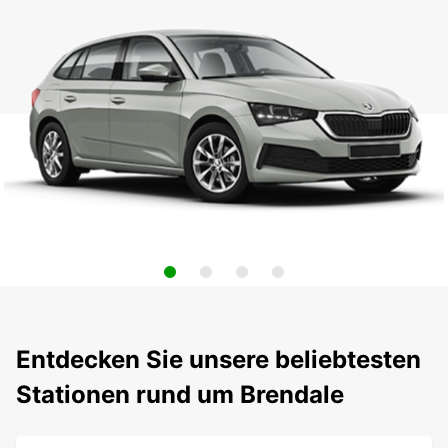
Entdecken Sie unsere beliebtesten
Stationen rund um Brendale