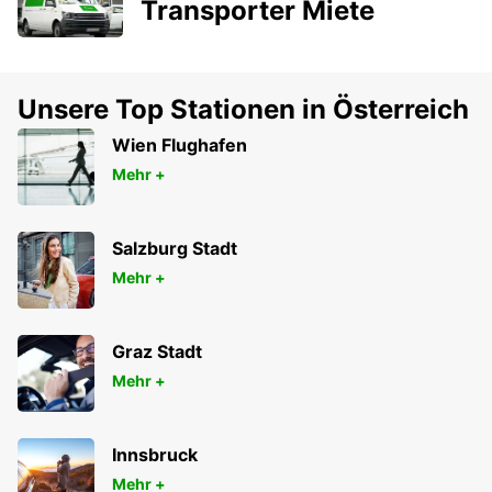
Transporter Miete
Unsere Top Stationen in Österreich
Wien Flughafen
Mehr +
Salzburg Stadt
Mehr +
Graz Stadt
Mehr +
Innsbruck
Mehr +