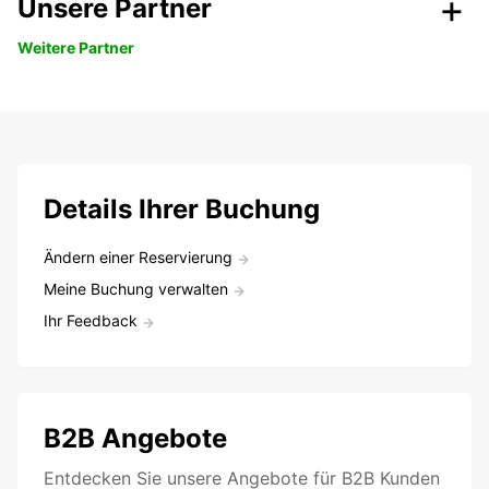
Unsere Partner
Weitere Partner
Details Ihrer Buchung
Ändern einer Reservierung
Meine Buchung verwalten
Ihr Feedback
B2B Angebote
Entdecken Sie unsere Angebote für B2B Kunden