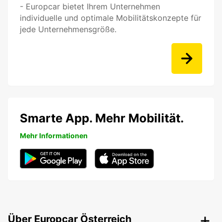
- Europcar bietet Ihrem Unternehmen
individuelle und optimale Mobilitätskonzepte für
jede Unternehmensgröße.
Smarte App. Mehr Mobilität.
Mehr Informationen
Über Europcar Österreich