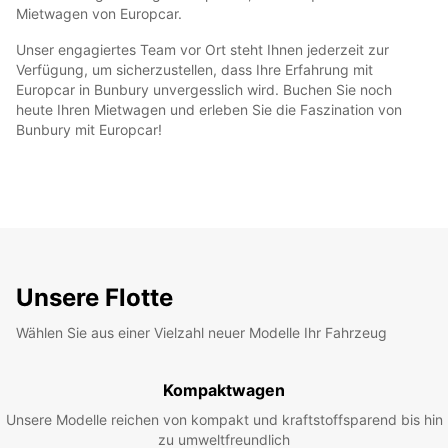
Mietwagen von Europcar.
Unser engagiertes Team vor Ort steht Ihnen jederzeit zur
Verfügung, um sicherzustellen, dass Ihre Erfahrung mit
Europcar in Bunbury unvergesslich wird. Buchen Sie noch
heute Ihren Mietwagen und erleben Sie die Faszination von
Bunbury mit Europcar!
Unsere Flotte
Wählen Sie aus einer Vielzahl neuer Modelle Ihr Fahrzeug
Kompaktwagen
Unsere Modelle reichen von kompakt und kraftstoffsparend bis hin
zu umweltfreundlich