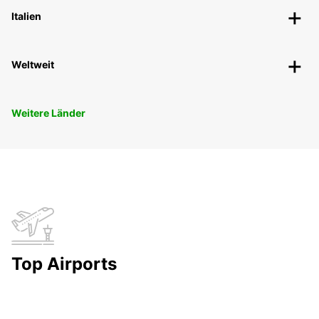
Italien
Weltweit
Weitere Länder
Top Airports