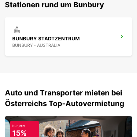
Stationen rund um Bunbury
BUNBURY STADTZENTRUM
BUNBURY - AUSTRALIA
Auto und Transporter mieten bei
Österreichs Top-Autovermietung
Nur jetzt
15%