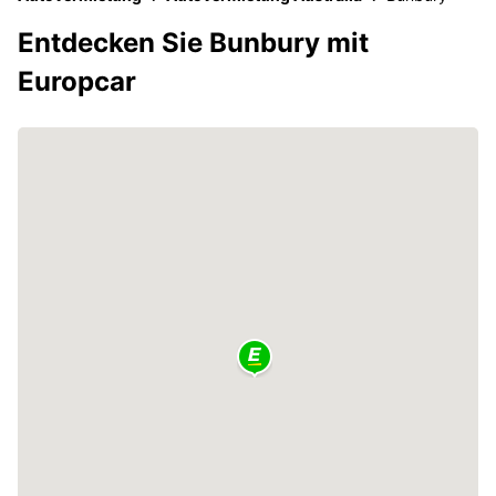
Entdecken Sie Bunbury mit
Europcar