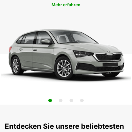
Mehr erfahren
Entdecken Sie unsere beliebtesten