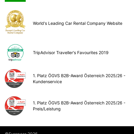
World's Leading Car Rental Company Website
TripAdvisor Traveller's Favourites 2019
1. Platz ÖGVS B2B-Award Österreich 2025/26 -
Kundenservice
1. Platz ÖGVS B2B-Award Österreich 2025/26 -
Preis/Leistung
©Europcar 2026