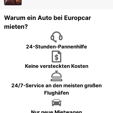
Warum ein Auto bei Europcar
mieten?
24-Stunden-Pannenhilfe
Keine versteckten Kosten
24/7-Service an den meisten großen
Flughäfen
Nur neue Mietwagen