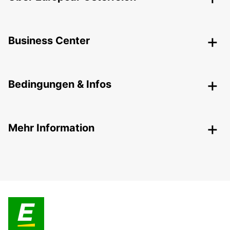
Business Center
Bedingungen & Infos
Mehr Information