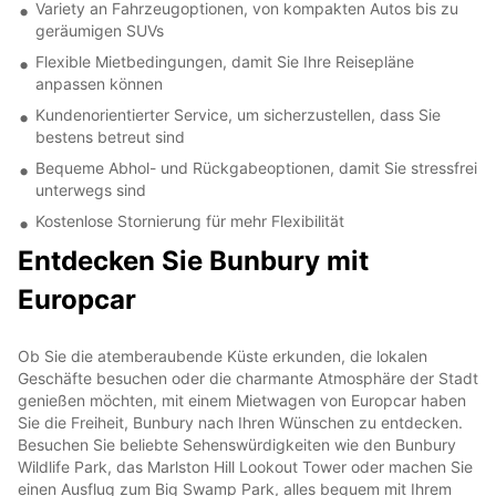
Variety an Fahrzeugoptionen, von kompakten Autos bis zu
geräumigen SUVs
Flexible Mietbedingungen, damit Sie Ihre Reisepläne
anpassen können
Kundenorientierter Service, um sicherzustellen, dass Sie
bestens betreut sind
Bequeme Abhol- und Rückgabeoptionen, damit Sie stressfrei
unterwegs sind
Kostenlose Stornierung für mehr Flexibilität
Entdecken Sie Bunbury mit
Europcar
Ob Sie die atemberaubende Küste erkunden, die lokalen
Geschäfte besuchen oder die charmante Atmosphäre der Stadt
genießen möchten, mit einem Mietwagen von Europcar haben
Sie die Freiheit, Bunbury nach Ihren Wünschen zu entdecken.
Besuchen Sie beliebte Sehenswürdigkeiten wie den Bunbury
Wildlife Park, das Marlston Hill Lookout Tower oder machen Sie
einen Ausflug zum Big Swamp Park, alles bequem mit Ihrem