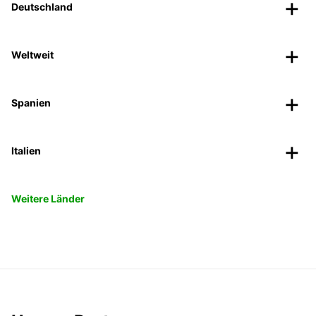
Deutschland
Weltweit
Spanien
Italien
Weitere Länder