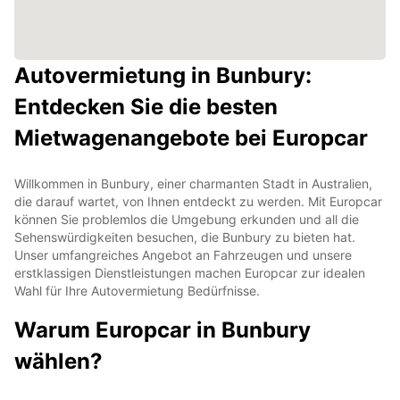
Autovermietung in Bunbury:
Entdecken Sie die besten
Mietwagenangebote bei Europcar
Willkommen in Bunbury, einer charmanten Stadt in Australien,
die darauf wartet, von Ihnen entdeckt zu werden. Mit Europcar
können Sie problemlos die Umgebung erkunden und all die
Sehenswürdigkeiten besuchen, die Bunbury zu bieten hat.
Unser umfangreiches Angebot an Fahrzeugen und unsere
erstklassigen Dienstleistungen machen Europcar zur idealen
Wahl für Ihre Autovermietung Bedürfnisse.
Warum Europcar in Bunbury
wählen?