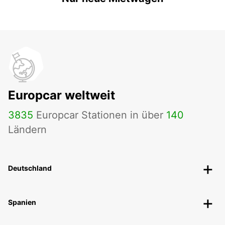
Europcar weltweit
3835
Europcar Stationen in über
140
Ländern
Deutschland
Spanien