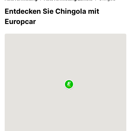
Entdecken Sie Chingola mit
Europcar