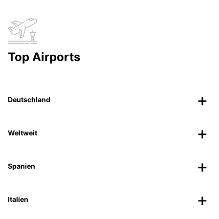
Top Airports
Deutschland
Weltweit
Spanien
Italien