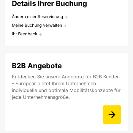
Details Ihrer Buchung
Ändern einer Reservierung
Meine Buchung verwalten
Ihr Feedback
B2B Angebote
Entdecken Sie unsere Angebote für B2B Kunden
- Europcar bietet Ihrem Unternehmen
individuelle und optimale Mobilitätskonzepte für
jede Unternehmensgröße.