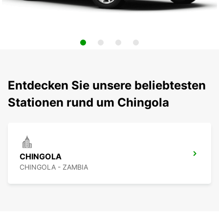
Entdecken Sie unsere beliebtesten
Stationen rund um Chingola
CHINGOLA
CHINGOLA - ZAMBIA