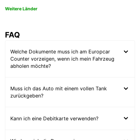
Weitere Länder
FAQ
Welche Dokumente muss ich am Europcar
Counter vorzeigen, wenn ich mein Fahrzeug
abholen möchte?
Muss ich das Auto mit einem vollen Tank
zurückgeben?
Kann ich eine Debitkarte verwenden?