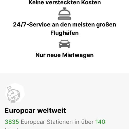
Keine versteckten Kosten
24/7-Service an den meisten großen
Flughäfen
Nur neue Mietwagen
Europcar weltweit
3835
Europcar Stationen in über
140