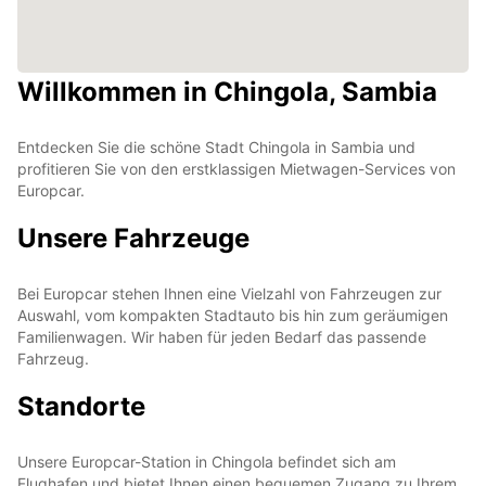
Willkommen in Chingola, Sambia
Entdecken Sie die schöne Stadt Chingola in Sambia und
profitieren Sie von den erstklassigen Mietwagen-Services von
Europcar.
Unsere Fahrzeuge
Bei Europcar stehen Ihnen eine Vielzahl von Fahrzeugen zur
Auswahl, vom kompakten Stadtauto bis hin zum geräumigen
Familienwagen. Wir haben für jeden Bedarf das passende
Fahrzeug.
Standorte
Unsere Europcar-Station in Chingola befindet sich am
Flughafen und bietet Ihnen einen bequemen Zugang zu Ihrem