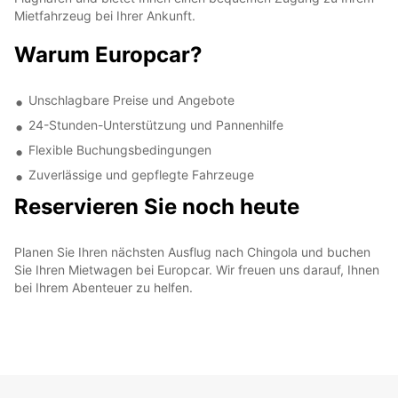
Mietfahrzeug bei Ihrer Ankunft.
Warum Europcar?
Unschlagbare Preise und Angebote
24-Stunden-Unterstützung und Pannenhilfe
Flexible Buchungsbedingungen
Zuverlässige und gepflegte Fahrzeuge
Reservieren Sie noch heute
Planen Sie Ihren nächsten Ausflug nach Chingola und buchen
Sie Ihren Mietwagen bei Europcar. Wir freuen uns darauf, Ihnen
bei Ihrem Abenteuer zu helfen.