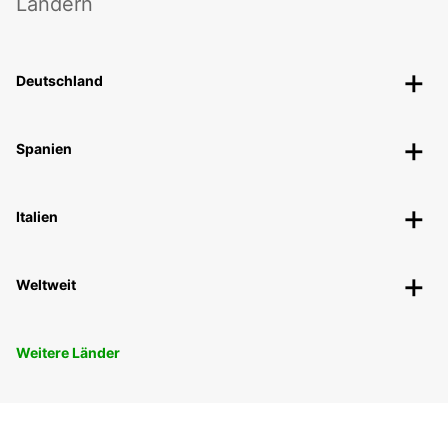
Ländern
Deutschland
Spanien
Italien
Weltweit
Weitere Länder