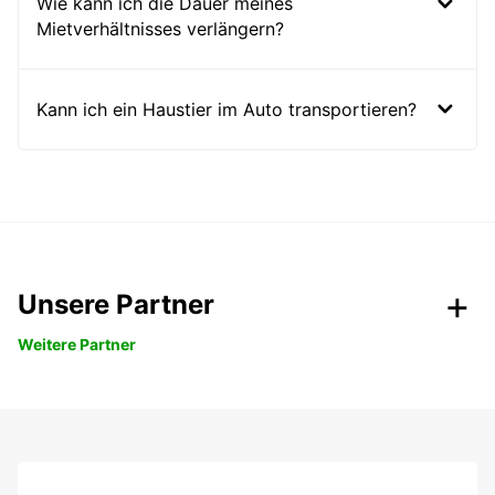
Wie kann ich die Dauer meines
Mietverhältnisses verlängern?
Kann ich ein Haustier im Auto transportieren?
Unsere Partner
Weitere Partner