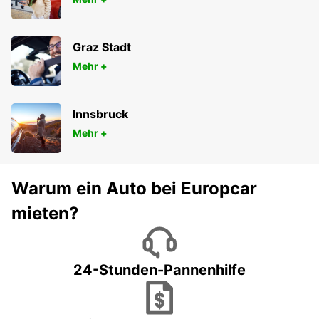
Graz Stadt
Mehr +
Innsbruck
Mehr +
Warum ein Auto bei Europcar
mieten?
24-Stunden-Pannenhilfe