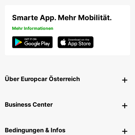
Smarte App. Mehr Mobilität.
Mehr Informationen
Über Europcar Österreich
Business Center
Bedingungen & Infos