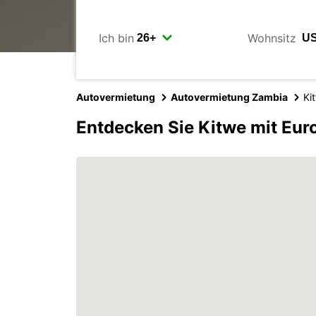
Ich bin
Wohnsitz
Autovermietung
Autovermietung Zambia
Ki
Entdecken Sie Kitwe mit Eur