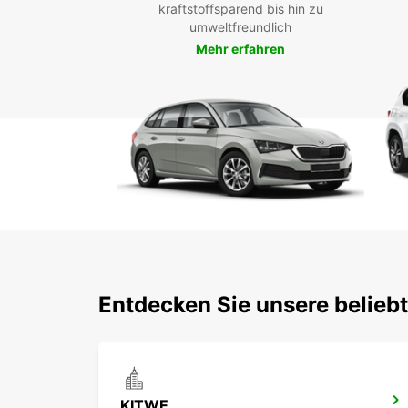
kraftstoffsparend bis hin zu
umweltfreundlich
Mehr erfahren
Entdecken Sie unsere belieb
KITWE