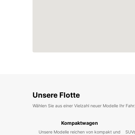
Unsere Flotte
Wählen Sie aus einer Vielzahl neuer Modelle Ihr Fah
Kompaktwagen
Unsere Modelle reichen von kompakt und
SUVs