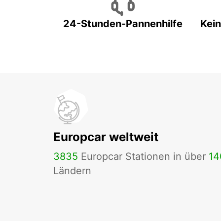
24-Stunden-Pannenhilfe
Kein
Europcar weltweit
3835
Europcar Stationen in über
14
Ländern