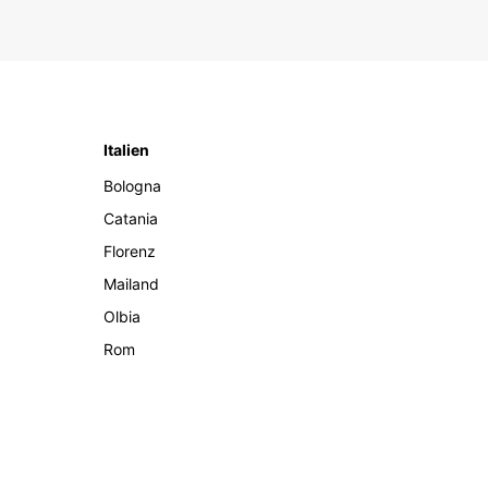
Italien
Bologna
Catania
Florenz
Mailand
Olbia
Rom