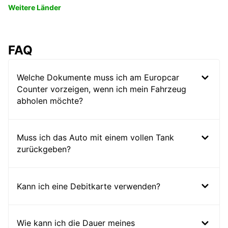
Weitere Länder
FAQ
Welche Dokumente muss ich am Europcar
Counter vorzeigen, wenn ich mein Fahrzeug
abholen möchte?
Muss ich das Auto mit einem vollen Tank
zurückgeben?
Kann ich eine Debitkarte verwenden?
Wie kann ich die Dauer meines