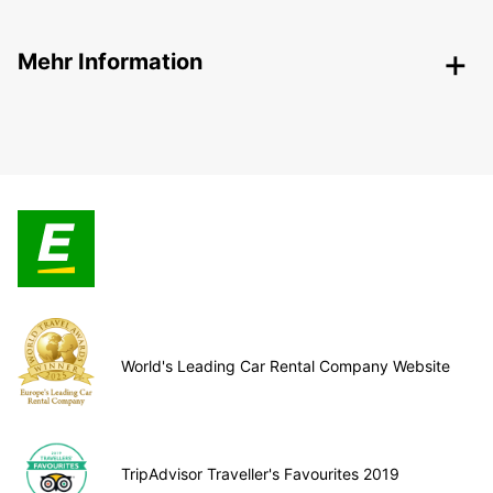
Mehr Information
World's Leading Car Rental Company Website
TripAdvisor Traveller's Favourites 2019