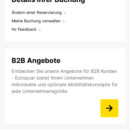
Ändern einer Reservierung
Meine Buchung verwalten
Ihr Feedback
B2B Angebote
Entdecken Sie unsere Angebote für B2B Kunden
- Europcar bietet Ihrem Unternehmen
individuelle und optimale Mobilitätskonzepte für
jede Unternehmensgröße.