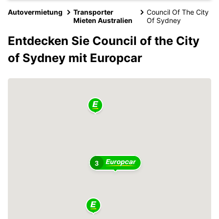
Autovermietung
Transporter
Council Of The City
Mieten Australien
Of Sydney
Entdecken Sie Council of the City
of Sydney mit Europcar
3