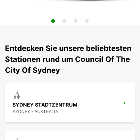
Entdecken Sie unsere beliebtesten
Stationen rund um Council Of The
City Of Sydney
SYDNEY STADTZENTRUM
SYDNEY - AUSTRALIA