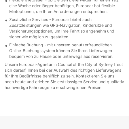
eine Woche oder länger benötigen, Europcar hat flexible
Mietoptionen, die Ihren Anforderungen entsprechen.
Zusätzliche Services - Europcar bietet auch
Zusatzleistungen wie GPS-Navigation, Kindersitze und
Versicherungsoptionen, um Ihre Fahrt so angenehm und
sicher wie möglich zu gestalten.
Einfache Buchung - mit unserem benutzerfreundlichen
Online-Buchungssystem können Sie Ihren Lieferwagen
bequem von zu Hause oder unterwegs aus reservieren.
Unsere Europcar-Agentur in Council of the City of Sydney freut
sich darauf, Ihnen bei der Auswahl des richtigen Lieferwagens
für Ihre Bedürfnisse behilflich zu sein. Kontaktieren Sie uns
noch heute und erleben Sie erstklassigen Service und qualitativ
hochwertige Fahrzeuge zu erschwinglichen Preisen.