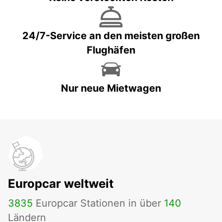
24/7-Service an den meisten großen
Flughäfen
Nur neue Mietwagen
Europcar weltweit
3835
Europcar Stationen in über
140
Ländern