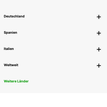
Deutschland
Spanien
Italien
Weltweit
Weitere Länder