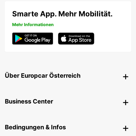
Smarte App. Mehr Mobilität.
Mehr Informationen
Über Europcar Österreich
Business Center
Bedingungen & Infos