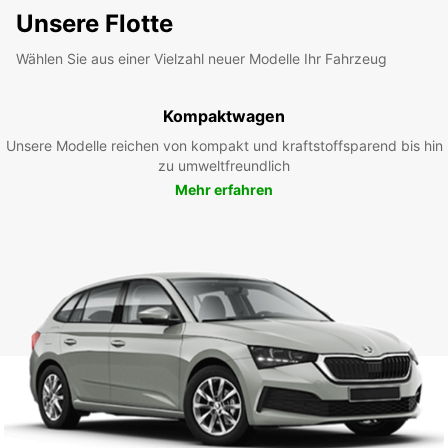
Unsere Flotte
Wählen Sie aus einer Vielzahl neuer Modelle Ihr Fahrzeug
Kompaktwagen
Unsere Modelle reichen von kompakt und kraftstoffsparend bis hin
zu umweltfreundlich
Mehr erfahren