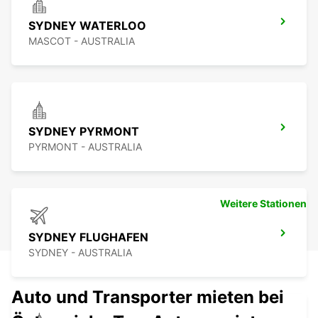
SYDNEY WATERLOO
MASCOT - AUSTRALIA
SYDNEY PYRMONT
PYRMONT - AUSTRALIA
Weitere Stationen
SYDNEY FLUGHAFEN
SYDNEY - AUSTRALIA
Auto und Transporter mieten bei