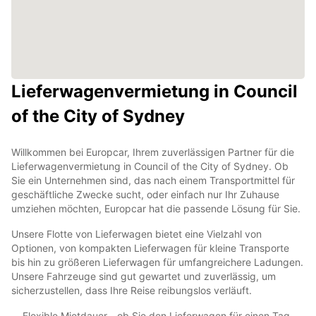
Lieferwagenvermietung in Council
of the City of Sydney
Willkommen bei Europcar, Ihrem zuverlässigen Partner für die
Lieferwagenvermietung in Council of the City of Sydney. Ob
Sie ein Unternehmen sind, das nach einem Transportmittel für
geschäftliche Zwecke sucht, oder einfach nur Ihr Zuhause
umziehen möchten, Europcar hat die passende Lösung für Sie.
Unsere Flotte von Lieferwagen bietet eine Vielzahl von
Optionen, von kompakten Lieferwagen für kleine Transporte
bis hin zu größeren Lieferwagen für umfangreichere Ladungen.
Unsere Fahrzeuge sind gut gewartet und zuverlässig, um
sicherzustellen, dass Ihre Reise reibungslos verläuft.
Flexible Mietdauer - ob Sie den Lieferwagen für einen Tag,