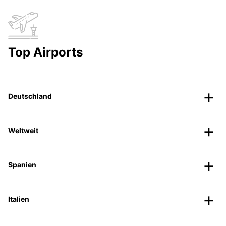
Top Airports
Deutschland
Weltweit
Spanien
Italien