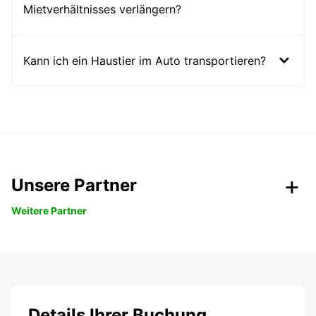
Mietverhältnisses verlängern?
Kann ich ein Haustier im Auto transportieren?
Unsere Partner
Weitere Partner
Details Ihrer Buchung