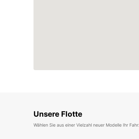
Unsere Flotte
Wählen Sie aus einer Vielzahl neuer Modelle Ihr Fah