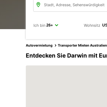
Ich bin
Wohnsitz
Autovermietung
Transporter Mieten Australien
Entdecken Sie Darwin mit Eu