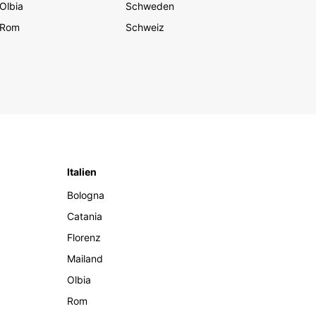
Olbia
Schweden
Rom
Schweiz
Italien
Bologna
Catania
Florenz
Mailand
Olbia
Rom