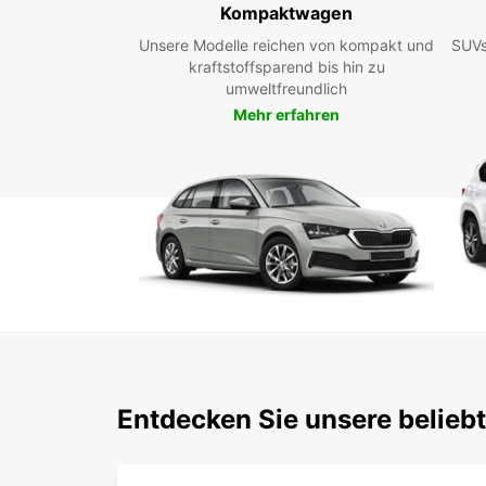
Kompaktwagen
Unsere Modelle reichen von kompakt und
SUVs
kraftstoffsparend bis hin zu
umweltfreundlich
Mehr erfahren
Entdecken Sie unsere belieb