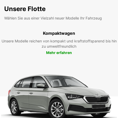
Unsere Flotte
Wählen Sie aus einer Vielzahl neuer Modelle Ihr Fahrzeug
Kompaktwagen
Unsere Modelle reichen von kompakt und kraftstoffsparend bis hin
zu umweltfreundlich
Mehr erfahren