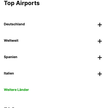
Top Airports
Deutschland
Weltweit
Spanien
Italien
Weitere Länder