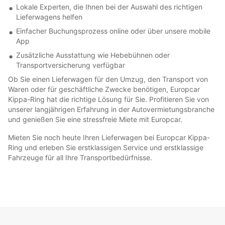
Lokale Experten, die Ihnen bei der Auswahl des richtigen
Lieferwagens helfen
Einfacher Buchungsprozess online oder über unsere mobile
App
Zusätzliche Ausstattung wie Hebebühnen oder
Transportversicherung verfügbar
Ob Sie einen Lieferwagen für den Umzug, den Transport von
Waren oder für geschäftliche Zwecke benötigen, Europcar
Kippa-Ring hat die richtige Lösung für Sie. Profitieren Sie von
unserer langjährigen Erfahrung in der Autovermietungsbranche
und genießen Sie eine stressfreie Miete mit Europcar.
Mieten Sie noch heute Ihren Lieferwagen bei Europcar Kippa-
Ring und erleben Sie erstklassigen Service und erstklassige
Fahrzeuge für all Ihre Transportbedürfnisse.