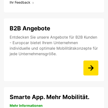
Ihr Feedback
B2B Angebote
Entdecken Sie unsere Angebote für B2B Kunden
- Europcar bietet Ihrem Unternehmen
individuelle und optimale Mobilitätskonzepte für
jede Unternehmensgröße.
Smarte App. Mehr Mobilität.
Mehr Informationen