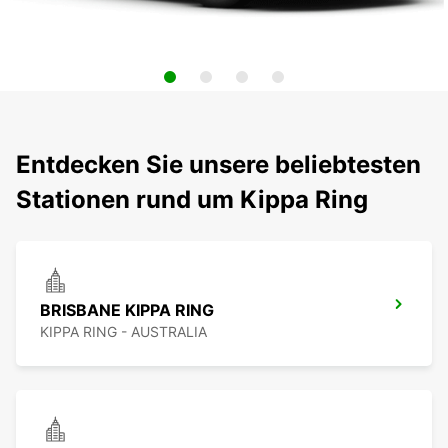
Entdecken Sie unsere beliebtesten
Stationen rund um Kippa Ring
BRISBANE KIPPA RING
KIPPA RING - AUSTRALIA