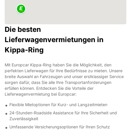
Die besten
Lieferwagenvermietungen in
Kippa-Ring
Mit Europcar Kippa-Ring haben Sie die Möglichkeit, den
perfekten Lieferwagen für Ihre Bedürfnisse zu mieten. Unsere
breite Auswahl an Fahrzeugen und unser erstklassiger Service
sorgen dafür, dass Sie alle Ihre Transportanforderungen
erfüllen können. Entdecken Sie die Vorteile der
Lieferwagenvermietung bei Europcar:
Flexible Mietoptionen für Kurz- und Langzeitmieten
24-Stunden-Roadside Assistance für Ihre Sicherheit und
Zuverlässigkeit
Umfassende Versicherungsoptionen für Ihren Schutz