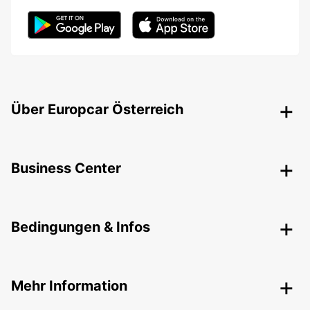
Über Europcar Österreich
Business Center
Bedingungen & Infos
Mehr Information