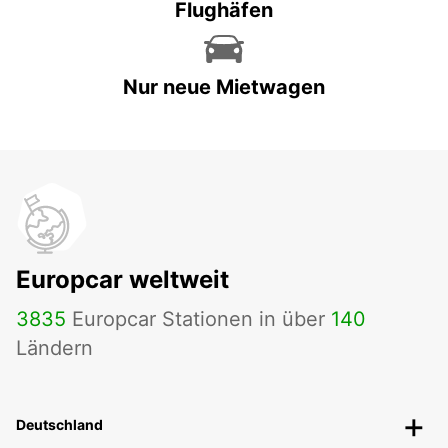
Flughäfen
Nur neue Mietwagen
Europcar weltweit
3835
Europcar Stationen in über
140
Ländern
Deutschland