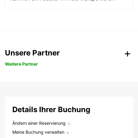
Unsere Partner
Weitere Partner
Details Ihrer Buchung
Ändern einer Reservierung
Meine Buchung verwalten