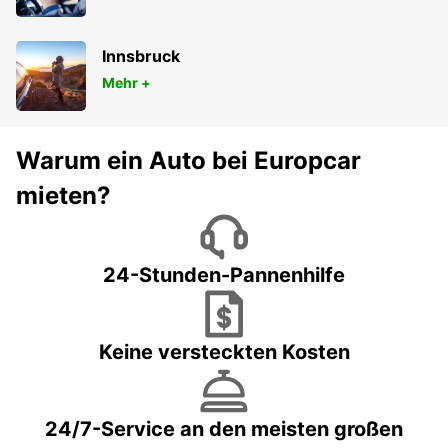
Innsbruck
Mehr +
Warum ein Auto bei Europcar
mieten?
24-Stunden-Pannenhilfe
Keine versteckten Kosten
24/7-Service an den meisten großen