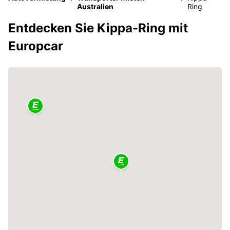
Australien
Ring
Entdecken Sie Kippa-Ring mit
Europcar