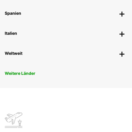
Spanien
Italien
Weltweit
Weitere Länder