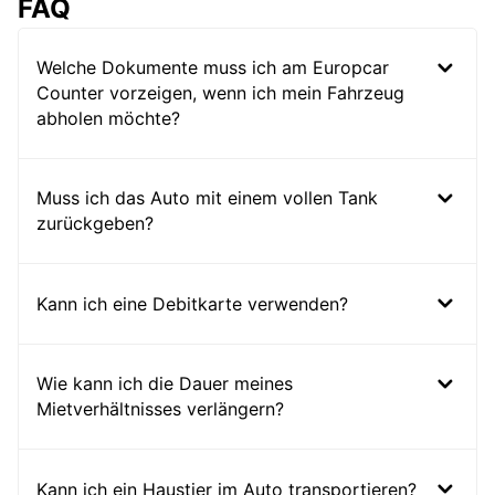
FAQ
Welche Dokumente muss ich am Europcar
Counter vorzeigen, wenn ich mein Fahrzeug
abholen möchte?
Muss ich das Auto mit einem vollen Tank
zurückgeben?
Kann ich eine Debitkarte verwenden?
Wie kann ich die Dauer meines
Mietverhältnisses verlängern?
Kann ich ein Haustier im Auto transportieren?