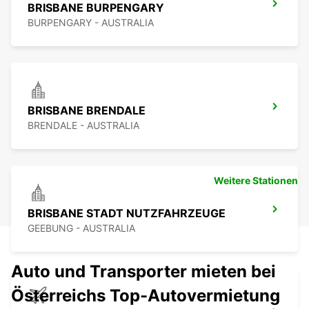
BRISBANE BURPENGARY
BURPENGARY - AUSTRALIA
BRISBANE BRENDALE
BRENDALE - AUSTRALIA
Weitere Stationen
BRISBANE STADT NUTZFAHRZEUGE
GEEBUNG - AUSTRALIA
Auto und Transporter mieten bei
Österreichs Top-Autovermietung