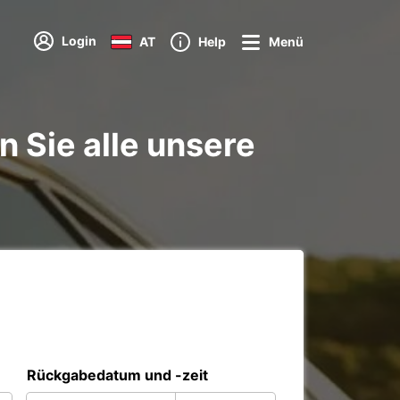
Login
AT
Help
Menü
 Sie alle unsere
Rückgabedatum und -zeit