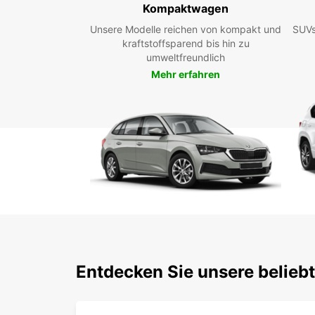
Kompaktwagen
Unsere Modelle reichen von kompakt und
SUVs
kraftstoffsparend bis hin zu
umweltfreundlich
Mehr erfahren
Entdecken Sie unsere belieb