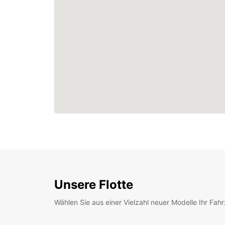
Unsere Flotte
Wählen Sie aus einer Vielzahl neuer Modelle Ihr Fah