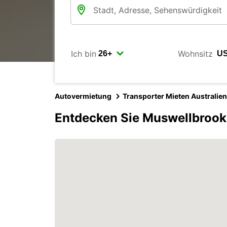
Ich bin
Wohnsitz
Autovermietung
Transporter Mieten Australien
Entdecken Sie Muswellbrook