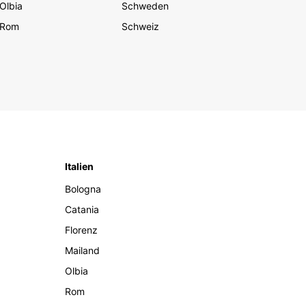
Olbia
Schweden
Rom
Schweiz
Italien
Bologna
Catania
Florenz
Mailand
Olbia
Rom