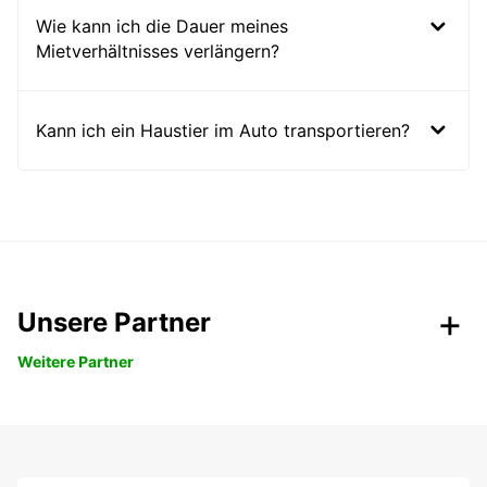
Wie kann ich die Dauer meines
Mietverhältnisses verlängern?
Kann ich ein Haustier im Auto transportieren?
Unsere Partner
Weitere Partner