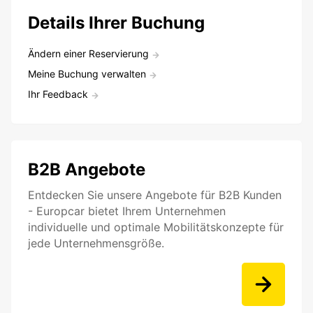
Details Ihrer Buchung
Ändern einer Reservierung
Meine Buchung verwalten
Ihr Feedback
B2B Angebote
Entdecken Sie unsere Angebote für B2B Kunden
- Europcar bietet Ihrem Unternehmen
individuelle und optimale Mobilitätskonzepte für
jede Unternehmensgröße.