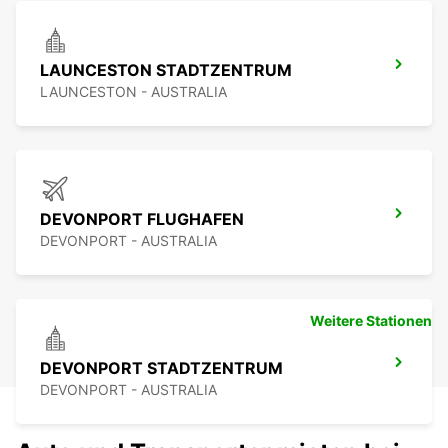
LAUNCESTON STADTZENTRUM
LAUNCESTON - AUSTRALIA
DEVONPORT FLUGHAFEN
DEVONPORT - AUSTRALIA
Weitere Stationen
DEVONPORT STADTZENTRUM
DEVONPORT - AUSTRALIA