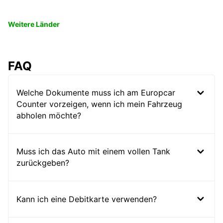
Weitere Länder
FAQ
Welche Dokumente muss ich am Europcar
Counter vorzeigen, wenn ich mein Fahrzeug
abholen möchte?
Muss ich das Auto mit einem vollen Tank
zurückgeben?
Kann ich eine Debitkarte verwenden?