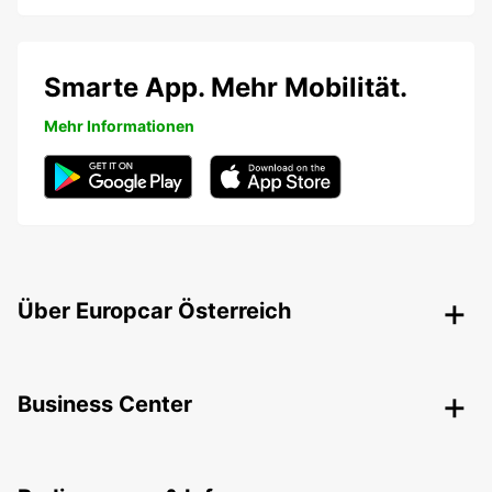
Smarte App. Mehr Mobilität.
Mehr Informationen
Über Europcar Österreich
Business Center