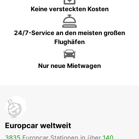
Keine versteckten Kosten
24/7-Service an den meisten großen
Flughäfen
Nur neue Mietwagen
Europcar weltweit
3835
Europcar Stationen in über
140