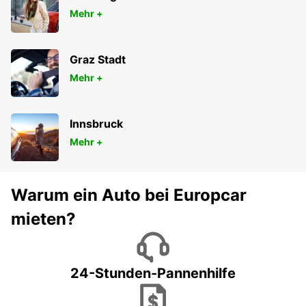
Mehr +
Graz Stadt
Mehr +
Innsbruck
Mehr +
Warum ein Auto bei Europcar
mieten?
24-Stunden-Pannenhilfe