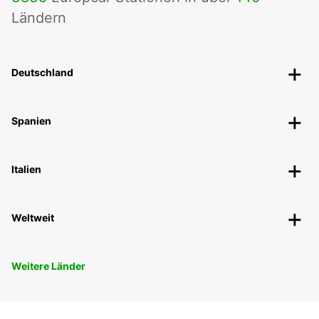
Ländern
Deutschland
Spanien
Italien
Weltweit
Weitere Länder