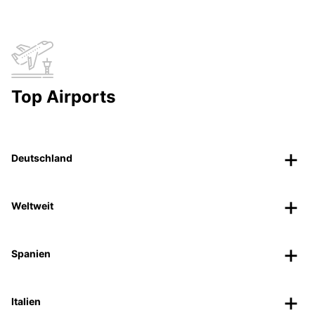
Top Airports
Deutschland
Weltweit
Spanien
Italien