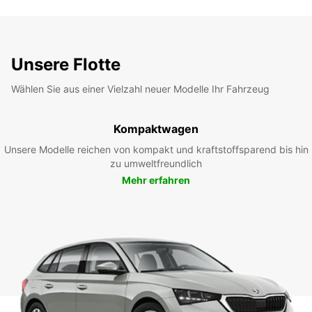
Unsere Flotte
Wählen Sie aus einer Vielzahl neuer Modelle Ihr Fahrzeug
Kompaktwagen
Unsere Modelle reichen von kompakt und kraftstoffsparend bis hin
zu umweltfreundlich
Mehr erfahren