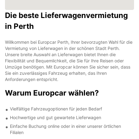
Die beste Lieferwagenvermietung
in Perth
Willkommen bei Europcar Perth, Ihrer bevorzugten Wahl für die
Vermietung von Lieferwagen in der schönen Stadt Perth.
Unsere breite Auswahl an Lieferwagen bietet Ihnen die
Flexibilität und Bequemlichkeit, die Sie für Ihre Reisen oder
Umzüge benötigen. Mit Europcar können Sie sicher sein, dass
Sie ein zuverlässiges Fahrzeug erhalten, das Ihren
Anforderungen entspricht.
Warum Europcar wählen?
Vielfältige Fahrzeugoptionen für jeden Bedarf
Hochwertige und gut gewartete Lieferwagen
Einfache Buchung online oder in einer unserer örtlichen
Filialen