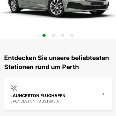
Entdecken Sie unsere beliebtesten
Stationen rund um Perth
LAUNCESTON FLUGHAFEN
LAUNCESTON - AUSTRALIA