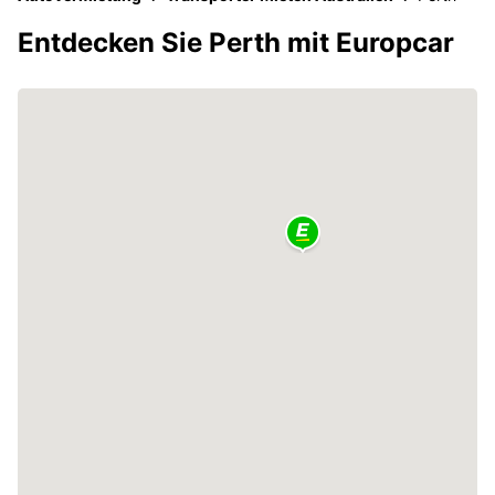
Entdecken Sie Perth mit Europcar