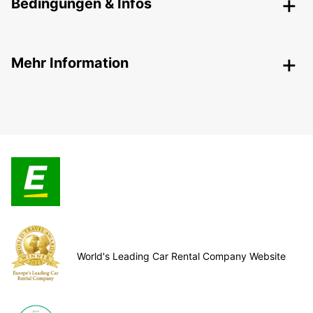
Bedingungen & Infos
Mehr Information
World's Leading Car Rental Company Website