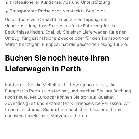
Professioneller Kundenservice und Unterstützung
Transparente Preise ohne versteckte Gebühren
Unser Team vor Ort steht Ihnen zur Verfügung, um
sicherzustellen, dass Sie das perfekte Fahrzeug für Ihre
Bedürfnisse finden. Egal, ob Sie einen Lieferwagen für einen
Umzug, für geschäftliche Zwecke oder für den Transport von
Waren benötigen, Europcar hat die passende Lösung für Sie.
Buchen Sie noch heute Ihren
Lieferwagen in Perth
Entdecken Sie die Vielfalt an Lieferwagenoptionen, die
Europcar in Perth zu bieten hat, und machen Sie Ihre Buchung
noch heute. Mit Europcar können Sie sich auf Qualität,
Zuverlässigkeit und exzellenten Kundenservice verlassen. Wir
freuen uns darauf, Sie bei Ihrer nächsten Reise oder Ihrem
nächsten Projekt unterstützen zu dürfen.