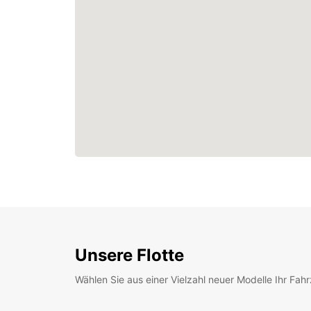
Unsere Flotte
Wählen Sie aus einer Vielzahl neuer Modelle Ihr Fah