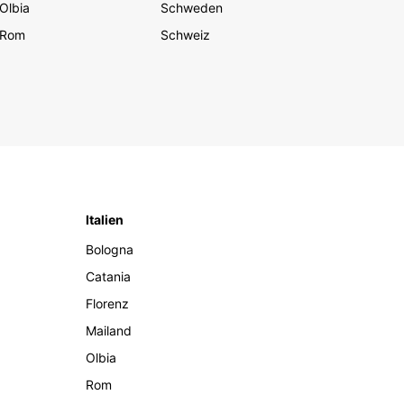
Olbia
Schweden
Rom
Schweiz
Italien
Bologna
Catania
Florenz
Mailand
Olbia
Rom