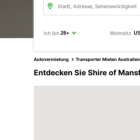
Ich bin
Wohnsitz
Autovermietung
Transporter Mieten Australien
Entdecken Sie Shire of Mansf