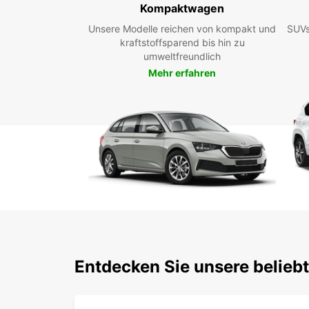
Kompaktwagen
Unsere Modelle reichen von kompakt und
SUVs
kraftstoffsparend bis hin zu
umweltfreundlich
Mehr erfahren
Entdecken Sie unsere belieb