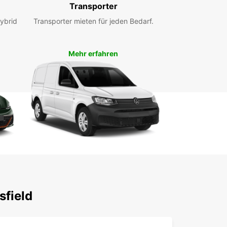
Transporter
ybrid
Transporter mieten für jeden Bedarf.
Mehr erfahren
sfield