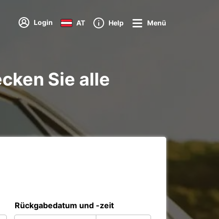
Login
AT
Help
Menü
cken Sie alle
Rückgabedatum und -zeit