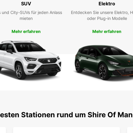
SUV
Elektro
 und City-SUVs für jeden Anlass
Entdecken Sie unsere Elektro, H
mieten
oder Plug-in Modelle
Mehr erfahren
Mehr erfahren
testen Stationen rund um Shire Of Man