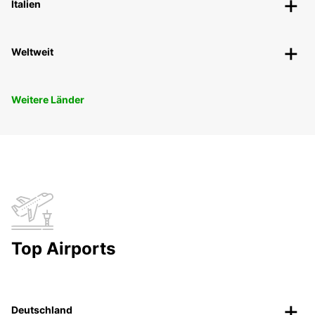
Italien
Weltweit
Weitere Länder
Top Airports
Deutschland