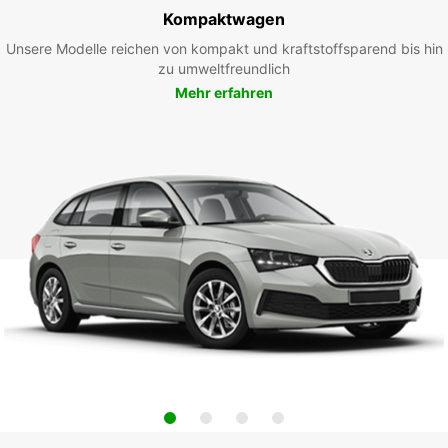
Kompaktwagen
Unsere Modelle reichen von kompakt und kraftstoffsparend bis hin
zu umweltfreundlich
Mehr erfahren