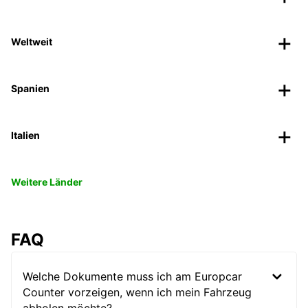
Weltweit
Spanien
Italien
Weitere Länder
FAQ
Welche Dokumente muss ich am Europcar
Counter vorzeigen, wenn ich mein Fahrzeug