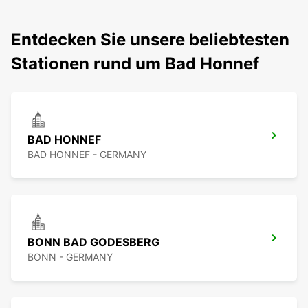
Entdecken Sie unsere beliebtesten
Stationen rund um Bad Honnef
BAD HONNEF
BAD HONNEF - GERMANY
BONN BAD GODESBERG
BONN - GERMANY