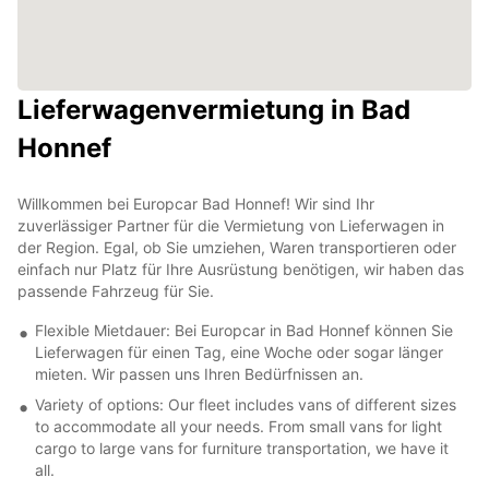
Lieferwagenvermietung in Bad
Honnef
Willkommen bei Europcar Bad Honnef! Wir sind Ihr
zuverlässiger Partner für die Vermietung von Lieferwagen in
der Region. Egal, ob Sie umziehen, Waren transportieren oder
einfach nur Platz für Ihre Ausrüstung benötigen, wir haben das
passende Fahrzeug für Sie.
Flexible Mietdauer: Bei Europcar in Bad Honnef können Sie
Lieferwagen für einen Tag, eine Woche oder sogar länger
mieten. Wir passen uns Ihren Bedürfnissen an.
Variety of options: Our fleet includes vans of different sizes
to accommodate all your needs. From small vans for light
cargo to large vans for furniture transportation, we have it
all.