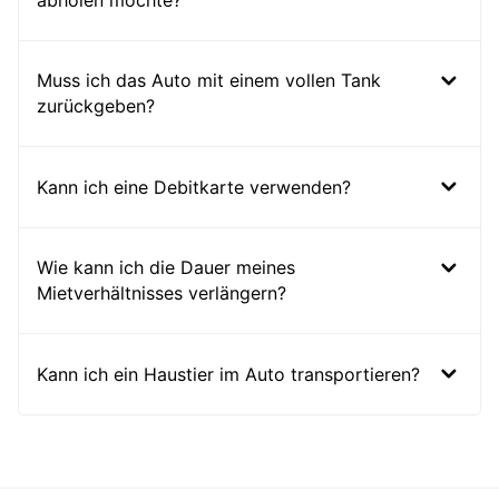
abholen möchte?
Muss ich das Auto mit einem vollen Tank
zurückgeben?
Kann ich eine Debitkarte verwenden?
Wie kann ich die Dauer meines
Mietverhältnisses verlängern?
Kann ich ein Haustier im Auto transportieren?