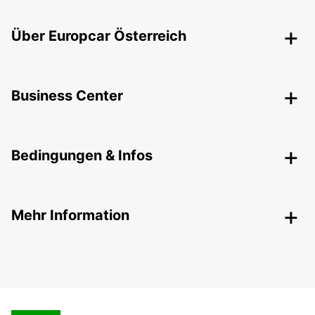
Über Europcar Österreich
Business Center
Bedingungen & Infos
Mehr Information