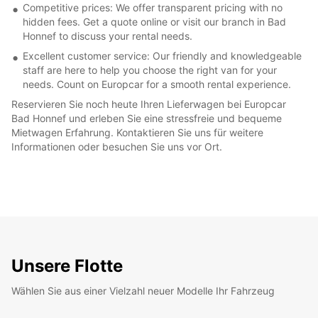
Competitive prices: We offer transparent pricing with no
hidden fees. Get a quote online or visit our branch in Bad
Honnef to discuss your rental needs.
Excellent customer service: Our friendly and knowledgeable
staff are here to help you choose the right van for your
needs. Count on Europcar for a smooth rental experience.
Reservieren Sie noch heute Ihren Lieferwagen bei Europcar
Bad Honnef und erleben Sie eine stressfreie und bequeme
Mietwagen Erfahrung. Kontaktieren Sie uns für weitere
Informationen oder besuchen Sie uns vor Ort.
Unsere Flotte
Wählen Sie aus einer Vielzahl neuer Modelle Ihr Fahrzeug