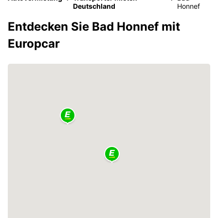
Deutschland
Honnef
Entdecken Sie Bad Honnef mit
Europcar