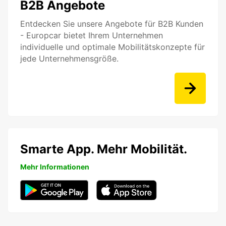
B2B Angebote
Entdecken Sie unsere Angebote für B2B Kunden
- Europcar bietet Ihrem Unternehmen
individuelle und optimale Mobilitätskonzepte für
jede Unternehmensgröße.
Smarte App. Mehr Mobilität.
Mehr Informationen