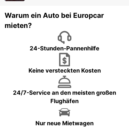
Warum ein Auto bei Europcar
mieten?
24-Stunden-Pannenhilfe
Keine versteckten Kosten
24/7-Service an den meisten großen
Flughäfen
Nur neue Mietwagen