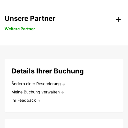
Unsere Partner
Weitere Partner
Details Ihrer Buchung
Ändern einer Reservierung
Meine Buchung verwalten
Ihr Feedback