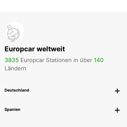
Europcar weltweit
3835
Europcar Stationen in über
140
Ländern
Deutschland
Spanien