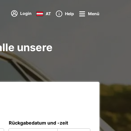
Login
AT
Help
Menü
lle unsere
Rückgabedatum und -zeit