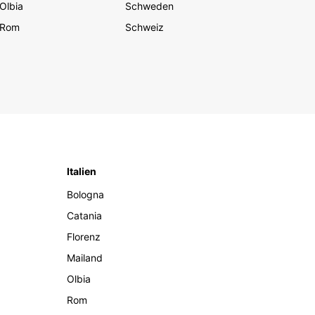
Olbia
Schweden
Rom
Schweiz
Italien
Bologna
Catania
Florenz
Mailand
Olbia
Rom