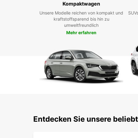
Kompaktwagen
Unsere Modelle reichen von kompakt und
SUVs
kraftstoffsparend bis hin zu
umweltfreundlich
Mehr erfahren
Entdecken Sie unsere belieb