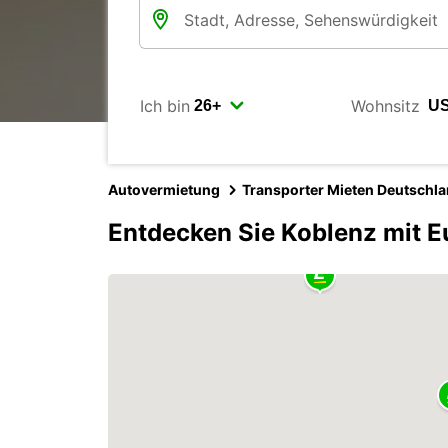
Ich bin
Wohnsitz
Autovermietung
Transporter Mieten Deutschl
Entdecken Sie Koblenz mit E