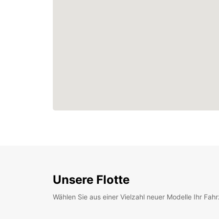
Unsere Flotte
Wählen Sie aus einer Vielzahl neuer Modelle Ihr Fah