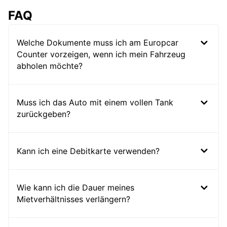
FAQ
Welche Dokumente muss ich am Europcar
Counter vorzeigen, wenn ich mein Fahrzeug
abholen möchte?
Muss ich das Auto mit einem vollen Tank
zurückgeben?
Kann ich eine Debitkarte verwenden?
Wie kann ich die Dauer meines
Mietverhältnisses verlängern?