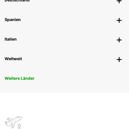
Spanien
Italien
Weltweit
Weitere Länder