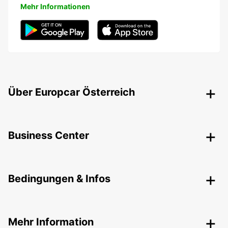
Mehr Informationen
Über Europcar Österreich
Business Center
Bedingungen & Infos
Mehr Information