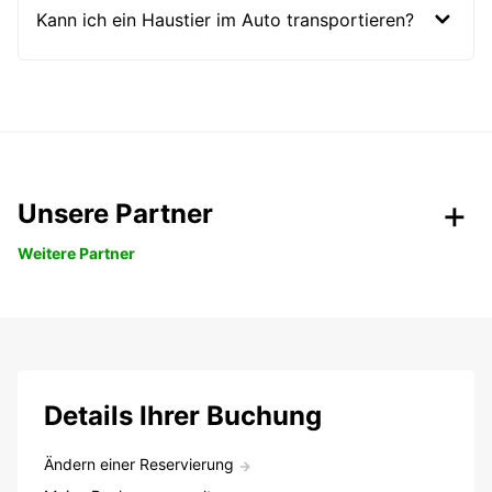
Kann ich ein Haustier im Auto transportieren?
Unsere Partner
Weitere Partner
Details Ihrer Buchung
Ändern einer Reservierung