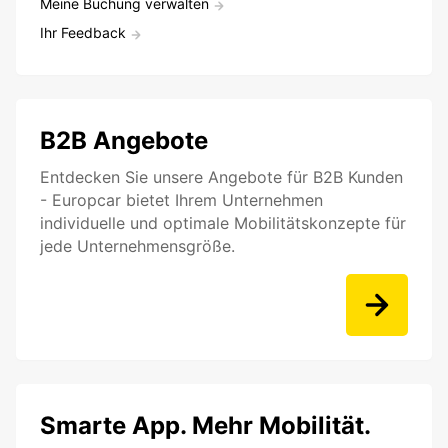
Meine Buchung verwalten
Ihr Feedback
B2B Angebote
Entdecken Sie unsere Angebote für B2B Kunden
- Europcar bietet Ihrem Unternehmen
individuelle und optimale Mobilitätskonzepte für
jede Unternehmensgröße.
Smarte App. Mehr Mobilität.