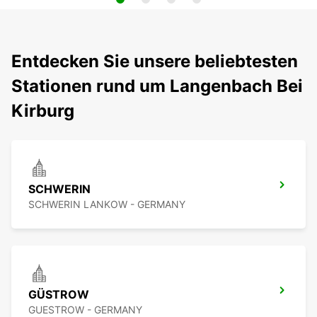
Entdecken Sie unsere beliebtesten
Stationen rund um Langenbach Bei
Kirburg
SCHWERIN
SCHWERIN LANKOW - GERMANY
GÜSTROW
GUESTROW - GERMANY