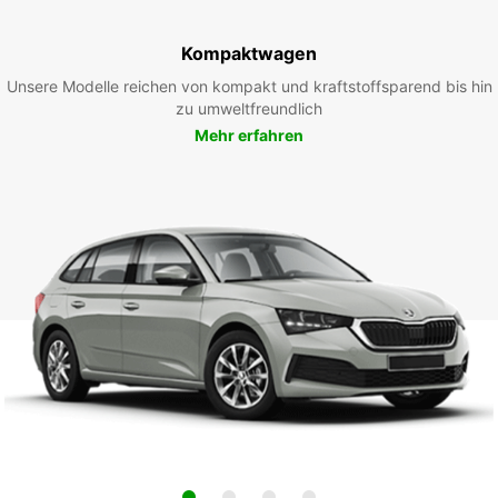
Kompaktwagen
Unsere Modelle reichen von kompakt und kraftstoffsparend bis hin
zu umweltfreundlich
Mehr erfahren