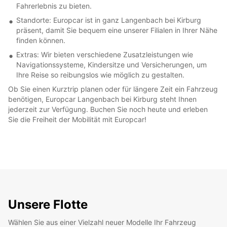
Fahrerlebnis zu bieten.
Standorte: Europcar ist in ganz Langenbach bei Kirburg
präsent, damit Sie bequem eine unserer Filialen in Ihrer Nähe
finden können.
Extras: Wir bieten verschiedene Zusatzleistungen wie
Navigationssysteme, Kindersitze und Versicherungen, um
Ihre Reise so reibungslos wie möglich zu gestalten.
Ob Sie einen Kurztrip planen oder für längere Zeit ein Fahrzeug
benötigen, Europcar Langenbach bei Kirburg steht Ihnen
jederzeit zur Verfügung. Buchen Sie noch heute und erleben
Sie die Freiheit der Mobilität mit Europcar!
Unsere Flotte
Wählen Sie aus einer Vielzahl neuer Modelle Ihr Fahrzeug