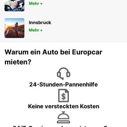
Mehr +
Innsbruck
Mehr +
Warum ein Auto bei Europcar
mieten?
24-Stunden-Pannenhilfe
Keine versteckten Kosten