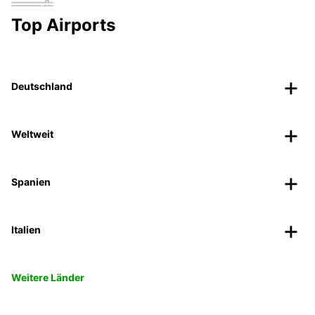
Top Airports
Deutschland
Weltweit
Spanien
Italien
Weitere Länder