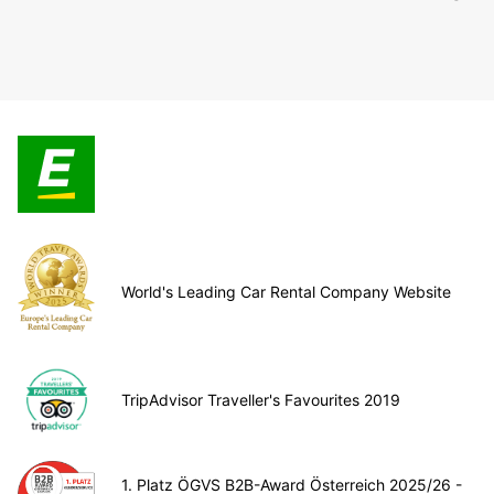
World's Leading Car Rental Company Website
TripAdvisor Traveller's Favourites 2019
1. Platz ÖGVS B2B-Award Österreich 2025/26 -