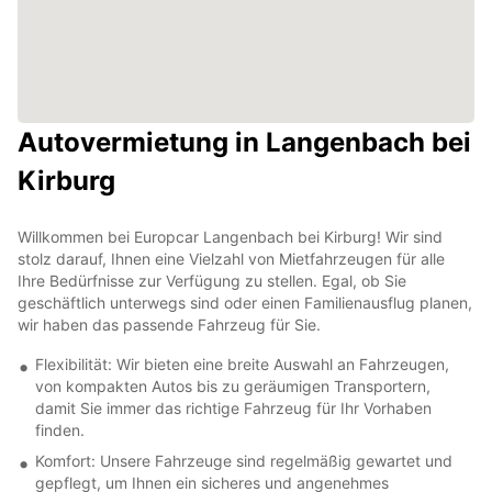
Autovermietung in Langenbach bei
Kirburg
Willkommen bei Europcar Langenbach bei Kirburg! Wir sind
stolz darauf, Ihnen eine Vielzahl von Mietfahrzeugen für alle
Ihre Bedürfnisse zur Verfügung zu stellen. Egal, ob Sie
geschäftlich unterwegs sind oder einen Familienausflug planen,
wir haben das passende Fahrzeug für Sie.
Flexibilität: Wir bieten eine breite Auswahl an Fahrzeugen,
von kompakten Autos bis zu geräumigen Transportern,
damit Sie immer das richtige Fahrzeug für Ihr Vorhaben
finden.
Komfort: Unsere Fahrzeuge sind regelmäßig gewartet und
gepflegt, um Ihnen ein sicheres und angenehmes