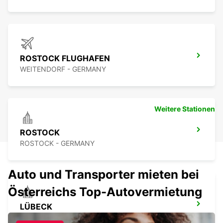
ROSTOCK FLUGHAFEN
WEITENDORF - GERMANY
Weitere Stationen
ROSTOCK
ROSTOCK - GERMANY
Auto und Transporter mieten bei
Österreichs Top-Autovermietung
LÜBECK
LUEBECK - GERMANY