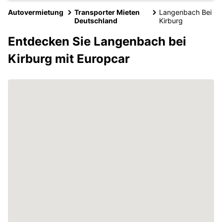
Autovermietung
Transporter Mieten
Langenbach Bei
Deutschland
Kirburg
Entdecken Sie Langenbach bei
Kirburg mit Europcar