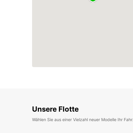
Unsere Flotte
Wählen Sie aus einer Vielzahl neuer Modelle Ihr Fah