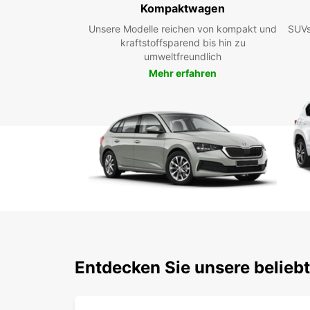
Kompaktwagen
Unsere Modelle reichen von kompakt und
SUVs
kraftstoffsparend bis hin zu
umweltfreundlich
Mehr erfahren
Entdecken Sie unsere belieb