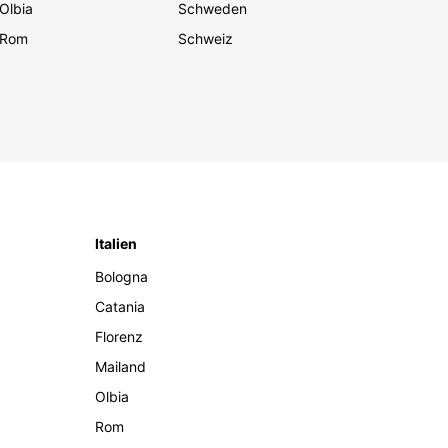
Olbia
Schweden
Rom
Schweiz
Italien
Bologna
Catania
Florenz
Mailand
Olbia
Rom