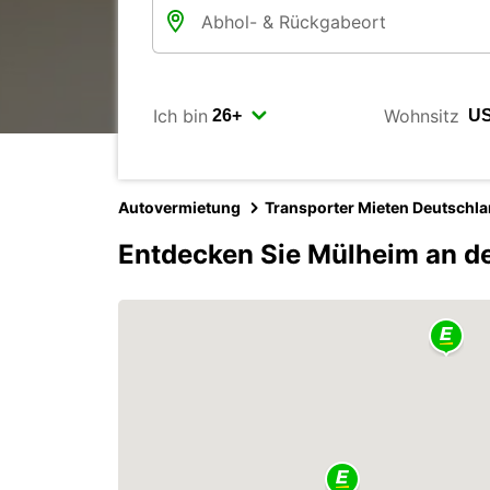
Ich bin
Wohnsitz
Autovermietung
Transporter Mieten Deutschl
Entdecken Sie Mülheim an de