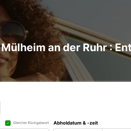
Mülheim an der Ruhr : Ent
Abholdatum & -zeit
Gleicher Rückgabeort