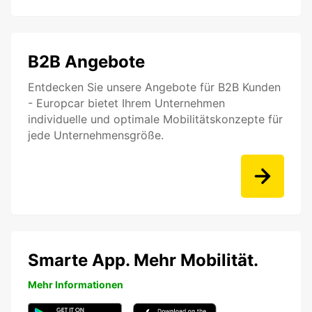
B2B Angebote
Entdecken Sie unsere Angebote für B2B Kunden
- Europcar bietet Ihrem Unternehmen
individuelle und optimale Mobilitätskonzepte für
jede Unternehmensgröße.
Smarte App. Mehr Mobilität.
Mehr Informationen