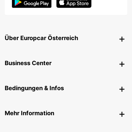
Über Europcar Österreich
Business Center
Bedingungen & Infos
Mehr Information