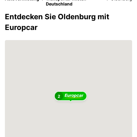
Deutschland
Entdecken Sie Oldenburg mit
Europcar
2