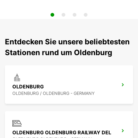
Entdecken Sie unsere beliebtesten
Stationen rund um Oldenburg
OLDENBURG
OLDENBURG / OLDENBURG - GERMANY
OLDENBURG OLDENBURG RAILWAY DEL