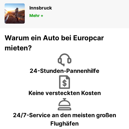
Innsbruck
Mehr +
Warum ein Auto bei Europcar
mieten?
24-Stunden-Pannenhilfe
Keine versteckten Kosten
24/7-Service an den meisten großen
Flughäfen