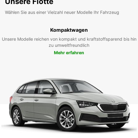
Unsere Flotte
Wählen Sie aus einer Vielzahl neuer Modelle Ihr Fahrzeug
Kompaktwagen
Unsere Modelle reichen von kompakt und kraftstoffsparend bis hin
zu umweltfreundlich
Mehr erfahren