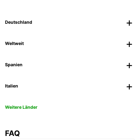
Deutschland
Weltweit
Spanien
Italien
Weitere Länder
FAQ