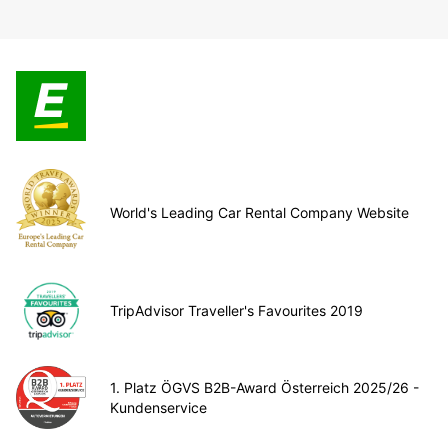
World's Leading Car Rental Company Website
TripAdvisor Traveller's Favourites 2019
1. Platz ÖGVS B2B-Award Österreich 2025/26 -
Kundenservice