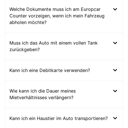
Welche Dokumente muss ich am Europcar
Counter vorzeigen, wenn ich mein Fahrzeug
abholen möchte?
Muss ich das Auto mit einem vollen Tank
zurückgeben?
Kann ich eine Debitkarte verwenden?
Wie kann ich die Dauer meines
Mietverhältnisses verlängern?
Kann ich ein Haustier im Auto transportieren?