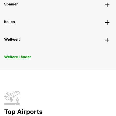
Spanien
Italien
Weltweit
Weitere Länder
Top Airports