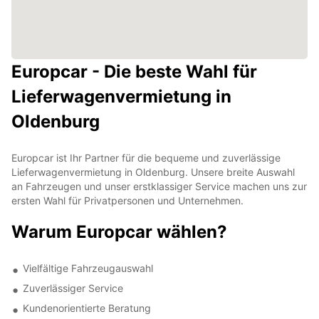
Europcar - Die beste Wahl für
Lieferwagenvermietung in
Oldenburg
Europcar ist Ihr Partner für die bequeme und zuverlässige
Lieferwagenvermietung in Oldenburg. Unsere breite Auswahl
an Fahrzeugen und unser erstklassiger Service machen uns zur
ersten Wahl für Privatpersonen und Unternehmen.
Warum Europcar wählen?
Vielfältige Fahrzeugauswahl
Zuverlässiger Service
Kundenorientierte Beratung