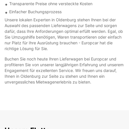
Transparente Preise ohne versteckte Kosten
Einfacher Buchungsprozess
Unsere lokalen Experten in Oldenburg stehen Ihnen bei der
Auswahl des passenden Lieferwagens zur Seite und sorgen
dafür, dass Ihre Anforderungen optimal erfüllt werden. Egal, ob
Sie Umzugshilfe benötigen, Waren transportieren oder einfach
nur Platz für Ihre Ausrüstung brauchen - Europcar hat die
richtige Lösung für Sie.
Buchen Sie noch heute Ihren Lieferwagen bei Europcar und
profitieren Sie von unserer langjährigen Erfahrung und unserem
Engagement für exzellenten Service. Wir freuen uns darauf,
Ihnen in Oldenburg zur Seite zu stehen und Ihnen ein
unvergessliches Mietwagenerlebnis zu bieten.