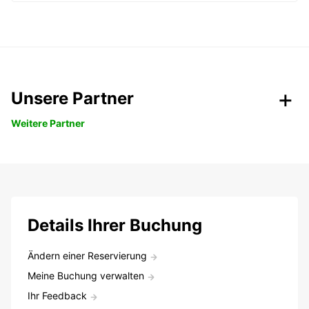
Unsere Partner
Weitere Partner
Details Ihrer Buchung
Ändern einer Reservierung
Meine Buchung verwalten
Ihr Feedback