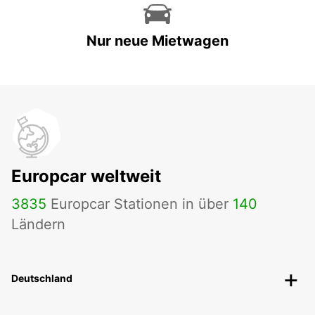
Nur neue Mietwagen
Europcar weltweit
3835
Europcar Stationen in über
140
Ländern
Deutschland