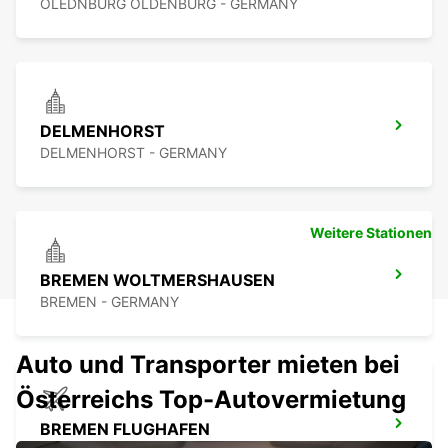
OLEDNBURG OLDENBURG - GERMANY
DELMENHORST
DELMENHORST - GERMANY
Weitere Stationen
BREMEN WOLTMERSHAUSEN
BREMEN - GERMANY
Auto und Transporter mieten bei
Österreichs Top-Autovermietung
BREMEN FLUGHAFEN