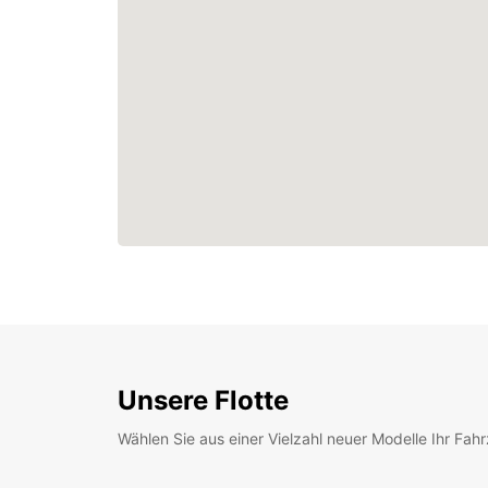
Unsere Flotte
Wählen Sie aus einer Vielzahl neuer Modelle Ihr Fah