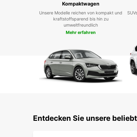
Kompaktwagen
Unsere Modelle reichen von kompakt und
SUVs
kraftstoffsparend bis hin zu
umweltfreundlich
Mehr erfahren
Entdecken Sie unsere belie