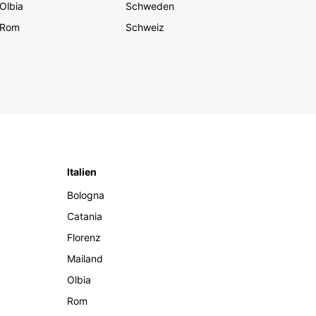
Olbia
Schweden
Rom
Schweiz
Italien
Bologna
Catania
Florenz
Mailand
Olbia
Rom