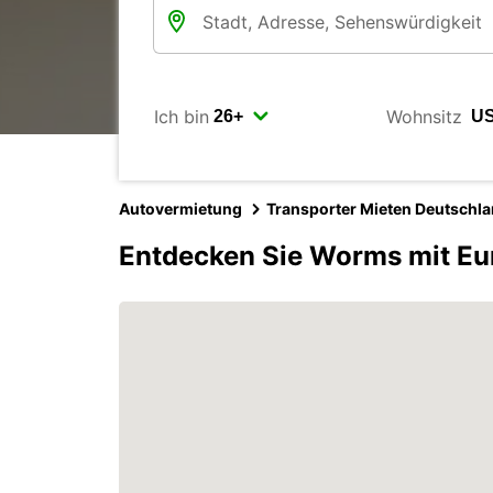
Ich bin
Wohnsitz
Autovermietung
Transporter Mieten Deutschl
Entdecken Sie Worms mit Eu