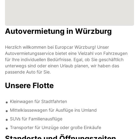
Autovermietung in Würzburg
Herzlich willkommen bei Europcar Würzburg! Unser
Autovermietungsservice bietet eine Vielzahl von Fahrzeugen
für Ihre individuellen Bedürfnisse. Egal, ob Sie geschäftlich
unterwegs sind oder einen Urlaub planen, wir haben das
passende Auto für Sie.
Unsere Flotte
Kleinwagen für Stadtfahrten
Mittelklassewagen für Ausflüge ins Umland
SUVs für Familienausflüge
Transporter für Umzüge oder große Einkäufe
Standorte und Öffnungszeiten