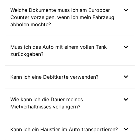
Welche Dokumente muss ich am Europcar
Counter vorzeigen, wenn ich mein Fahrzeug
abholen möchte?
Muss ich das Auto mit einem vollen Tank
zurückgeben?
Kann ich eine Debitkarte verwenden?
Wie kann ich die Dauer meines
Mietverhältnisses verlängern?
Kann ich ein Haustier im Auto transportieren?