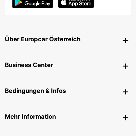
Über Europcar Österreich
Business Center
Bedingungen & Infos
Mehr Information