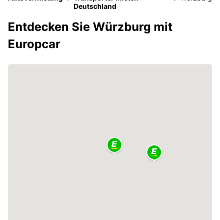
Deutschland
Entdecken Sie Würzburg mit
Europcar