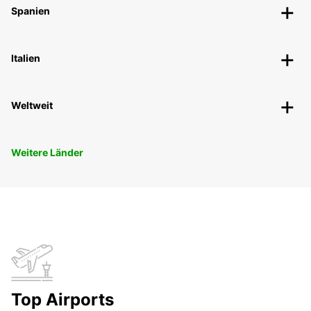
Spanien
Italien
Weltweit
Weitere Länder
Top Airports