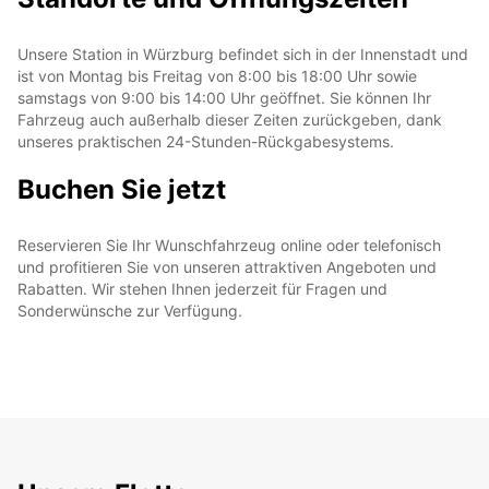
Unsere Station in Würzburg befindet sich in der Innenstadt und
ist von Montag bis Freitag von 8:00 bis 18:00 Uhr sowie
samstags von 9:00 bis 14:00 Uhr geöffnet. Sie können Ihr
Fahrzeug auch außerhalb dieser Zeiten zurückgeben, dank
unseres praktischen 24-Stunden-Rückgabesystems.
Buchen Sie jetzt
Reservieren Sie Ihr Wunschfahrzeug online oder telefonisch
und profitieren Sie von unseren attraktiven Angeboten und
Rabatten. Wir stehen Ihnen jederzeit für Fragen und
Sonderwünsche zur Verfügung.