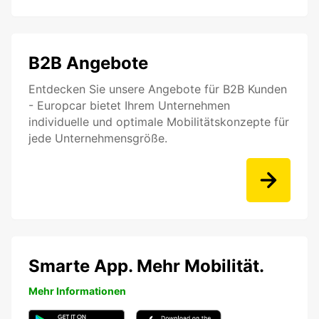
B2B Angebote
Entdecken Sie unsere Angebote für B2B Kunden
- Europcar bietet Ihrem Unternehmen
individuelle und optimale Mobilitätskonzepte für
jede Unternehmensgröße.
Smarte App. Mehr Mobilität.
Mehr Informationen