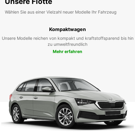
Unsere Flotte
Wählen Sie aus einer Vielzahl neuer Modelle Ihr Fahrzeug
Kompaktwagen
Unsere Modelle reichen von kompakt und kraftstoffsparend bis hin
zu umweltfreundlich
Mehr erfahren