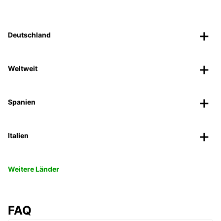
Deutschland
Weltweit
Spanien
Italien
Weitere Länder
FAQ