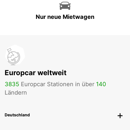
Nur neue Mietwagen
Europcar weltweit
3835
Europcar Stationen in über
140
Ländern
Deutschland