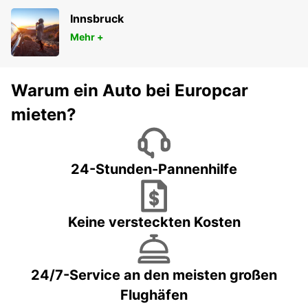
Innsbruck
Mehr +
Warum ein Auto bei Europcar
mieten?
24-Stunden-Pannenhilfe
Keine versteckten Kosten
24/7-Service an den meisten großen
Flughäfen