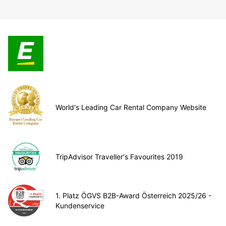
World's Leading Car Rental Company Website
TripAdvisor Traveller's Favourites 2019
1. Platz ÖGVS B2B-Award Österreich 2025/26 -
Kundenservice