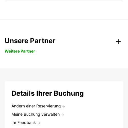
Unsere Partner
Weitere Partner
Details Ihrer Buchung
Ändern einer Reservierung
Meine Buchung verwalten
Ihr Feedback