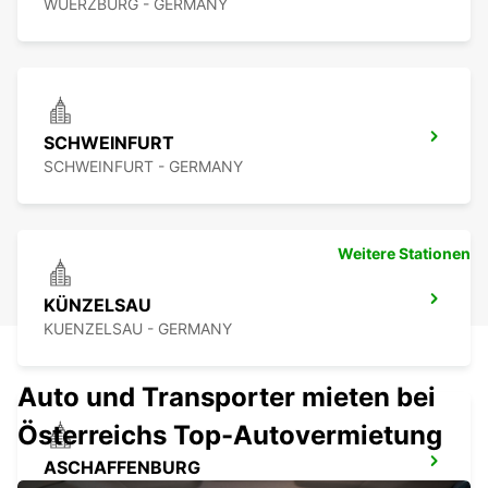
WUERZBURG - GERMANY
SCHWEINFURT
SCHWEINFURT - GERMANY
Weitere Stationen
KÜNZELSAU
KUENZELSAU - GERMANY
Auto und Transporter mieten bei
Österreichs Top-Autovermietung
ASCHAFFENBURG