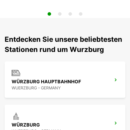
Entdecken Sie unsere beliebtesten
Stationen rund um Wurzburg
WÜRZBURG HAUPTBAHNHOF
WUERZBURG - GERMANY
WÜRZBURG